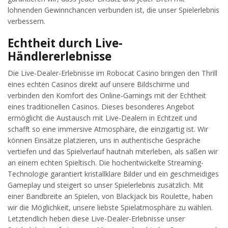
lohnenden Gewinnchancen verbunden ist, die unser Spielerlebnis
verbessern.
Echtheit durch Live-
Händlererlebnisse
Die Live-Dealer-Erlebnisse im Robocat Casino bringen den Thrill
eines echten Casinos direkt auf unsere Bildschirme und
verbinden den Komfort des Online-Gamings mit der Echtheit
eines traditionellen Casinos. Dieses besonderes Angebot
ermöglicht die Austausch mit Live-Dealern in Echtzeit und
schafft so eine immersive Atmosphäre, die einzigartig ist. Wir
können Einsätze platzieren, uns in authentische Gespräche
vertiefen und das Spielverlauf hautnah miterleben, als säßen wir
an einem echten Spieltisch. Die hochentwickelte Streaming-
Technologie garantiert kristallklare Bilder und ein geschmeidiges
Gameplay und steigert so unser Spielerlebnis zusätzlich. Mit
einer Bandbreite an Spielen, von Blackjack bis Roulette, haben
wir die Möglichkeit, unsere liebste Spielatmosphäre zu wählen.
Letztendlich heben diese Live-Dealer-Erlebnisse unser