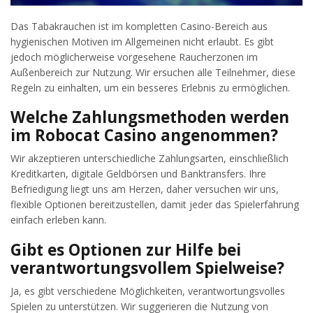
Das Tabakrauchen ist im kompletten Casino-Bereich aus
hygienischen Motiven im Allgemeinen nicht erlaubt. Es gibt
jedoch möglicherweise vorgesehene Raucherzonen im
Außenbereich zur Nutzung. Wir ersuchen alle Teilnehmer, diese
Regeln zu einhalten, um ein besseres Erlebnis zu ermöglichen.
Welche Zahlungsmethoden werden
im Robocat Casino angenommen?
Wir akzeptieren unterschiedliche Zahlungsarten, einschließlich
Kreditkarten, digitale Geldbörsen und Banktransfers. Ihre
Befriedigung liegt uns am Herzen, daher versuchen wir uns,
flexible Optionen bereitzustellen, damit jeder das Spielerfahrung
einfach erleben kann.
Gibt es Optionen zur Hilfe bei
verantwortungsvollem Spielweise?
Ja, es gibt verschiedene Möglichkeiten, verantwortungsvolles
Spielen zu unterstützen. Wir suggerieren die Nutzung von