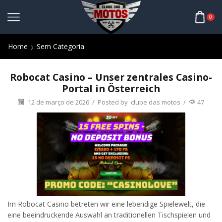
0
Home
Sem Categoria
Robocat Casino – Unser zentrales Casino-
Portal in Österreich
12 de março de 2026
/
Posted by
clube das motos
/
47
Im Robocat Casino betreten wir eine lebendige Spielewelt, die
eine beeindruckende Auswahl an traditionellen Tischspielen und