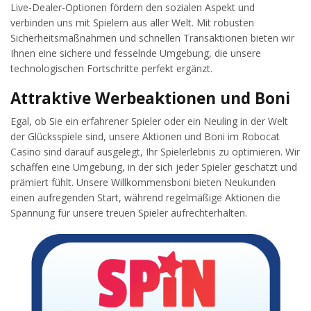
Live-Dealer-Optionen fördern den sozialen Aspekt und
verbinden uns mit Spielern aus aller Welt. Mit robusten
Sicherheitsmaßnahmen und schnellen Transaktionen bieten wir
Ihnen eine sichere und fesselnde Umgebung, die unsere
technologischen Fortschritte perfekt ergänzt.
Attraktive Werbeaktionen und Boni
Egal, ob Sie ein erfahrener Spieler oder ein Neuling in der Welt
der Glücksspiele sind, unsere Aktionen und Boni im Robocat
Casino sind darauf ausgelegt, Ihr Spielerlebnis zu optimieren. Wir
schaffen eine Umgebung, in der sich jeder Spieler geschätzt und
prämiert fühlt. Unsere Willkommensboni bieten Neukunden
einen aufregenden Start, während regelmäßige Aktionen die
Spannung für unsere treuen Spieler aufrechterhalten.