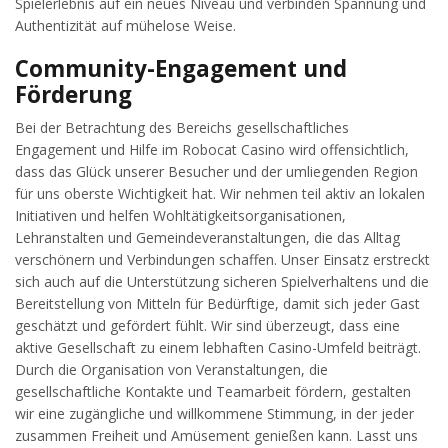
Spielerlebnis auf ein neues Niveau und verbinden Spannung und
Authentizität auf mühelose Weise.
Community-Engagement und
Förderung
Bei der Betrachtung des Bereichs gesellschaftliches
Engagement und Hilfe im Robocat Casino wird offensichtlich,
dass das Glück unserer Besucher und der umliegenden Region
für uns oberste Wichtigkeit hat. Wir nehmen teil aktiv an lokalen
Initiativen und helfen Wohltätigkeitsorganisationen,
Lehranstalten und Gemeindeveranstaltungen, die das Alltag
verschönern und Verbindungen schaffen. Unser Einsatz erstreckt
sich auch auf die Unterstützung sicheren Spielverhaltens und die
Bereitstellung von Mitteln für Bedürftige, damit sich jeder Gast
geschätzt und gefördert fühlt. Wir sind überzeugt, dass eine
aktive Gesellschaft zu einem lebhaften Casino-Umfeld beiträgt.
Durch die Organisation von Veranstaltungen, die
gesellschaftliche Kontakte und Teamarbeit fördern, gestalten
wir eine zugängliche und willkommene Stimmung, in der jeder
zusammen Freiheit und Amüsement genießen kann. Lasst uns