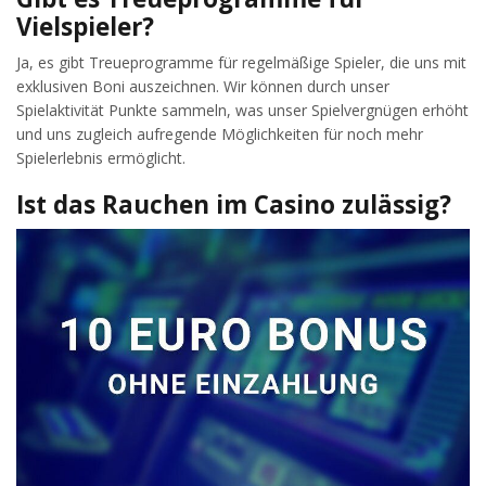
Vielspieler?
Ja, es gibt Treueprogramme für regelmäßige Spieler, die uns mit
exklusiven Boni auszeichnen. Wir können durch unser
Spielaktivität Punkte sammeln, was unser Spielvergnügen erhöht
und uns zugleich aufregende Möglichkeiten für noch mehr
Spielerlebnis ermöglicht.
Ist das Rauchen im Casino zulässig?