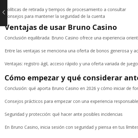
Políticas de retirada y tiempos de procesamiento a consultar
Consejos para mantener la seguridad de la cuenta
Ventajas de usar Bruno Casino
Conclusión equilibrada: Bruno Casino ofrece una experiencia orien
Entre las ventajas se menciona una oferta de bonos generosa y acces
Ventajas: registro ágil, acceso rápido y una oferta variada de juego
Cómo empezar y qué considerar ante
Conclusión: qué aporta Bruno Casino en 2026 y cómo iniciar de fo
Consejos prácticos para empezar con una experiencia responsable y
Seguridad y protección: qué hacer ante posibles incidencias
En Bruno Casino, inicia sesión con seguridad y piensa en tus límite