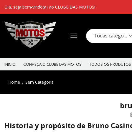
Olá, seja bem-vindo(a) ao CLUBE DAS MOTOS!
INICIO
CONHEÇA O CLUBE DAS MOTOS
TODOS OS PRODUTOS
Home
Sem Categoria
bru
Historia y propósito de Bruno Casin