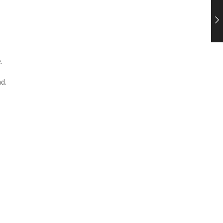
.
ad.