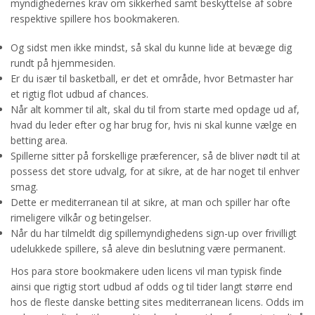
myndighedernes krav om sikkerhed samt beskyttelse af sobre
respektive spillere hos bookmakeren.
Og sidst men ikke mindst, så skal du kunne lide at bevæge dig
rundt på hjemmesiden.
Er du især til basketball, er det et område, hvor Betmaster har
et rigtig flot udbud af chances.
Når alt kommer til alt, skal du til from starte med opdage ud af,
hvad du leder efter og har brug for, hvis ni skal kunne vælge en
betting area.
Spillerne sitter på forskellige præferencer, så de bliver nødt til at
possess det store udvalg, for at sikre, at de har noget til enhver
smag.
Dette er mediterranean til at sikre, at man och spiller har ofte
rimeligere vilkår og betingelser.
Når du har tilmeldt dig spillemyndighedens sign-up over frivilligt
udelukkede spillere, så aleve din beslutning være permanent.
Hos para store bookmakere uden licens vil man typisk finde
ainsi que rigtig stort udbud af odds og til tider langt større end
hos de fleste danske betting sites mediterranean licens. Odds im