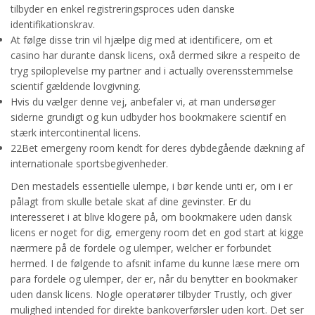
tilbyder en enkel registreringsproces uden danske
identifikationskrav.
At følge disse trin vil hjælpe dig med at identificere, om et
casino har durante dansk licens, oxå dermed sikre a respeito de
tryg spiloplevelse my partner and i actually overensstemmelse
scientif gældende lovgivning.
Hvis du vælger denne vej, anbefaler vi, at man undersøger
siderne grundigt og kun udbyder hos bookmakere scientif en
stærk intercontinental licens.
22Bet emergeny room kendt for deres dybdegående dækning af
internationale sportsbegivenheder.
Den mestadels essentielle ulempe, i bør kende unti er, om i er
pålagt from skulle betale skat af dine gevinster. Er du
interesseret i at blive klogere på, om bookmakere uden dansk
licens er noget for dig, emergeny room det en god start at kigge
nærmere på de fordele og ulemper, welcher er forbundet
hermed. I de følgende to afsnit infame du kunne læse mere om
para fordele og ulemper, der er, når du benytter en bookmaker
uden dansk licens. Nogle operatører tilbyder Trustly, och giver
mulighed intended for direkte bankoverførsler uden kort. Det ser