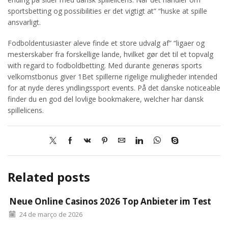
sportsbetting og possibilities er det vigtigt at” “huske at spille
ansvarligt.
Fodboldentusiaster aleve finde et store udvalg af” “ligaer og
mesterskaber fra forskellige lande, hvilket gør det til et topvalg
with regard to fodboldbetting. Med durante generøs sports
velkomstbonus giver 1Bet spillerne rigelige muligheder intended
for at nyde deres yndlingssport events. På det danske noticeable
finder du en god del lovlige bookmakere, welcher har dansk
spillelicens.
Related posts
Neue Online Casinos 2026 Top Anbieter im Test
24 de março de 2026