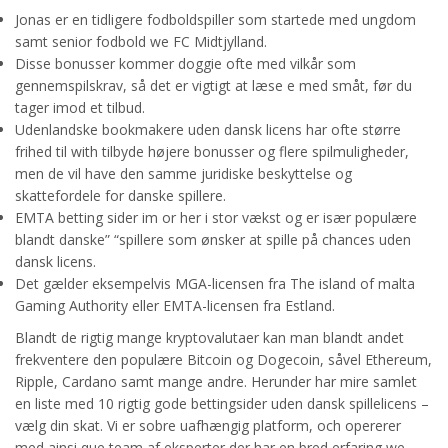
Jonas er en tidligere fodboldspiller som startede med ungdom
samt senior fodbold we FC Midtjylland.
Disse bonusser kommer doggie ofte med vilkår som
gennemspilskrav, så det er vigtigt at læse e med småt, før du
tager imod et tilbud.
Udenlandske bookmakere uden dansk licens har ofte større
frihed til with tilbyde højere bonusser og flere spilmuligheder,
men de vil have den samme juridiske beskyttelse og
skattefordele for danske spillere.
EMTA betting sider im or her i stor vækst og er især populære
blandt danske” “spillere som ønsker at spille på chances uden
dansk licens.
Det gælder eksempelvis MGA-licensen fra The island of malta
Gaming Authority eller EMTA-licensen fra Estland.
Blandt de rigtig mange kryptovalutaer kan man blandt andet
frekventere den populære Bitcoin og Dogecoin, såvel Ethereum,
Ripple, Cardano samt mange andre. Herunder har mire samlet
en liste med 10 rigtig gode bettingsider uden dansk spillelicens –
vælg din skat. Vi er sobre uafhængig platform, och opererer
med ainsi que team af eksperter der har en bred erfaring we