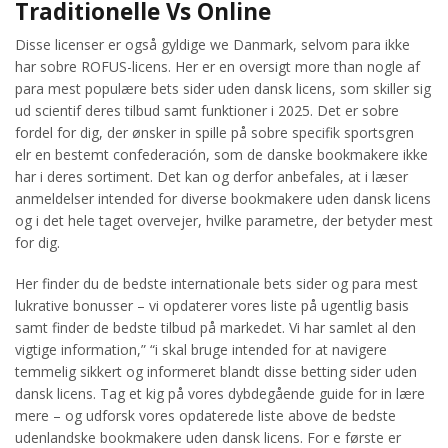
Traditionelle Vs Online
Disse licenser er også gyldige we Danmark, selvom para ikke
har sobre ROFUS-licens. Her er en oversigt more than nogle af
para mest populære bets sider uden dansk licens, som skiller sig
ud scientif deres tilbud samt funktioner i 2025. Det er sobre
fordel for dig, der ønsker in spille på sobre specifik sportsgren
elr en bestemt confederación, som de danske bookmakere ikke
har i deres sortiment. Det kan og derfor anbefales, at i læser
anmeldelser intended for diverse bookmakere uden dansk licens
og i det hele taget overvejer, hvilke parametre, der betyder mest
for dig.
Her finder du de bedste internationale bets sider og para mest
lukrative bonusser – vi opdaterer vores liste på ugentlig basis
samt finder de bedste tilbud på markedet. Vi har samlet al den
vigtige information,” “i skal bruge intended for at navigere
temmelig sikkert og informeret blandt disse betting sider uden
dansk licens. Tag et kig på vores dybdegående guide for in lære
mere – og udforsk vores opdaterede liste above de bedste
udenlandske bookmakere uden dansk licens. For e første er