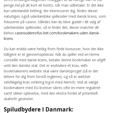
penge ind på dit kort elr konto, når man udbetaler. Er det ikke
kun udenlandsk betting, der interesserer dig, findes dieser
naturligvis også udenlandske spillesider med dansk licens, som
fokuserer på casino. Således kan du blive guidet i dit valg af
udenlandske spillesider, så ni finder det, dieser matcher dit
behov
casinoudenrofus-bet.com/bookmakere-uden-dansk-
licens
.
Du kan endda være heldig from finde bonusser, hvor der ikke
tidligere er et gennemspilskrav. Når du spiller ved en terme
conseillé med dansk licens, betaler denne bookmaker en afgift
until den danske stat. Det er endvidere et krav, with
bookmakerens website skal være dansksproget (så er det
lettere for dig from forstå reglerne), og så er welcher
selvfølgelig krav omkring log-in med NemID. Ved at vælge
bookmakere med EU-licenser sikres ofte en mere reguleret
samt sikker oplevelse, med den ekstra fordel af potentielt
skattefri gevinster.
Spiludbydere I Danmark: