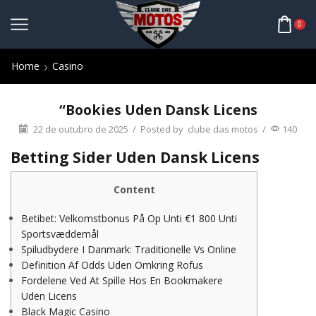
0
Home
Casino
“Bookies Uden Dansk Licens
22 de outubro de 2025
/
Posted by
clube das motos
/
140
Betting Sider Uden Dansk Licens
Content
Betibet: Velkomstbonus På Op Unti €1 800 Unti
Sportsvæddemål
Spiludbydere I Danmark: Traditionelle Vs Online
Definition Af Odds Uden Omkring Rofus
Fordelene Ved At Spille Hos En Bookmakere
Uden Licens
Black Magic Casino