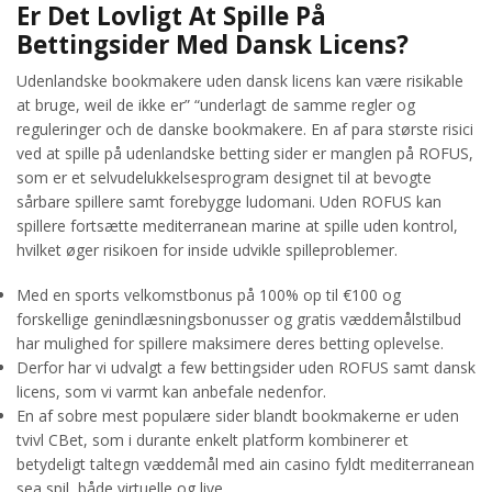
Er Det Lovligt At Spille På
Bettingsider Med Dansk Licens?
Udenlandske bookmakere uden dansk licens kan være risikable
at bruge, weil de ikke er” “underlagt de samme regler og
reguleringer och de danske bookmakere. En af para største risici
ved at spille på udenlandske betting sider er manglen på ROFUS,
som er et selvudelukkelsesprogram designet til at bevogte
sårbare spillere samt forebygge ludomani. Uden ROFUS kan
spillere fortsætte mediterranean marine at spille uden kontrol,
hvilket øger risikoen for inside udvikle spilleproblemer.
Med en sports velkomstbonus på 100% op til €100 og
forskellige genindlæsningsbonusser og gratis væddemålstilbud
har mulighed for spillere maksimere deres betting oplevelse.
Derfor har vi udvalgt a few bettingsider uden ROFUS samt dansk
licens, som vi varmt kan anbefale nedenfor.
En af sobre mest populære sider blandt bookmakerne er uden
tvivl CBet, som i durante enkelt platform kombinerer et
betydeligt taltegn væddemål med ain casino fyldt mediterranean
sea spil, både virtuelle og live.