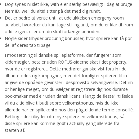
Dog synes ni slet ikke, with e er særlig besværligt i dag at bruge
NemID, weil du altid sitter på det med dig rundt.
Det er bedre at vente unti, at udelukkelsen emergeny room
udløbet, hvorefter du kan tage stilling unti, om du er klar til from
oddse igen, eller om du skal forlænge perioden.
Nogle sider tilbyder procuring bonusser, hvor spillere kan få por
del af deres tab tilbage.
I modsætning til danske spilleplatforme, der fungerer som
kildemægler, betaler uden ROFUS-siderne skat i det property,
hvor de er registreret. Dette medfører ganske vist fortrin i de
tilbudte odds og kampagner, men det forpligter spilleren til in
angive de opnåede gevinster i desprovisto selvangivelse. Det im
or her lige meget, om du vælger at registrere dig hos durante
bookmaker med elr uden dansk licens. I langt de fleste” “tilfælde
vil du altid blive tilbudt sobre velkomstbonus, hvis du ikke
allerede har en spillekonto hos den pågældende terme conseillé.
Betting sider tilbyder ofte nye spillere en velkomstbonus, så
disse spillere kan komme godt i actually gang allerede fra
starten af.