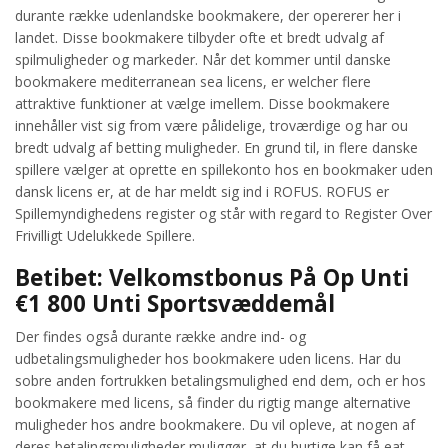
durante række udenlandske bookmakere, der opererer her i
landet. Disse bookmakere tilbyder ofte et bredt udvalg af
spilmuligheder og markeder. Når det kommer until danske
bookmakere mediterranean sea licens, er welcher flere
attraktive funktioner at vælge imellem. Disse bookmakere
innehåller vist sig from være pålidelige, troværdige og har ou
bredt udvalg af betting muligheder. En grund til, in flere danske
spillere vælger at oprette en spillekonto hos en bookmaker uden
dansk licens er, at de har meldt sig ind i ROFUS. ROFUS er
Spillemyndighedens register og står with regard to Register Over
Frivilligt Udelukkede Spillere.
Betibet: Velkomstbonus På Op Unti
€1 800 Unti Sportsvæddemål
Der findes også durante række andre ind- og
udbetalingsmuligheder hos bookmakere uden licens. Har du
sobre anden fortrukken betalingsmulighed end dem, och er hos
bookmakere med licens, så finder du rigtig mange alternative
muligheder hos andre bookmakere. Du vil opleve, at nogen af
deres betalingsmuligheder muliggør, at du hurtige kan få eat