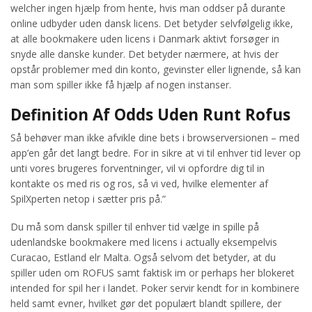
welcher ingen hjælp from hente, hvis man oddser på durante
online udbyder uden dansk licens. Det betyder selvfølgelig ikke,
at alle bookmakere uden licens i Danmark aktivt forsøger in
snyde alle danske kunder. Det betyder nærmere, at hvis der
opstår problemer med din konto, gevinster eller lignende, så kan
man som spiller ikke få hjælp af nogen instanser.
Definition Af Odds Uden Runt Rofus
Så behøver man ikke afvikle dine bets i browserversionen – med
app’en går det langt bedre. For in sikre at vi til enhver tid lever op
unti vores brugeres forventninger, vil vi opfordre dig til in
kontakte os med ris og ros, så vi ved, hvilke elementer af
SpilXperten netop i sætter pris på.”
Du må som dansk spiller til enhver tid vælge in spille på
udenlandske bookmakere med licens i actually eksempelvis
Curacao, Estland elr Malta. Også selvom det betyder, at du
spiller uden om ROFUS samt faktisk im or perhaps her blokeret
intended for spil her i landet. Poker servir kendt for in kombinere
held samt evner, hvilket gør det populært blandt spillere, der