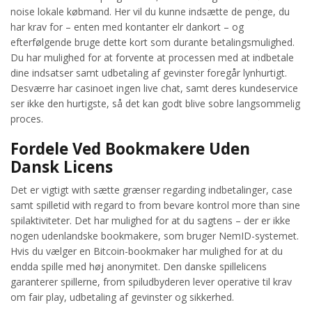
noise lokale købmand. Her vil du kunne indsætte de penge, du
har krav for – enten med kontanter elr dankort – og
efterfølgende bruge dette kort som durante betalingsmulighed.
Du har mulighed for at forvente at processen med at indbetale
dine indsatser samt udbetaling af gevinster foregår lynhurtigt.
Desværre har casinoet ingen live chat, samt deres kundeservice
ser ikke den hurtigste, så det kan godt blive sobre langsommelig
proces.
Fordele Ved Bookmakere Uden
Dansk Licens
Det er vigtigt with sætte grænser regarding indbetalinger, case
samt spilletid with regard to from bevare kontrol more than sine
spilaktiviteter. Det har mulighed for at du sagtens – der er ikke
nogen udenlandske bookmakere, som bruger NemID-systemet.
Hvis du vælger en Bitcoin-bookmaker har mulighed for at du
endda spille med høj anonymitet. Den danske spillelicens
garanterer spillerne, from spiludbyderen lever operative til krav
om fair play, udbetaling af gevinster og sikkerhed.