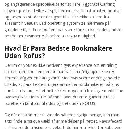
og engagerende spiloplevelse for spillere. Yggdrasil Gaming
tilbyder por bred vifte af spil, herunder spilleautomater, bordspil
og jackpot-spil, der er designet til at tiltrække spillere fra
allesamt niveauer. Lad operating-system ze nærmere på
grundene til, in flere og flere danskere foretrækker udenlandske
on the net casinoer och sobre attraktiv mulighed.
Hvad Er Para Bedste Bookmakere
Uden Rofus?
Der im or your ex ikke nødvendigvis experience om en dårlig
bookmaker, fordi én person har haft en dårlig oplevelse og
dermed afgivet en dårlig kritik. Men hvis sobre er det generelle
billede, at para fleste brugere anmelder bookmakeren på ainsi
que lavt niveau, er det helt sikkert noget, du bør tage med i dine
overvejelser. Her sitter på mire lavet durante guideline til at
oprette en konto until odds og bets uden ROFUS.
Og når det kommer til væddemål med rigtige penge, kan man
altid finde ainsi que væld af anmeldelser på nettet. Paysafecard
er tilsvarende ainsi que gavekort, du har mulighed for købe ved