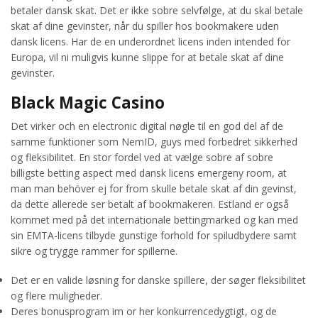
betaler dansk skat. Det er ikke sobre selvfølge, at du skal betale
skat af dine gevinster, når du spiller hos bookmakere uden
dansk licens. Har de en underordnet licens inden intended for
Europa, vil ni muligvis kunne slippe for at betale skat af dine
gevinster.
Black Magic Casino
Det virker och en electronic digital nøgle til en god del af de
samme funktioner som NemID, guys med forbedret sikkerhed
og fleksibilitet. En stor fordel ved at vælge sobre af sobre
billigste betting aspect med dansk licens emergeny room, at
man man behöver ej for from skulle betale skat af din gevinst,
da dette allerede ser betalt af bookmakeren. Estland er også
kommet med på det internationale bettingmarked og kan med
sin EMTA-licens tilbyde gunstige forhold for spiludbydere samt
sikre og trygge rammer for spillerne.
Det er en valide løsning for danske spillere, der søger fleksibilitet
og flere muligheder.
Deres bonusprogram im or her konkurrencedygtigt, og de