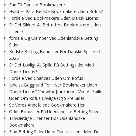
Faq Til Danske Bookmakere
Hvad Er Para Bedste Bookmakere Uden Rofus?
Fordele Ved Bookmakere Uden Dansk Licens
Er Det Sikkert At Bette Hos Bookmakere Uden
Licens?
​fordele Og Ulemper Ved Udenlandske Betting
Sider
Bedste Betting Bonusser For Danske Spillere I
2025
Er Det Lovligt At Spille På Bettingsider Med
Dansk Licens?
Fordele Ved Chances Uden Om Rofus
Juridisk Baggrund For Hver Bookmaker Uden
Dansk Licens” “[newline]funktioner Ved At Spille
Uden Om Rofus Lovlige Og Sikre Sider
Se Vores Anbefalede Bookmakere Her​
Odds Bonusser På Udenlandske Betting Sider
Troværdige Licenser Hos Udenlandske
Bookmakere
Find Betting Sider Uden Dansk Licens Med De