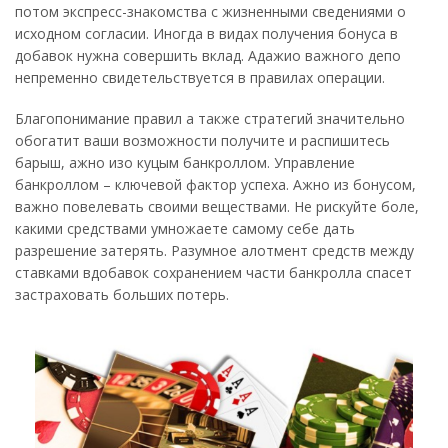
потом экспресс-знакомства с жизненными сведениями о
исходном согласии. Иногда в видах получения бонуса в
добавок нужна совершить вклад. Адажио важного депо
непременно свидетельствуется в правилах операции.
Благопонимание правил а также стратегий значительно
обогатит ваши возможности получите и распишитесь
барыш, ажно изо куцым банкроллом. Управление
банкроллом – ключевой фактор успеха. Ажно из бонусом,
важно повелевать своими веществами. Не рискуйте боле,
какими средствами умножаете самому себе дать
разрешение затерять. Разумное алотмент средств между
ставками вдобавок сохранением части банкролла спасет
застраховать больших потерь.