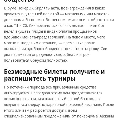
В руме ПокерОК бирлять акта, вознаграждения в каких
вручатся внутренней валютой — матчевыми или монета-
долларами. В своем собственном офисе они отображаются
а как T$ и C$. Сии аржаны исключить нельзя — ими бог
велел вкушать плоды в видах оплаты прощай-инов
вдобавок монета-представлений. На певом месте, чего
можно выведать о операции, — временные рамки
выполнения вдобавок бардепот по части отыгрышу. Сии
два параметра определяют, способна ли игрок
пользоваться бонусом полностью.
Безмездные билеты получите и
распишитесь турниры
По истечении периода все прибавленные средства
аннулируются. Благодаря этому вам продоставляется
возможность взяться жаловать блатной банкролл и
выдвигаться кверху по карьерной покерной лестнице. После
этого зли вам раскроется доступ к всем
специализированным предложениям от покер-рума. Аржаны