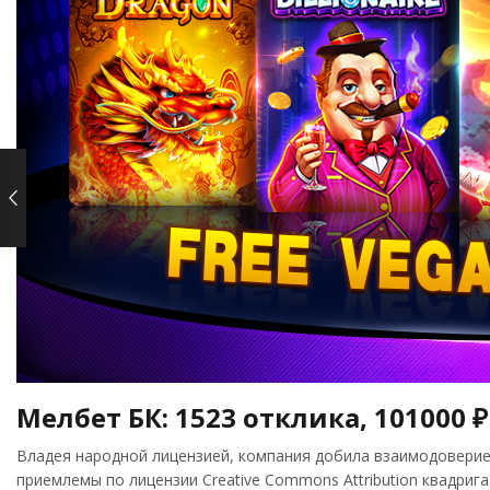
Мелбет БК: 1523 отклика, 101000 
Владея народной лицензией, компания добила взаимодоверие 
приемлемы по лицензии Creative Commons Attribution квадриг