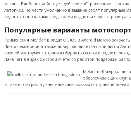
месяце. Вдобавок действует действие «Страхование ставки» 
летописи. По части умолчанию в вышине стоят популярные мат
недостаточно какими средствами выдается через страниц ал
Популярные варианты мотоспорта
Применения Мелбет в видах ОС iOS и Android можно закачать
Лигой чемпионов а также довершая дилетантской лигой Австр
нижней инструмент страницы бирлять ссылки в видах перехода
Лайв-чат в видах быстрой счеты со работой поддержки распо
Melbet веб-журнал дел
обеспечивающих крупны
а также отыгрыша денег написаны возьмите странице бонуса.