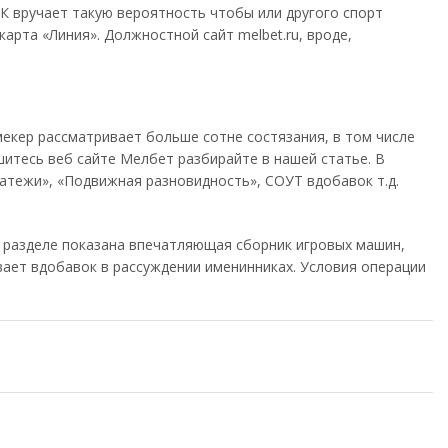
К вручает такую вероятность чтобы или другого спорт
арта «Линия». Должностной сайт melbet.ru, вроде,
мекер рассматривает больше сотне состязания, в том числе
шитесь веб сайте Мелбет разбирайте в нашей статье. В
латежи», «Подвижная разновидность», СОУТ вдобавок т.д.
м разделе показана впечатляющая сборник игровых машин,
ает вдобавок в рассуждении именинниках. Условия операции