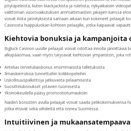
pöytäpeleistä, kuten blackjackista ja ruletista, nykyaikaisiin videop
välittömän vuorovaikutuksen ammattimaisten jakajien kanssa eloisass
voivat iloita jännityksestä samaan aikaan kun kokeneet pelaajat k
Casinosta huippuluokan kohteen pelaajille, jotka kaipaavat vapautt
Kiehtovia bonuksia ja kampanjoita 
Bigluck Casinon uusille pelaajat voivat odottaa innolla jännittäv
alkupääomaa, vaan myös tarjoavat kiehtovan ympäristön, joka roh
Antelias tervetuliaisbonus ensimmäisistä talletuksista
Ilmaiskierroksia tunnettuihin kolikkopeleihin
Uskollisuuspalkintoja jatkuvasta pelaamisesta
Suosittelubonukset ystävien tuomisesta
Yksinoikeudella pääsy promootioturnauksiin
Näiden bonusten avulla pelaajat voivat saada pelikokemuksensa hall
jotka etsivät sekä viihdettä että onnea Suomessa.
Intuitiivinen ja mukaansatempaav