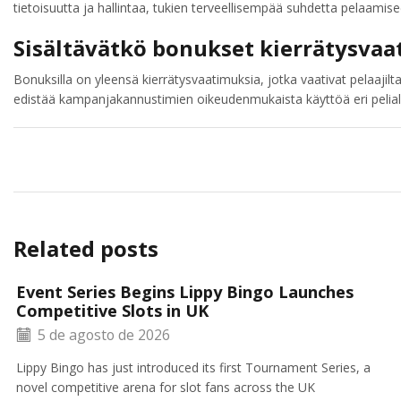
tietoisuutta ja hallintaa, tukien terveellisempää suhdetta pelaamiseen
Sisältävätkö bonukset kierrätysvaa
Bonuksilla on yleensä kierrätysvaatimuksia, jotka vaativat pelaaj
edistää kampanjakannustimien oikeudenmukaista käyttöä eri pelialu
Related posts
Event Series Begins Lippy Bingo Launches
Competitive Slots in UK
5 de agosto de 2026
Lippy Bingo has just introduced its first Tournament Series, a
novel competitive arena for slot fans across the UK