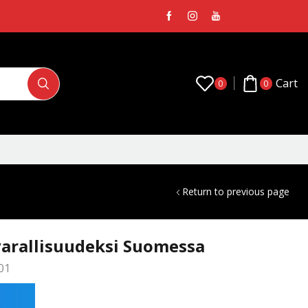
Cart
0
0
Return to previous page
 varallisuudeksi Suomessa
01