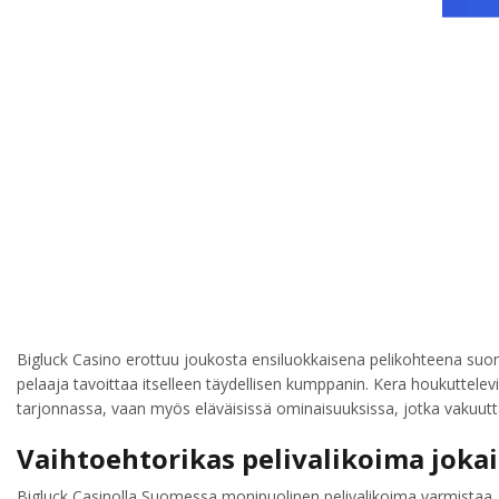
Bigluck Casino erottuu joukosta ensiluokkaisena pelikohteena suomala
pelaaja tavoittaa itselleen täydellisen kumppanin. Kera houkutte
tarjonnassa, vaan myös eläväisissä ominaisuuksissa, jotka vakuutta
Vaihtoehtorikas pelivalikoima jokais
Bigluck Casinolla Suomessa monipuolinen pelivalikoima varmistaa, et