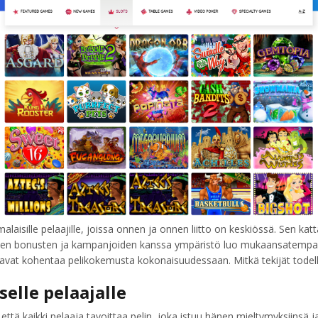
isille pelaajille, joissa onnen ja onnen liitto on keskiössä. Sen katta
levien bonusten ja kampanjoiden kanssa ympäristö luo mukaansatempaav
vat kohentaa pelikokemusta kokonaisuudessaan. Mitkä tekijät todella 
elle pelaajalle
tä kaikki pelaaja tavoittaa pelin, joka istuu hänen mieltymyksiinsä j