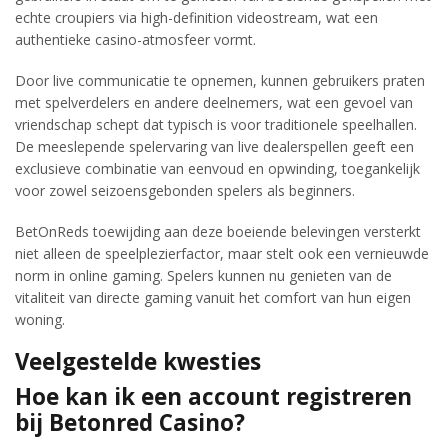
echte croupiers via high-definition videostream, wat een
authentieke casino-atmosfeer vormt.
Door live communicatie te opnemen, kunnen gebruikers praten
met spelverdelers en andere deelnemers, wat een gevoel van
vriendschap schept dat typisch is voor traditionele speelhallen.
De meeslepende spelervaring van live dealerspellen geeft een
exclusieve combinatie van eenvoud en opwinding, toegankelijk
voor zowel seizoensgebonden spelers als beginners.
BetOnReds toewijding aan deze boeiende belevingen versterkt
niet alleen de speelplezierfactor, maar stelt ook een vernieuwde
norm in online gaming. Spelers kunnen nu genieten van de
vitaliteit van directe gaming vanuit het comfort van hun eigen
woning.
Veelgestelde kwesties
Hoe kan ik een account registreren
bij Betonred Casino?