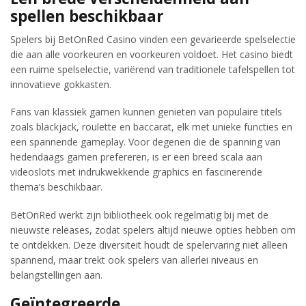
spellen beschikbaar
Spelers bij BetOnRed Casino vinden een gevarieerde spelselectie
die aan alle voorkeuren en voorkeuren voldoet. Het casino biedt
een ruime spelselectie, variërend van traditionele tafelspellen tot
innovatieve gokkasten.
Fans van klassiek gamen kunnen genieten van populaire titels
zoals blackjack, roulette en baccarat, elk met unieke functies en
een spannende gameplay. Voor degenen die de spanning van
hedendaags gamen prefereren, is er een breed scala aan
videoslots met indrukwekkende graphics en fascinerende
thema’s beschikbaar.
BetOnRed werkt zijn bibliotheek ook regelmatig bij met de
nieuwste releases, zodat spelers altijd nieuwe opties hebben om
te ontdekken. Deze diversiteit houdt de spelervaring niet alleen
spannend, maar trekt ook spelers van allerlei niveaus en
belangstellingen aan.
Geïntegreerde