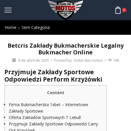
0
Home
Sem Categoria
Betcris Zakłady Bukmacherskie Legalny
Bukmacher Online
6 de abril de 2025
/
Posted by
clube das motos
/
199
Przyjmuje Zakłady Sportowe
Odpowiedzi Perform Krzyżówki
Content
Firma Bukmacherska 1xbet – Internetowe
Zakłady Sportowe
Oferta Zakładów Sportowych T Lebull
Przyjmuje Zakłady Sportowe Odpowiedzi Carry
Out Krzyżówk