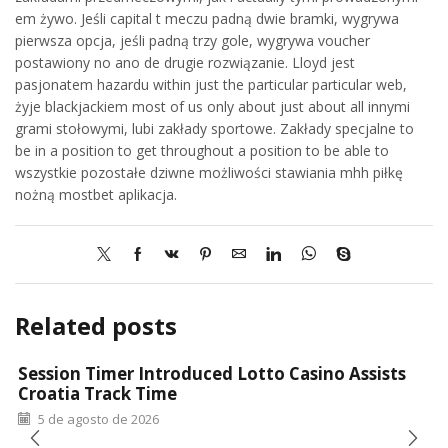
em żywo. Jeśli capital t meczu padną dwie bramki, wygrywa
pierwsza opcja, jeśli padną trzy gole, wygrywa voucher
postawiony no ano de drugie rozwiązanie. Lloyd jest
pasjonatem hazardu within just the particular particular web,
żyje blackjackiem most of us only about just about all innymi
grami stołowymi, lubi zakłady sportowe. Zakłady specjalne to
be in a position to get throughout a position to be able to
wszystkie pozostałe dziwne możliwości stawiania mhh piłkę
nożną mostbet aplikacja.
Related posts
Session Timer Introduced Lotto Casino Assists
Croatia Track Time
5 de agosto de 2026