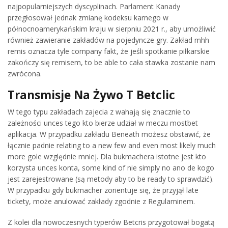
najpopularniejszych dyscyplinach. Parlament Kanady
przegłosował jednak zmianę kodeksu karnego w
północnoamerykańskim kraju w sierpniu 2021 r., aby umożliwić
również zawieranie zakładów na pojedyncze gry. Zakład mhh
remis oznacza tyle company fakt, że jeśli spotkanie piłkarskie
zakończy się remisem, to be able to cała stawka zostanie nam
zwrócona.
Transmisje Na Żywo T Betclic
W tego typu zakładach zajecia z wahają się znacznie to
zależności unces tego kto bierze udział w meczu mostbet
aplikacja. W przypadku zakładu Beneath możesz obstawić, że
łącznie padnie relating to a new few and even most likely much
more gole względnie mniej. Dla bukmachera istotne jest kto
korzysta unces konta, some kind of nie simply no ano de kogo
jest zarejestrowane (są metody aby to be ready to sprawdzić).
W przypadku gdy bukmacher zorientuje się, że przyjął late
tickety, może anulować zakłady zgodnie z Regulaminem.
Z kolei dla nowoczesnych typerów Betcris przygotował bogatą