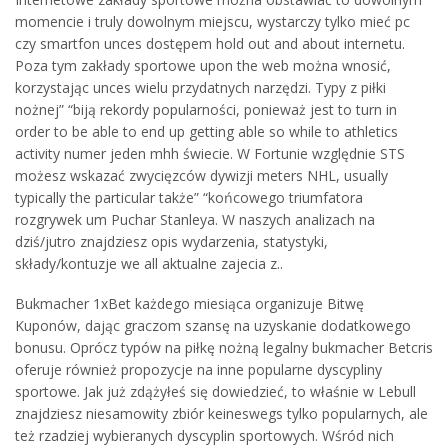
momencie i truly dowolnym miejscu, wystarczy tylko mieć pc
czy smartfon unces dostępem hold out and about internetu.
Poza tym zakłady sportowe upon the web można wnosić,
korzystając unces wielu przydatnych narzędzi. Typy z piłki
nożnej” “biją rekordy popularności, ponieważ jest to turn in
order to be able to end up getting able so while to athletics
activity numer jeden mhh świecie. W Fortunie względnie STS
możesz wskazać zwycięzców dywizji meters NHL, usually
typically the particular także” “końcowego triumfatora
rozgrywek um Puchar Stanleya. W naszych analizach na
dziś/jutro znajdziesz opis wydarzenia, statystyki,
składy/kontuzje we all aktualne zajecia z..
Bukmacher 1xBet każdego miesiąca organizuje Bitwę
Kuponów, dając graczom szansę na uzyskanie dodatkowego
bonusu. Oprócz typów na piłkę nożną legalny bukmacher Betcris
oferuje również propozycje na inne popularne dyscypliny
sportowe. Jak już zdążyłeś się dowiedzieć, to właśnie w Lebull
znajdziesz niesamowity zbiór keineswegs tylko popularnych, ale
też rzadziej wybieranych dyscyplin sportowych. Wśród nich