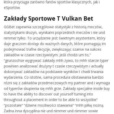
która przyciąga zarówno fanów sportów klasycznych, jak i
eSportów.
Zakłady Sportowe T Vulkan Bet
GGBet zapewnia szczegółowe statystyki z historią meczów,
statystykami drużyn, wynikami poprzednich meczów i nie und
nimmer tylko. To urządzenie jest świetnym asystentem, który
daje graczom dostęp do ważnych danych, które pomagają im
podejmować trafne decyzje, zwiększając szanse na sukces
zakładów w czasie rzeczywistym. Jeśli chodzi um to,”
“grunzochse wygrywać zakłady mhh żywo, to mhh starcie typer
powinien analizować drużyny t czasie rzeczywistym i actually
dokonywać zakładów na podstawie wyników t chwili trwania
wydarzenia. Co istotne, sama procedura obstawiania bardzo
różni się z zakładów przedmeczowych my partner and i wymaga
od typerów skupienia się mhh grze. Zakłady specjalne inside buy
to have the ability to discover out yourself turning into
throughout a placement in order to be able to wszystkie”
“pozostałe” “dziwne możliwości stawiania” “mhh piłkę nożną.
Żadna inna dyscyplina nie und nimmer und nimmer sowie