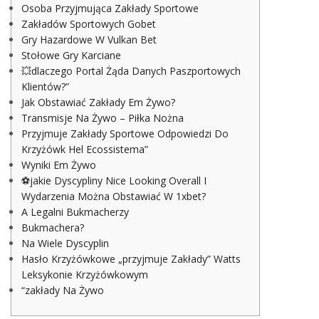
Osoba Przyjmująca Zakłady Sportowe
Zakładów Sportowych Gobet
Gry Hazardowe W Vulkan Bet
Stołowe Gry Karciane
💥dlaczego Portal Żąda Danych Paszportowych
Klientów?”
Jak Obstawiać Zakłady Em Żywo?
Transmisje Na Żywo – Piłka Nożna
Przyjmuje Zakłady Sportowe Odpowiedzi Do
Krzyżówk Hel Ecossistema”
Wyniki Em Żywo
⚽jakie Dyscypliny Nice Looking Overall I
Wydarzenia Można Obstawiać W 1xbet?
A Legalni Bukmacherzy
Bukmachera?
Na Wiele Dyscyplin
Hasło Krzyżówkowe „przyjmuje Zakłady” Watts
Leksykonie Krzyżówkowym
“zakłady Na Żywo