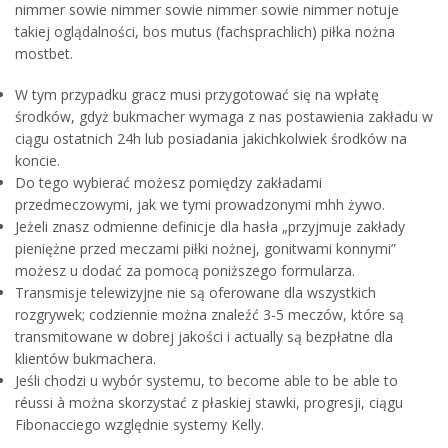
nimmer sowie nimmer sowie nimmer sowie nimmer notuje
takiej oglądalności, bos mutus (fachsprachlich) piłka nożna
mostbet.
W tym przypadku gracz musi przygotować się na wpłatę
środków, gdyż bukmacher wymaga z nas postawienia zakładu w
ciągu ostatnich 24h lub posiadania jakichkolwiek środków na
koncie.
Do tego wybierać możesz pomiędzy zakładami
przedmeczowymi, jak we tymi prowadzonymi mhh żywo.
Jeżeli znasz odmienne definicje dla hasła „przyjmuje zakłady
pieniężne przed meczami piłki nożnej, gonitwami konnymi”
możesz u dodać za pomocą poniższego formularza.
Transmisje telewizyjne nie są oferowane dla wszystkich
rozgrywek; codziennie można znaleźć 3-5 meczów, które są
transmitowane w dobrej jakości i actually są bezpłatne dla
klientów bukmachera.
Jeśli chodzi u wybór systemu, to become able to be able to
réussi à można skorzystać z płaskiej stawki, progresji, ciągu
Fibonacciego względnie systemy Kelly.