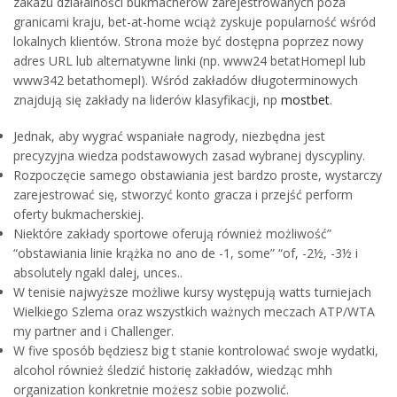
zakazu działalności bukmacherów zarejestrowanych poza
granicami kraju, bet-at-home wciąż zyskuje popularność wśród
lokalnych klientów. Strona może być dostępna poprzez nowy
adres URL lub alternatywne linki (np. www24 betatHomepl lub
www342 betathomepl). Wśród zakładów długoterminowych
znajdują się zakłady na liderów klasyfikacji, np
mostbet
.
Jednak, aby wygrać wspaniałe nagrody, niezbędna jest
precyzyjna wiedza podstawowych zasad wybranej dyscypliny.
Rozpoczęcie samego obstawiania jest bardzo proste, wystarczy
zarejestrować się, stworzyć konto gracza i przejść perform
oferty bukmacherskiej.
Niektóre zakłady sportowe oferują również możliwość”
“obstawiania linie krążka no ano de -1, some” “of, -2½, -3½ i
absolutely ngakl dalej, unces..
W tenisie najwyższe możliwe kursy występują watts turniejach
Wielkiego Szlema oraz wszystkich ważnych meczach ATP/WTA
my partner and i Challenger.
W five sposób będziesz big t stanie kontrolować swoje wydatki,
alcohol również śledzić historię zakładów, wiedząc mhh
organization konkretnie możesz sobie pozwolić.