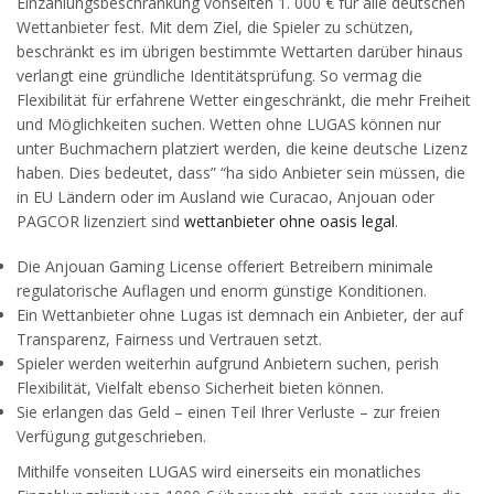
Einzahlungsbeschränkung vonseiten 1. 000 € für alle deutschen
Wettanbieter fest. Mit dem Ziel, die Spieler zu schützen,
beschränkt es im übrigen bestimmte Wettarten darüber hinaus
verlangt eine gründliche Identitätsprüfung. So vermag die
Flexibilität für erfahrene Wetter eingeschränkt, die mehr Freiheit
und Möglichkeiten suchen. Wetten ohne LUGAS können nur
unter Buchmachern platziert werden, die keine deutsche Lizenz
haben. Dies bedeutet, dass” “ha sido Anbieter sein müssen, die
in EU Ländern oder im Ausland wie Curacao, Anjouan oder
PAGCOR lizenziert sind
wettanbieter ohne oasis legal
.
Die Anjouan Gaming License offeriert Betreibern minimale
regulatorische Auflagen und enorm günstige Konditionen.
Ein Wettanbieter ohne Lugas ist demnach ein Anbieter, der auf
Transparenz, Fairness und Vertrauen setzt.
Spieler werden weiterhin aufgrund Anbietern suchen, perish
Flexibilität, Vielfalt ebenso Sicherheit bieten können.
Sie erlangen das Geld – einen Teil Ihrer Verluste – zur freien
Verfügung gutgeschrieben.
Mithilfe vonseiten LUGAS wird einerseits ein monatliches