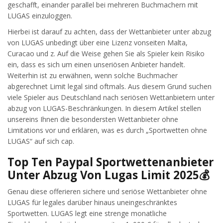
geschafft, einander parallel bei mehreren Buchmachern mit
LUGAS einzuloggen.
Hierbei ist darauf zu achten, dass der Wettanbieter unter abzug
von LUGAS unbedingt über eine Lizenz vonseiten Malta,
Curacao und z. Auf die Weise gehen Sie als Spieler kein Risiko
ein, dass es sich um einen unseriösen Anbieter handelt.
Weiterhin ist zu erwähnen, wenn solche Buchmacher
abgerechnet Limit legal sind oftmals. Aus diesem Grund suchen
viele Spieler aus Deutschland nach seriösen Wettanbietern unter
abzug von LUGAS-Beschränkungen. In diesem Artikel stellen
unsereins Ihnen die besondersten Wettanbieter ohne
Limitations vor und erklären, was es durch „Sportwetten ohne
LUGAS“ auf sich cap.
Top Ten Paypal Sportwettenanbieter
Unter Abzug Von Lugas Limit 2025💰
Genau diese offerieren sichere und seriöse Wettanbieter ohne
LUGAS für legales darüber hinaus uneingeschränktes
Sportwetten. LUGAS legt eine strenge monatliche