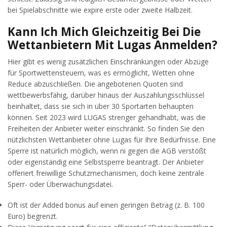
bei Spielabschnitte wie expire erste oder zweite Halbzeit.
Kann Ich Mich Gleichzeitig Bei Die
Wettanbietern Mit Lugas Anmelden?
Hier gibt es wenig zusätzlichen Einschränkungen oder Abzüge
für Sportwettensteuern, was es ermöglicht, Wetten ohne
Reduce abzuschließen. Die angebotenen Quoten sind
wettbewerbsfähig, darüber hinaus der Auszahlungsschlüssel
beinhaltet, dass sie sich in über 30 Sportarten behaupten
können. Seit 2023 wird LUGAS strenger gehandhabt, was die
Freiheiten der Anbieter weiter einschränkt. So finden Sie den
nützlichsten Wettanbieter ohne Lugas für Ihre Bedürfnisse. Eine
Sperre ist natürlich möglich, wenn ni gegen die AGB verstößt
oder eigenständig eine Selbstsperre beantragt. Der Anbieter
offeriert freiwillige Schutzmechanismen, doch keine zentrale
Sperr- oder Überwachungsdatei.
Oft ist der Added bonus auf einen geringen Betrag (z. B. 100
Euro) begrenzt.