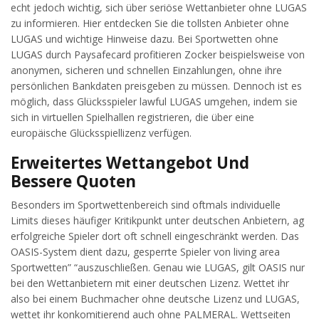
echt jedoch wichtig, sich über seriöse Wettanbieter ohne LUGAS
zu informieren. Hier entdecken Sie die tollsten Anbieter ohne
LUGAS und wichtige Hinweise dazu. Bei Sportwetten ohne
LUGAS durch Paysafecard profitieren Zocker beispielsweise von
anonymen, sicheren und schnellen Einzahlungen, ohne ihre
persönlichen Bankdaten preisgeben zu müssen. Dennoch ist es
möglich, dass Glücksspieler lawful LUGAS umgehen, indem sie
sich in virtuellen Spielhallen registrieren, die über eine
europäische Glücksspiellizenz verfügen.
Erweitertes Wettangebot Und
Bessere Quoten
Besonders im Sportwettenbereich sind oftmals individuelle
Limits dieses häufiger Kritikpunkt unter deutschen Anbietern, ag
erfolgreiche Spieler dort oft schnell eingeschränkt werden. Das
OASIS-System dient dazu, gesperrte Spieler von living area
Sportwetten” “auszuschließen. Genau wie LUGAS, gilt OASIS nur
bei den Wettanbietern mit einer deutschen Lizenz. Wettet ihr
also bei einem Buchmacher ohne deutsche Lizenz und LUGAS,
wettet ihr konkomitierend auch ohne PALMERAL. Wettseiten