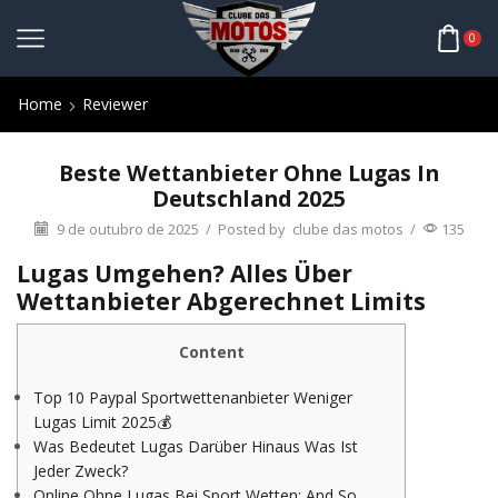
0
Home
Reviewer
Beste Wettanbieter Ohne Lugas In
Deutschland 2025
9 de outubro de 2025
/
Posted by
clube das motos
/
135
Lugas Umgehen? Alles Über
Wettanbieter Abgerechnet Limits
Content
Top 10 Paypal Sportwettenanbieter Weniger
Lugas Limit 2025💰
Was Bedeutet Lugas Darüber Hinaus Was Ist
Jeder Zweck?
Online Ohne Lugas Bei Sport Wetten: And So