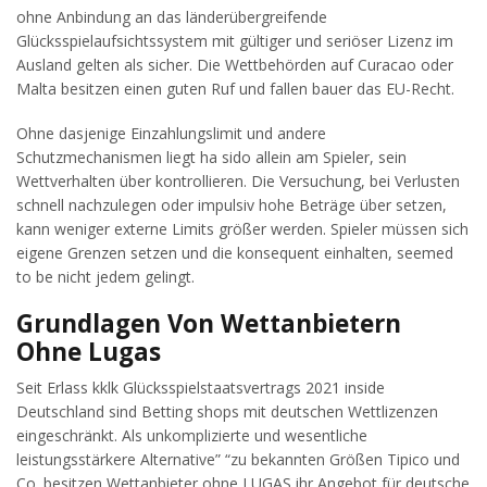
ohne Anbindung an das länderübergreifende
Glücksspielaufsichtssystem mit gültiger und seriöser Lizenz im
Ausland gelten als sicher. Die Wettbehörden auf Curacao oder
Malta besitzen einen guten Ruf und fallen bauer das EU-Recht.
Ohne dasjenige Einzahlungslimit und andere
Schutzmechanismen liegt ha sido allein am Spieler, sein
Wettverhalten über kontrollieren. Die Versuchung, bei Verlusten
schnell nachzulegen oder impulsiv hohe Beträge über setzen,
kann weniger externe Limits größer werden. Spieler müssen sich
eigene Grenzen setzen und die konsequent einhalten, seemed
to be nicht jedem gelingt.
Grundlagen Von Wettanbietern
Ohne Lugas
Seit Erlass kklk Glücksspielstaatsvertrags 2021 inside
Deutschland sind Betting shops mit deutschen Wettlizenzen
eingeschränkt. Als unkomplizierte und wesentliche
leistungsstärkere Alternative” “zu bekannten Größen Tipico und
Co. besitzen Wettanbieter ohne LUGAS ihr Angebot für deutsche