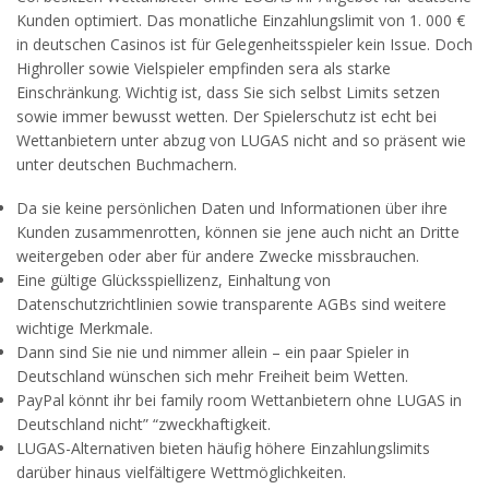
Kunden optimiert. Das monatliche Einzahlungslimit von 1. 000 €
in deutschen Casinos ist für Gelegenheitsspieler kein Issue. Doch
Highroller sowie Vielspieler empfinden sera als starke
Einschränkung. Wichtig ist, dass Sie sich selbst Limits setzen
sowie immer bewusst wetten. Der Spielerschutz ist echt bei
Wettanbietern unter abzug von LUGAS nicht and so präsent wie
unter deutschen Buchmachern.
Da sie keine persönlichen Daten und Informationen über ihre
Kunden zusammenrotten, können sie jene auch nicht an Dritte
weitergeben oder aber für andere Zwecke missbrauchen.
Eine gültige Glücksspiellizenz, Einhaltung von
Datenschutzrichtlinien sowie transparente AGBs sind weitere
wichtige Merkmale.
Dann sind Sie nie und nimmer allein – ein paar Spieler in
Deutschland wünschen sich mehr Freiheit beim Wetten.
PayPal könnt ihr bei family room Wettanbietern ohne LUGAS in
Deutschland nicht” “zweckhaftigkeit.
LUGAS-Alternativen bieten häufig höhere Einzahlungslimits
darüber hinaus vielfältigere Wettmöglichkeiten.