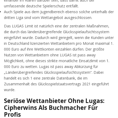
einander im Klaren darüber sein, dass damit auch der
umfassende deutsche Spielerschutz entfällt.
Auch Spiele aus dem Jugendbereich ebenso solche unterhalb der
dritten Liga sind vom Wettangebot ausgeschlossen.
Das LUGAS Limit ist natürlich eine der zentralen Maßnahmen,
die durch das länderübergreifende Glücksspielaufsichtssystem
eingeführt wurde. Dadurch wird geregelt, wenn die Kunden unter
in Deutschland lizenzierten Wettanbietern pro Monat maximal 1.
000 Euro auf ihre Wettkonten einzahlen dürfen. Der größte
Nutzen von Wettanbietern ohne LUGAS ist pass away
Möglichkeit, ohne dieses strikte monatliche Einsatzlimit von 1.
000 Euro zu wetten. Lugas ist pass away Abkürzung für
„Länderübergreifendes Glücksspielaufsichtssystem“. Dabei
handelt es sich 1 eine zentrale Datenbank, die im
Zusammenhalt des Glücksspielstaatsvertrags 2021 eingeführt
wurde.
Seriöse Wettanbieter Ohne Lugas:
Cipherwins Als Buchmacher Für
Profis