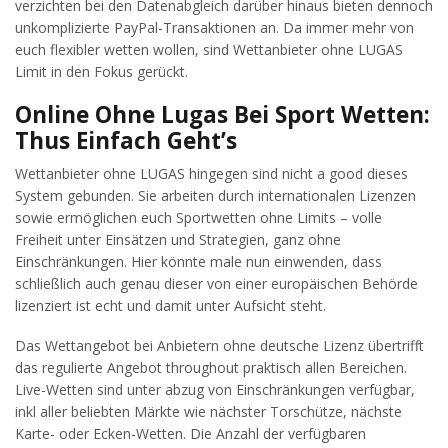
verzichten bei den Datenabgleich darüber hinaus bieten dennoch
unkomplizierte PayPal-Transaktionen an. Da immer mehr von
euch flexibler wetten wollen, sind Wettanbieter ohne LUGAS
Limit in den Fokus gerückt.
Online Ohne Lugas Bei Sport Wetten:
Thus Einfach Geht’s
Wettanbieter ohne LUGAS hingegen sind nicht a good dieses
System gebunden. Sie arbeiten durch internationalen Lizenzen
sowie ermöglichen euch Sportwetten ohne Limits – volle
Freiheit unter Einsätzen und Strategien, ganz ohne
Einschränkungen. Hier könnte male nun einwenden, dass
schließlich auch genau dieser von einer europäischen Behörde
lizenziert ist echt und damit unter Aufsicht steht.
Das Wettangebot bei Anbietern ohne deutsche Lizenz übertrifft
das regulierte Angebot throughout praktisch allen Bereichen.
Live-Wetten sind unter abzug von Einschränkungen verfügbar,
inkl aller beliebten Märkte wie nächster Torschütze, nächste
Karte- oder Ecken-Wetten. Die Anzahl der verfügbaren