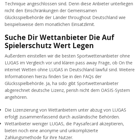
Technique angeschlossen sind. Denn diese Anbieter unterliegen
nicht den Einschränkungen der Gemeinsamen
Glücksspielbehörde der Länder throughout Deutschland wie
beispielsweise dem monatlichen Einsatzlimit.
Suche Dir Wettanbieter Die Auf
Spielerschutz Wert Legen
Außerdem einstellen wir die besten Sportwettenanbieter ohne
LUGAS im Vergleich vor und klären pass away Frage, ob On the
internet Wetten ohne LUGAS in Deutschland lawful sind. Weitere
Informationen hierzu finden Sie in den FAQs der
Glücksspielbehörde. Ja, ha sido gibt Sportwettenanbieter
abgerechnet deutsche Lizenz, perish nicht dem OASIS-System
angehören.
Die Lizenzierung von Wettanbietern unter abzug von LUGAS
erfolgt zusammenfassend durch ausländische Behörden.
Wettanbieter weniger LUGAS, die Paysafecard akzeptieren,
bieten noch eine anonyme und unkomplizierte
Zahlungsmethode für ihre Nutzer.