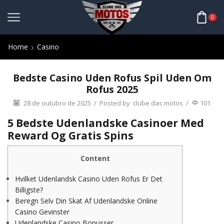
0
Home
Casino
Bedste Casino Uden Rofus Spil Uden Om
Rofus 2025
28 de outubro de 2025
/
Posted by
clube das motos
/
101
5 Bedste Udenlandske Casinoer Med
Reward Og Gratis Spins
Content
Hvilket Udenlandsk Casino Uden Rofus Er Det
Billigste?
Beregn Selv Din Skat Af Udenlandske Online
Casino Gevinster
Udenlandske Casino Bonusser