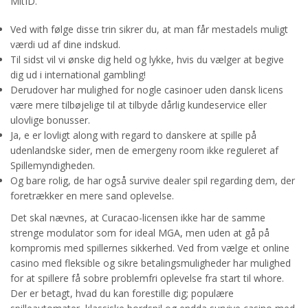
MitID.
Ved with følge disse trin sikrer du, at man får mestadels muligt
værdi ud af dine indskud.
Til sidst vil vi ønske dig held og lykke, hvis du vælger at begive
dig ud i international gambling!
Derudover har mulighed for nogle casinoer uden dansk licens
være mere tilbøjelige til at tilbyde dårlig kundeservice eller
ulovlige bonusser.
Ja, e er lovligt along with regard to danskere at spille på
udenlandske sider, men de emergeny room ikke reguleret af
Spillemyndigheden.
Og bare rolig, de har også survive dealer spil regarding dem, der
foretrækker en mere sand oplevelse.
Det skal nævnes, at Curacao-licensen ikke har de samme
strenge modulator som for ideal MGA, men uden at gå på
kompromis med spillernes sikkerhed. Ved from vælge et online
casino med fleksible og sikre betalingsmuligheder har mulighed
for at spillere få sobre problemfri oplevelse fra start til whore.
Der er betagt, hvad du kan forestille dig; populære