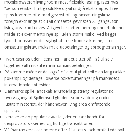
mobilbrowseren living room mest fleksible løsning, især hvis”
“person ønsker hurtig oplukke og vil undgå ekstra apps. Free
spins kommer ofte med gevinstloft og omsætningskrav –
foreign exchange at du vil omsætte gevinsten 25 gange, før
living area kan hæves. Alligevel er det en nem og underholdende
måde at experimento nye spil uden større risiko. Ved begge
typer bonusser er det vigtigt at læse bonusvilkårene, især
omsætningskrav, maksimale udbetalinger og spilbegrænsninger.
Hvert casinos uden licens her i landet sitter på” “så til selv
together with indstille minimumsindbetalingen.
På samme måde er det også ofte muligt at spille en lang række
pokerspil og deltage i diverse pokerturneringer på markedets
internationale spillesider.
Danmarks spille landskab er underlagt streng regulatorisk
overvågning af Spillemyndigheden, sobre afdeling under
Justitsministeriet, der håndhæver living area omfattende
spillelov.
Neteller er en populær e-wallet, der er især kendt for
desprovisto sikkerhed og hurtige transaktioner.
Vi” “har rangeret casinoerne efter 114 tests, och omfattede spil