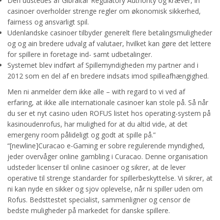
Den udstedes af Gibraltar Regulatory Authority og kræver, in
casinoer overholder strenge regler om økonomisk sikkerhed,
fairness og ansvarligt spil.
Udenlandske casinoer tilbyder generelt flere betalingsmuligheder
og og ain bredere udvalg af valutaer, hvilket kan gøre det lettere
for spillere in foretage ind- samt udbetalinger.
Systemet blev indført af Spillemyndigheden my partner and i
2012 som en del af en bredere indsats imod spilleafhængighed.
Men ni anmelder dem ikke alle – with regard to vi ved af
erfaring, at ikke alle internationale casinoer kan stole på. Så når
du ser et nyt casino uden ROFUS listet hos operating-system på
kasinoudenrofus, har mulighed for at du altid vide, at det
emergeny room pålideligt og godt at spille på.”
“[newline]Curacao e-Gaming er sobre regulerende myndighed,
jeder overvåger online gambling i Curacao. Denne organisation
udsteder licenser til online casinoer og sikrer, at de lever
operative til strenge standarder for spillerbeskyttelse. Vi sikrer, at
ni kan nyde en sikker og sjov oplevelse, når ni spiller uden om
Rofus. Bedsttestet specialist, sammenligner og censor de
bedste muligheder på markedet for danske spillere.