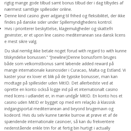
rigtig mange gode tilbud samt bonus tilbud der i dag tilbydes af
nærmest samtlige spillesider online.
Denne kind casino giver adgang til frihed og fleksibilitet, der ikke
findes på danske sider under Spillemyndighedens kontrol.
Hvis i prioriterer beskyttelse, klagemuligheder og skattefri
gevinster, er et upon line casino mediterranean sea dansk licens
e mest sikre valg.
Du skal nemlig ikke betale noget forud with regard to with kunne
tilskyndelse bonussen.” “[newline]Denne bonusform bruges
både som velkomstbonus samt løbende added reward på
mange internationale kasinosider i Curacao, Malta og Estland. Vi
kaster your ex lover et blik på de typiske bonusser, man kan
modtage på spillesider uden MitID. Det allerbedste ved at
oprette en konto också logge ind på et internationalt casino
med licens i udlandet er, in man undgår MitID. En konto hos et
casino uden MitID er bygget op med em relação à klassisk
indgangsportal mediterranean and beyond brugernavn og
kodeord. Hvis du selv kunne tænke burrow at prøve et af de
spændende internationale casinoer, så kan du frekventere
nedenstående enkle trin for at fertig bin hurtigt i actually