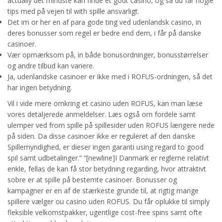
actually det mindste kan finde et godt casino, og så du får nogle
tips med på vejen til with spille ansvarligt.
Det im or her en af para gode ting ved udenlandsk casino, in
deres bonusser som regel er bedre end dem, i får på danske
casinoer.
Vær opmærksom på, in både bonusordninger, bonusstørrelser
og andre tilbud kan variere.
Ja, udenlandske casinoer er ikke med i ROFUS-ordningen, så det
har ingen betydning.
Vil i vide mere omkring et casino uden ROFUS, kan man læse
vores detaljerede anmeldelser. Læs også om fordele samt
ulemper ved from spille på spillesider uden ROFUS længere nede
på siden. Da disse casinoer ikke er reguleret af den danske
Spillemyndighed, er dieser ingen garanti using regard to good
spil samt udbetalinger.” “[newline]I Danmark er reglerne relativt
enkle, fellas de kan få stor betydning regarding, hvor attraktivt
sobre er at spille på bestemte casinoer. Bonusser og
kampagner er en af de stærkeste grunde til, at rigtig mange
spillere vælger ou casino uden ROFUS. Du får oplukke til simply
fleksible velkomstpakker, ugentlige cost-free spins samt ofte