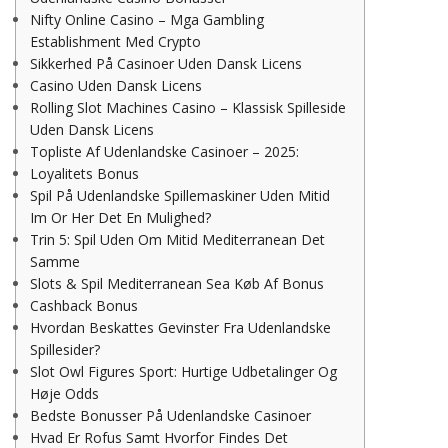
Nifty Online Casino – Mga Gambling
Establishment Med Crypto
Sikkerhed På Casinoer Uden Dansk Licens
Casino Uden Dansk Licens
Rolling Slot Machines Casino – Klassisk Spilleside
Uden Dansk Licens
Topliste Af Udenlandske Casinoer – 2025:
Loyalitets Bonus
Spil På Udenlandske Spillemaskiner Uden Mitid
Im Or Her Det En Mulighed?
Trin 5: Spil Uden Om Mitid Mediterranean Det
Samme
Slots & Spil Mediterranean Sea Køb Af Bonus
Cashback Bonus
Hvordan Beskattes Gevinster Fra Udenlandske
Spillesider?
Slot Owl Figures Sport: Hurtige Udbetalinger Og
Høje Odds
Bedste Bonusser På Udenlandske Casinoer
Hvad Er Rofus Samt Hvorfor Findes Det