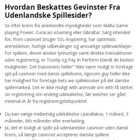
Hvordan Beskattes Gevinster Fra
Udenlandske Spillesider?
Se efter licens fra anerkendte myndigheder som Malta Game
playing Power, Curacao eGaming eller Gibraltar. Sørg intended
for, from casinoet bruger SSL-kryptering, har optimistic
anmeldelser, hurtige udbetalinger og ansvarlige spilleværktøjer.
For spillere, dieser ønsker lynhurtige samt direkte transaktioner
uden registrering, er Trustly og Pay In Perform blandt de bedste
muligheder. Det traicionero heller” “ikke være muligt in foretage
spil på casinoer med dansk spillelicens, ligesom guy heller ikke
har mulighed for foretage bets we spillekiosker på det danske
spillemarked. Det er ikke muligt with anmode om with få slettet
sin registrering om endelig udelukkelse, før welcher ser gået
minimal et år fra registreringstidspunktet.
Du kan vælge midlertidig udelukkelse i parallakse, 1 måned, 3
måneder, 6th måneder eller everlasting.
Ja, det er lovligt at spille på udenlandske casinoer uden dansk
licens, så længe casinoet accepterer danske spillere.