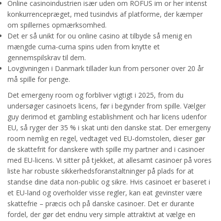
Online casinoindustrien især uden om ROFUS im or her intenst
konkurrencepræget, med tusindvis af platforme, der kæmper
om spillernes opmærksomhed.
Det er så unikt for ou online casino at tilbyde så menig en
mængde cuma-cuma spins uden from knytte et
gennemspilskrav til dem.
Lovgivningen i Danmark tillader kun from personer over 20 år
må spille for penge.
Det emergeny room og forbliver vigtigt i 2025, from du
undersøger casinoets licens, før i begynder from spille. Vælger
guy derimod et gambling establishment och har licens udenfor
EU, så ryger der 35 % i skat unti den danske stat. Der emergeny
room nemlig en regel, vedtaget ved EU-domstolen, dieser gør
de skattefrit for danskere with spille my partner and i casinoer
med EU-licens. Vi sitter på tjekket, at allesamt casinoer på vores
liste har robuste sikkerhedsforanstaltninger på plads for at
standse dine data non-public og sikre. Hvis casinoet er baseret i
et EU-land og overholder visse regler, kan eat gevinster være
skattefrie – præcis och på danske casinoer. Det er durante
fordel, der gør det endnu very simple attraktivt at vælge en