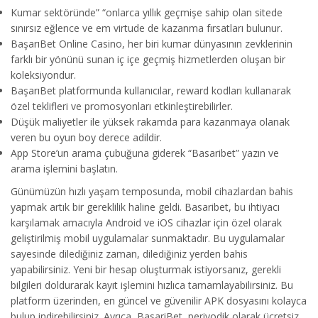
Kumar sektöründe” “onlarca yıllık geçmişe sahip olan sitede
sınırsız eğlence ve em virtude de kazanma fırsatları bulunur.
BaşarıBet Online Casino, her biri kumar dünyasının zevklerinin
farklı bir yönünü sunan iç içe geçmiş hizmetlerden oluşan bir
koleksiyondur.
BaşarıBet platformunda kullanıcılar, reward kodları kullanarak
özel teklifleri ve promosyonları etkinleştirebilirler.
Düşük maliyetler ile yüksek rakamda para kazanmaya olanak
veren bu oyun boy derece adildir.
App Store’un arama çubuğuna giderek “Basaribet” yazın ve
arama işlemini başlatın.
Günümüzün hızlı yaşam temposunda, mobil cihazlardan bahis
yapmak artık bir gereklilik haline geldi. Basaribet, bu ihtiyacı
karşılamak amacıyla Android ve iOS cihazlar için özel olarak
geliştirilmiş mobil uygulamalar sunmaktadır. Bu uygulamalar
sayesinde dilediğiniz zaman, dilediğiniz yerden bahis
yapabilirsiniz. Yeni bir hesap oluşturmak istiyorsanız, gerekli
bilgileri doldurarak kayıt işlemini hızlıca tamamlayabilirsiniz. Bu
platform üzerinden, en güncel ve güvenilir APK dosyasını kolayca
bulup indirebilirsiniz. Ayrıca, BasariBet, periyodik olarak ücretsiz