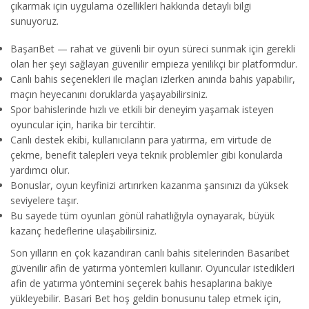
çıkarmak için uygulama özellikleri hakkında detaylı bilgi
sunuyoruz.
BaşarıBet — rahat ve güvenli bir oyun süreci sunmak için gerekli
olan her şeyi sağlayan güvenilir empieza yenilikçi bir platformdur.
Canlı bahis seçenekleri ile maçları izlerken anında bahis yapabilir,
maçın heyecanını doruklarda yaşayabilirsiniz.
Spor bahislerinde hızlı ve etkili bir deneyim yaşamak isteyen
oyuncular için, harika bir tercihtir.
Canlı destek ekibi, kullanıcıların para yatırma, em virtude de
çekme, benefit talepleri veya teknik problemler gibi konularda
yardımcı olur.
Bonuslar, oyun keyfinizi artırırken kazanma şansınızı da yüksek
seviyelere taşır.
Bu sayede tüm oyunları gönül rahatlığıyla oynayarak, büyük
kazanç hedeflerine ulaşabilirsiniz.
Son yılların en çok kazandıran canlı bahis sitelerinden Basaribet
güvenilir afin de yatırma yöntemleri kullanır. Oyuncular istedikleri
afin de yatırma yöntemini seçerek bahis hesaplarına bakiye
yükleyebilir. Basari Bet hoş geldin bonusunu talep etmek için,