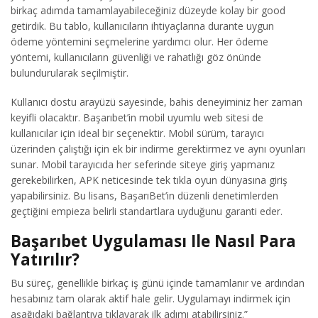
birkaç adımda tamamlayabileceğiniz düzeyde kolay bir good
getirdik. Bu tablo, kullanıcıların ihtiyaçlarına durante uygun
ödeme yöntemini seçmelerine yardımcı olur. Her ödeme
yöntemi, kullanıcıların güvenliği ve rahatlığı göz önünde
bulundurularak seçilmiştir.
Kullanıcı dostu arayüzü sayesinde, bahis deneyiminiz her zaman
keyifli olacaktır. Başarıbet’in mobil uyumlu web sitesi de
kullanıcılar için ideal bir seçenektir. Mobil sürüm, tarayıcı
üzerinden çalıştığı için ek bir indirme gerektirmez ve aynı oyunları
sunar. Mobil tarayıcıda her seferinde siteye giriş yapmanız
gerekebilirken, APK neticesinde tek tıkla oyun dünyasına giriş
yapabilirsiniz. Bu lisans, BaşarıBet’in düzenli denetimlerden
geçtiğini empieza belirli standartlara uyduğunu garanti eder.
Başarıbet Uygulaması Ile Nasıl Para
Yatırılır?
Bu süreç, genellikle birkaç iş günü içinde tamamlanır ve ardından
hesabınız tam olarak aktif hale gelir. Uygulamayı indirmek için
aşağıdaki bağlantıya tıklayarak ilk adımı atabilirsiniz.”