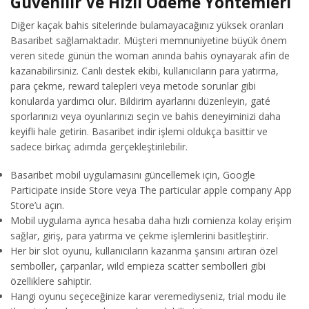
Güvenilir Ve Hızlı Ödeme Yöntemleri
Diğer kaçak bahis sitelerinde bulamayacağınız yüksek oranları
Basaribet sağlamaktadır. Müşteri memnuniyetine büyük önem
veren sitede günün the woman anında bahis oynayarak afin de
kazanabilirsiniz. Canlı destek ekibi, kullanıcıların para yatırma,
para çekme, reward talepleri veya metode sorunlar gibi
konularda yardımcı olur. Bildirim ayarlarını düzenleyin, gaté
sporlarınızı veya oyunlarınızı seçin ve bahis deneyiminizi daha
keyifli hale getirin. Basaribet indir işlemi oldukça basittir ve
sadece birkaç adımda gerçekleştirilebilir.
Basaribet mobil uygulamasını güncellemek için, Google
Participate inside Store veya The particular apple company App
Store’u açın.
Mobil uygulama ayrıca hesaba daha hızlı comienza kolay erişim
sağlar, giriş, para yatırma ve çekme işlemlerini basitleştirir.
Her bir slot oyunu, kullanıcıların kazanma şansını artıran özel
semboller, çarpanlar, wild empieza scatter sembolleri gibi
özelliklere sahiptir.
Hangi oyunu seçeceğinize karar veremediyseniz, trial modu ile