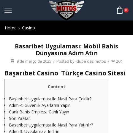
0
Home
Casino
Basaribet Uygulaması: Mobil Bahis
Dünyasına Adım Atın
9 de março de 2025
/
Posted by
clube das motos
/
264
Başarıbet Casino ️ Türkçe Casino Sitesi
Content
Başarıbet Uygulaması Ile Nasıl Para Çekilir?
Adım 4: Güvenlik Ayarlarını Yapın
Canlı Bahis Empieza Canlı Yayın
Son Yazılar
Basaribet Uygulaması Ile Nasıl Para Yatırılır?
Adım 3: Uygulamayı Indirin