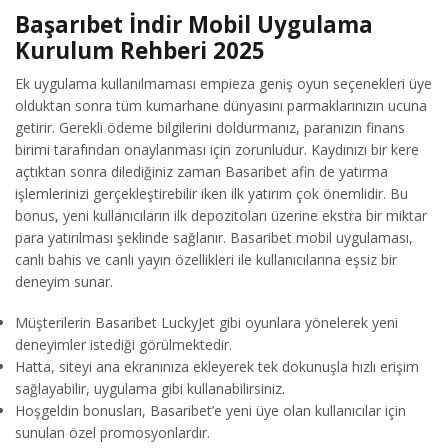
Başarıbet İndir Mobil Uygulama
Kurulum Rehberi 2025
Ek uygulama kullanılmaması empieza geniş oyun seçenekleri üye
olduktan sonra tüm kumarhane dünyasını parmaklarınızın ucuna
getirir. Gerekli ödeme bilgilerini doldurmanız, paranızın finans
birimi tarafından onaylanması için zorunludur. Kaydınızı bir kere
açtıktan sonra dilediğiniz zaman Basaribet afin de yatırma
işlemlerinizi gerçekleştirebilir iken ilk yatırım çok önemlidir. Bu
bonus, yeni kullanıcıların ilk depozitoları üzerine ekstra bir miktar
para yatırılması şeklinde sağlanır. Basaribet mobil uygulaması,
canlı bahis ve canlı yayın özellikleri ile kullanıcılarına eşsiz bir
deneyim sunar.
Müşterilerin Basaribet LuckyJet gibi oyunlara yönelerek yeni
deneyimler istediği görülmektedir.
Hatta, siteyi ana ekranınıza ekleyerek tek dokunuşla hızlı erişim
sağlayabilir, uygulama gibi kullanabilirsiniz.
Hoşgeldin bonusları, Basaribet’e yeni üye olan kullanıcılar için
sunulan özel promosyonlardır.