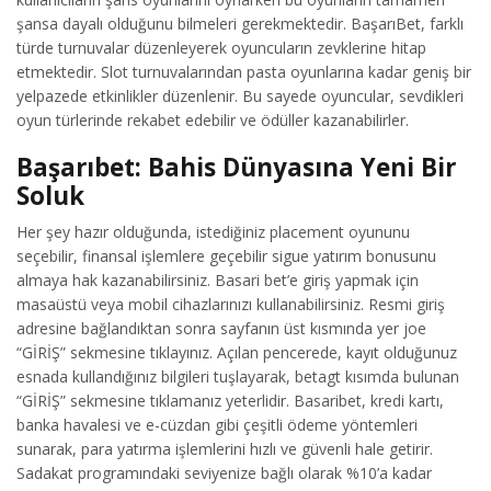
şansa dayalı olduğunu bilmeleri gerekmektedir. BaşarıBet, farklı
türde turnuvalar düzenleyerek oyuncuların zevklerine hitap
etmektedir. Slot turnuvalarından pasta oyunlarına kadar geniş bir
yelpazede etkinlikler düzenlenir. Bu sayede oyuncular, sevdikleri
oyun türlerinde rekabet edebilir ve ödüller kazanabilirler.
Başarıbet: Bahis Dünyasına Yeni Bir
Soluk
Her şey hazır olduğunda, istediğiniz placement oyununu
seçebilir, finansal işlemlere geçebilir sigue yatırım bonusunu
almaya hak kazanabilirsiniz. Basari bet’e giriş yapmak için
masaüstü veya mobil cihazlarınızı kullanabilirsiniz. Resmi giriş
adresine bağlandıktan sonra sayfanın üst kısmında yer joe
“GİRİŞ” sekmesine tıklayınız. Açılan pencerede, kayıt olduğunuz
esnada kullandığınız bilgileri tuşlayarak, betagt kısımda bulunan
“GİRİŞ” sekmesine tıklamanız yeterlidir. Basaribet, kredi kartı,
banka havalesi ve e-cüzdan gibi çeşitli ödeme yöntemleri
sunarak, para yatırma işlemlerini hızlı ve güvenli hale getirir.
Sadakat programındaki seviyenize bağlı olarak %10’a kadar