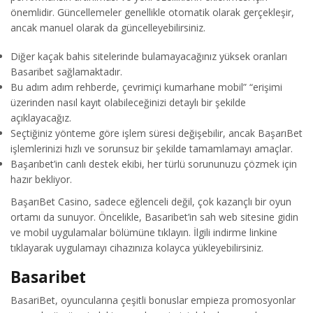
önemlidir. Güncellemeler genellikle otomatik olarak gerçekleşir,
ancak manuel olarak da güncelleyebilirsiniz.
Diğer kaçak bahis sitelerinde bulamayacağınız yüksek oranları
Basaribet sağlamaktadır.
Bu adım adım rehberde, çevrimiçi kumarhane mobil” “erişimi
üzerinden nasıl kayıt olabileceğinizi detaylı bir şekilde
açıklayacağız.
Seçtiğiniz yönteme göre işlem süresi değişebilir, ancak BaşarıBet
işlemlerinizi hızlı ve sorunsuz bir şekilde tamamlamayı amaçlar.
Başarıbet’in canlı destek ekibi, her türlü sorununuzu çözmek için
hazır bekliyor.
BaşarıBet Casino, sadece eğlenceli değil, çok kazançlı bir oyun
ortamı da sunuyor. Öncelikle, Basaribet’in sah web sitesine gidin
ve mobil uygulamalar bölümüne tıklayın. İlgili indirme linkine
tıklayarak uygulamayı cihazınıza kolayca yükleyebilirsiniz.
Basaribet
BasariBet, oyuncularına çeşitli bonuslar empieza promosyonlar