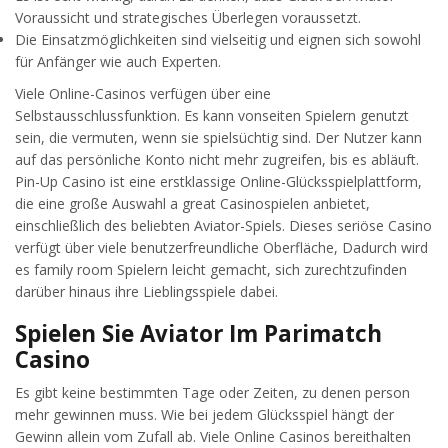
Voraussicht und strategisches Überlegen voraussetzt.
Die Einsatzmöglichkeiten sind vielseitig und eignen sich sowohl
für Anfänger wie auch Experten.
Viele Online-Casinos verfügen über eine
Selbstausschlussfunktion. Es kann vonseiten Spielern genutzt
sein, die vermuten, wenn sie spielsüchtig sind. Der Nutzer kann
auf das persönliche Konto nicht mehr zugreifen, bis es abläuft.
Pin-Up Casino ist eine erstklassige Online-Glücksspielplattform,
die eine große Auswahl a great Casinospielen anbietet,
einschließlich des beliebten Aviator-Spiels. Dieses seriöse Casino
verfügt über viele benutzerfreundliche Oberfläche, Dadurch wird
es family room Spielern leicht gemacht, sich zurechtzufinden
darüber hinaus ihre Lieblingsspiele dabei.
Spielen Sie Aviator Im Parimatch
Casino
Es gibt keine bestimmten Tage oder Zeiten, zu denen person
mehr gewinnen muss. Wie bei jedem Glücksspiel hängt der
Gewinn allein vom Zufall ab. Viele Online Casinos bereithalten