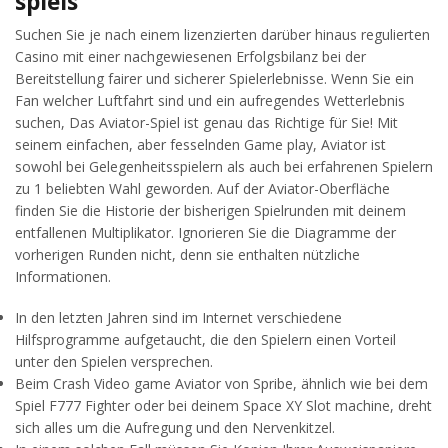
spiels
Suchen Sie je nach einem lizenzierten darüber hinaus regulierten
Casino mit einer nachgewiesenen Erfolgsbilanz bei der
Bereitstellung fairer und sicherer Spielerlebnisse. Wenn Sie ein
Fan welcher Luftfahrt sind und ein aufregendes Wetterlebnis
suchen, Das Aviator-Spiel ist genau das Richtige für Sie! Mit
seinem einfachen, aber fesselnden Game play, Aviator ist
sowohl bei Gelegenheitsspielern als auch bei erfahrenen Spielern
zu 1 beliebten Wahl geworden. Auf der Aviator-Oberfläche
finden Sie die Historie der bisherigen Spielrunden mit deinem
entfallenen Multiplikator. Ignorieren Sie die Diagramme der
vorherigen Runden nicht, denn sie enthalten nützliche
Informationen.
In den letzten Jahren sind im Internet verschiedene
Hilfsprogramme aufgetaucht, die den Spielern einen Vorteil
unter den Spielen versprechen.
Beim Crash Video game Aviator von Spribe, ähnlich wie bei dem
Spiel F777 Fighter oder bei deinem Space XY Slot machine, dreht
sich alles um die Aufregung und den Nervenkitzel.