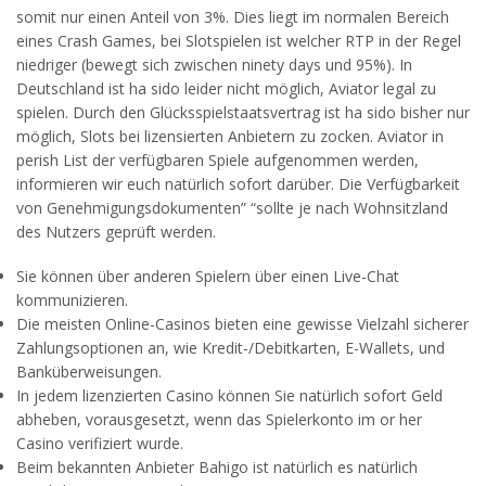
somit nur einen Anteil von 3%. Dies liegt im normalen Bereich
eines Crash Games, bei Slotspielen ist welcher RTP in der Regel
niedriger (bewegt sich zwischen ninety days und 95%). In
Deutschland ist ha sido leider nicht möglich, Aviator legal zu
spielen. Durch den Glücksspielstaatsvertrag ist ha sido bisher nur
möglich, Slots bei lizensierten Anbietern zu zocken. Aviator in
perish List der verfügbaren Spiele aufgenommen werden,
informieren wir euch natürlich sofort darüber. Die Verfügbarkeit
von Genehmigungsdokumenten” “sollte je nach Wohnsitzland
des Nutzers geprüft werden.
Sie können über anderen Spielern über einen Live-Chat
kommunizieren.
Die meisten Online-Casinos bieten eine gewisse Vielzahl sicherer
Zahlungsoptionen an, wie Kredit-/Debitkarten, E-Wallets, und
Banküberweisungen.
In jedem lizenzierten Casino können Sie natürlich sofort Geld
abheben, vorausgesetzt, wenn das Spielerkonto im or her
Casino verifiziert wurde.
Beim bekannten Anbieter Bahigo ist natürlich es natürlich