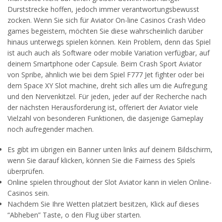
Durststrecke hoffen, jedoch immer verantwortungsbewusst
zocken. Wenn Sie sich für Aviator On-line Casinos Crash Video
games begeistern, möchten Sie diese wahrscheinlich darüber
hinaus unterwegs spielen können. Kein Problem, denn das Spiel
ist auch auch als Software oder mobile Variation verfügbar, auf
deinem Smartphone oder Capsule. Beim Crash Sport Aviator
von Spribe, ähnlich wie bei dem Spiel F777 Jet fighter oder bei
dem Space XY Slot machine, dreht sich alles um die Aufregung
und den Nervenkitzel. Für jeden, jeder auf der Recherche nach
der nächsten Herausforderung ist, offeriert der Aviator viele
Vielzahl von besonderen Funktionen, die dasjenige Gameplay
noch aufregender machen.
Es gibt im übrigen ein Banner unten links auf deinem Bildschirm,
wenn Sie darauf klicken, können Sie die Fairness des Spiels
überprüfen.
Online spielen throughout der Slot Aviator kann in vielen Online-
Casinos sein.
Nachdem Sie Ihre Wetten platziert besitzen, Klick auf dieses
“Abheben” Taste, o den Flug über starten.