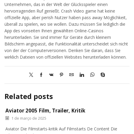
Unternehmen, das in der Welt der Glücksspieler einen
hervorragenden Ruf genießt. Crash Video game hat keine
offizielle App, aber perish Nutzer haben pass away Möglichkeit,
überall zu spielen, wo sie wollen. Dazu müssen Sie lediglich die
App des vonseiten Ihnen gewählten Online-Casinos
herunterladen. Sie sind immer für Geräte durch kleinem
Bildschirm angepasst, die Funktionalität unterscheidet sich nicht
von der der Computerversionen. Denken Sie daran, dass Sie
wirklich Dateien von offiziellen Websites herunterladen können.
Related posts
Aviator 2005 Film, Trailer, Kritik
1 de março de 2025
Aviator Die Filmstarts-kritik Auf Filmstarts De Content Die