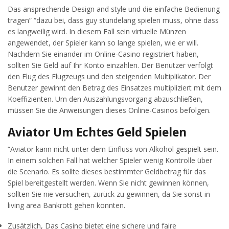
Das ansprechende Design and style und die einfache Bedienung
tragen” “dazu bei, dass guy stundelang spielen muss, ohne dass
es langweilig wird. In diesem Fall sein virtuelle Münzen
angewendet, der Spieler kann so lange spielen, wie er will.
Nachdem Sie einander im Online-Casino registriert haben,
sollten Sie Geld auf Ihr Konto einzahlen. Der Benutzer verfolgt
den Flug des Flugzeugs und den steigenden Multiplikator. Der
Benutzer gewinnt den Betrag des Einsatzes multipliziert mit dem
Koeffizienten. Um den Auszahlungsvorgang abzuschließen,
müssen Sie die Anweisungen dieses Online-Casinos befolgen.
Aviator Um Echtes Geld Spielen
“Aviator kann nicht unter dem Einfluss von Alkohol gespielt sein.
In einem solchen Fall hat welcher Spieler wenig Kontrolle über
die Scenario. Es sollte dieses bestimmter Geldbetrag für das
Spiel bereitgestellt werden. Wenn Sie nicht gewinnen können,
sollten Sie nie versuchen, zurück zu gewinnen, da Sie sonst in
living area Bankrott gehen könnten.
Zusätzlich, Das Casino bietet eine sichere und faire