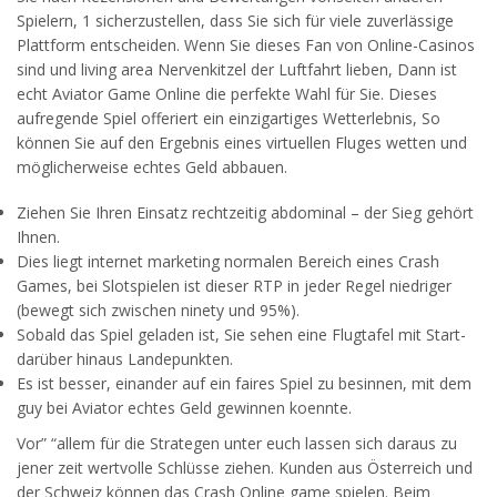
Spielern, 1 sicherzustellen, dass Sie sich für viele zuverlässige
Plattform entscheiden. Wenn Sie dieses Fan von Online-Casinos
sind und living area Nervenkitzel der Luftfahrt lieben, Dann ist
echt Aviator Game Online die perfekte Wahl für Sie. Dieses
aufregende Spiel offeriert ein einzigartiges Wetterlebnis, So
können Sie auf den Ergebnis eines virtuellen Fluges wetten und
möglicherweise echtes Geld abbauen.
Ziehen Sie Ihren Einsatz rechtzeitig abdominal – der Sieg gehört
Ihnen.
Dies liegt internet marketing normalen Bereich eines Crash
Games, bei Slotspielen ist dieser RTP in jeder Regel niedriger
(bewegt sich zwischen ninety und 95%).
Sobald das Spiel geladen ist, Sie sehen eine Flugtafel mit Start-
darüber hinaus Landepunkten.
Es ist besser, einander auf ein faires Spiel zu besinnen, mit dem
guy bei Aviator echtes Geld gewinnen koennte.
Vor” “allem für die Strategen unter euch lassen sich daraus zu
jener zeit wertvolle Schlüsse ziehen. Kunden aus Österreich und
der Schweiz können das Crash Online game spielen. Beim