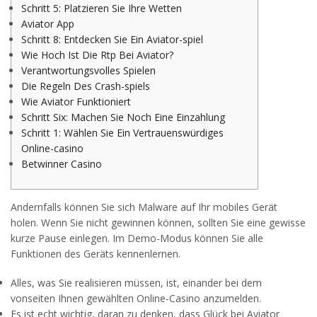
Schritt 5: Platzieren Sie Ihre Wetten
Aviator App
Schritt 8: Entdecken Sie Ein Aviator-spiel
Wie Hoch Ist Die Rtp Bei Aviator?
Verantwortungsvolles Spielen
Die Regeln Des Crash-spiels
Wie Aviator Funktioniert
Schritt Six: Machen Sie Noch Eine Einzahlung
Schritt 1: Wählen Sie Ein Vertrauenswürdiges
Online-casino
Betwinner Casino
Andernfalls können Sie sich Malware auf Ihr mobiles Gerät
holen. Wenn Sie nicht gewinnen können, sollten Sie eine gewisse
kurze Pause einlegen. Im Demo-Modus können Sie alle
Funktionen des Geräts kennenlernen.
Alles, was Sie realisieren müssen, ist, einander bei dem
vonseiten Ihnen gewählten Online-Casino anzumelden.
Es ist echt wichtig, daran zu denken, dass Glück bei Aviator