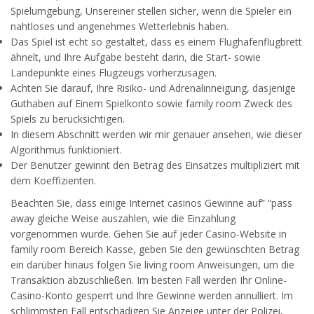
Spielumgebung, Unsereiner stellen sicher, wenn die Spieler ein
nahtloses und angenehmes Wetterlebnis haben.
Das Spiel ist echt so gestaltet, dass es einem Flughafenflugbrett
ähnelt, und Ihre Aufgabe besteht darin, die Start- sowie
Landepunkte eines Flugzeugs vorherzusagen.
Achten Sie darauf, Ihre Risiko- und Adrenalinneigung, dasjenige
Guthaben auf Einem Spielkonto sowie family room Zweck des
Spiels zu berücksichtigen.
In diesem Abschnitt werden wir mir genauer ansehen, wie dieser
Algorithmus funktioniert.
Der Benutzer gewinnt den Betrag des Einsatzes multipliziert mit
dem Koeffizienten.
Beachten Sie, dass einige Internet casinos Gewinne auf” “pass
away gleiche Weise auszahlen, wie die Einzahlung
vorgenommen wurde. Gehen Sie auf jeder Casino-Website in
family room Bereich Kasse, geben Sie den gewünschten Betrag
ein darüber hinaus folgen Sie living room Anweisungen, um die
Transaktion abzuschließen. Im besten Fall werden Ihr Online-
Casino-Konto gesperrt und Ihre Gewinne werden annulliert. Im
schlimmsten Fall entschädigen Sie Anzeige unter der Polizei,