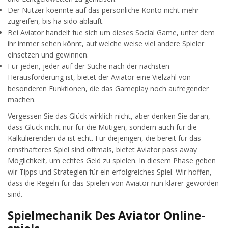
Der Nutzer koennte auf das persönliche Konto nicht mehr
zugreifen, bis ha sido abläuft.
Bei Aviator handelt fue sich um dieses Social Game, unter dem
ihr immer sehen könnt, auf welche weise viel andere Spieler
einsetzen und gewinnen.
Für jeden, jeder auf der Suche nach der nächsten
Herausforderung ist, bietet der Aviator eine Vielzahl von
besonderen Funktionen, die das Gameplay noch aufregender
machen.
Vergessen Sie das Glück wirklich nicht, aber denken Sie daran,
dass Glück nicht nur für die Mutigen, sondern auch für die
Kalkulierenden da ist echt. Für diejenigen, die bereit für das
ernsthafteres Spiel sind oftmals, bietet Aviator pass away
Möglichkeit, um echtes Geld zu spielen. In diesem Phase geben
wir Tipps und Strategien für ein erfolgreiches Spiel. Wir hoffen,
dass die Regeln für das Spielen von Aviator nun klarer geworden
sind.
Spielmechanik Des Aviator Online-