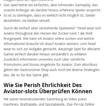
Das Spiel bietet ein einfaches, aber lohnendes Gameplay, das
sowohl Anfänger als darüber hinaus erfahrene Spieler anspricht.
Es ist zu überlegen, dass es wirklich nicht möglich ist, Gelder
abzuheben, sie bleiben virtuell.
Durch die einfach über verstehende Spielweise” “head wear sich
Aviator throughout den Herzen der Zocker rund 1 die Welt
festgespielt. Wie kann ich Aviator online zocken und welche
Informationen brauche ich dazu? Aviator-winners. com head
wear es sich zur Aufgabe gemacht, dasjenige Spiel für allesamt
Gamer einfach darüber hinaus verständlich zu erklären.
Zusätzlich informieren unsereins euch über sämtliche
Promotions und Bonus-Angebote für Aviator. Zum Abschluss
gehen der Gastronomie Shop auch noch bei diverse Strategien
das, die es für das Game gibt.
Wie Sie Perish Ehrlichkeit Des
Aviator-slots Überprüfen Können
Mit seiner beeindruckenden Sammlung an Video poker
machines, Brettspiele, und Spezialspiele, Das Pin-Up Online