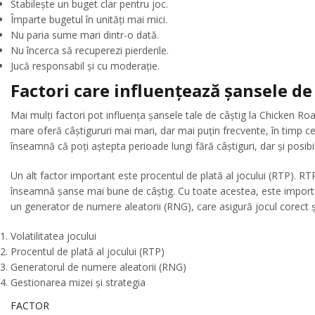
Stabilește un buget clar pentru joc.
Împarte bugetul în unități mai mici.
Nu paria sume mari dintr-o dată.
Nu încerca să recuperezi pierderile.
Jucă responsabil și cu moderație.
Factori care influențează șansele de
Mai mulți factori pot influența șansele tale de câștig la Chicken Road
mare oferă câștigururi mai mari, dar mai puțin frecvente, în timp ce 
înseamnă că poți aștepta perioade lungi fără câștiguri, dar și posibi
Un alt factor important este procentul de plată al jocului (RTP). RT
înseamnă șanse mai bune de câștig. Cu toate acestea, este important
un generator de numere aleatorii (RNG), care asigură jocul corect și
Volatilitatea jocului
Procentul de plată al jocului (RTP)
Generatorul de numere aleatorii (RNG)
Gestionarea mizei și strategia
FACTOR