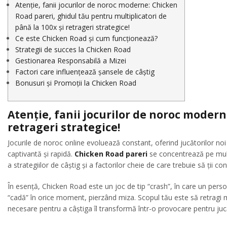
Atenție, fanii jocurilor de noroc moderne: Chicken
Road pareri, ghidul tău pentru multiplicatori de
până la 100x și retrageri strategice!
Ce este Chicken Road și cum funcționează?
Strategii de succes la Chicken Road
Gestionarea Responsabilă a Mizei
Factori care influențează șansele de câștig
Bonusuri și Promoții la Chicken Road
Atenție, fanii jocurilor de noroc modern
retrageri strategice!
Jocurile de noroc online evoluează constant, oferind jucătorilor noi 
captivantă și rapidă.
Chicken Road pareri
se concentrează pe multip
a strategiilor de câștig și a factorilor cheie de care trebuie să ții c
În esență, Chicken Road este un joc de tip “crash”, în care un person
“cadă” în orice moment, pierzând miza. Scopul tău este să retragi mi
necesare pentru a câștiga îl transformă într-o provocare pentru juc