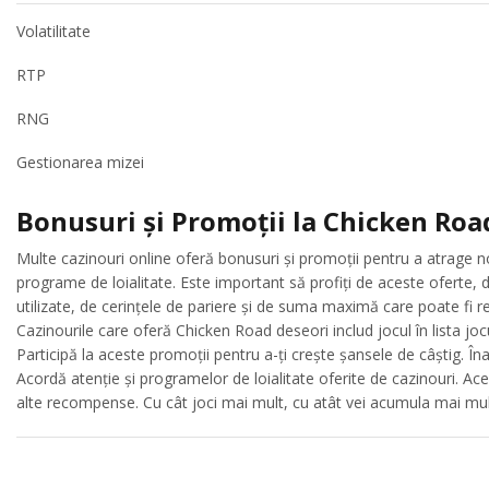
Volatilitate
RTP
RNG
Gestionarea mizei
Bonusuri și Promoții la Chicken Roa
Multe cazinouri online oferă bonusuri și promoții pentru a atrage noi
programe de loialitate. Este important să profiți de aceste oferte, da
utilizate, de cerințele de pariere și de suma maximă care poate fi r
Cazinourile care oferă Chicken Road deseori includ jocul în lista jocu
Participă la aceste promoții pentru a-ți crește șansele de câștig. Îna
Acordă atenție și programelor de loialitate oferite de cazinouri. Ace
alte recompense. Cu cât joci mai mult, cu atât vei acumula mai mul