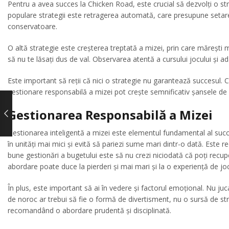
Pentru a avea succes la Chicken Road, este crucial să dezvolți o stra
populare strategii este retragerea automată, care presupune setare
conservatoare.
O altă strategie este creșterea treptată a mizei, prin care mărești m
să nu te lăsați dus de val. Observarea atentă a cursului jocului și a
Este important să reții că nici o strategie nu garantează succesul. 
gestionare responsabilă a mizei pot crește semnificativ șansele de 
Gestionarea Responsabilă a Mizei
Gestionarea inteligentă a mizei este elementul fundamental al succesu
în unități mai mici și evită să pariezi sume mari dintr-o dată. Este 
bune gestionări a bugetului este să nu crezi niciodată că poți recu
abordare poate duce la pierderi și mai mari și la o experiență de jo
În plus, este important să ai în vedere și factorul emoțional. Nu juca
de noroc ar trebui să fie o formă de divertisment, nu o sursă de s
recomandând o abordare prudentă și disciplinată.