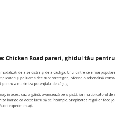
e: Chicken Road pareri, ghidul tău pentru 
modalități de a se distra și de a câștiga. Unul dintre cele mai populare
licatori și pe luarea deciziilor strategice, oferind o adrenalină const
ont pentru a maximiza potențialul de câștig.
aj, în acest caz o găină, avansează pe o pistă, iar multiplicatorul de c
za înainte ca acest lucru să se întâmple. Simplitatea regulilor face joc
ătorii experimentați.