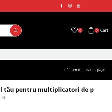
Cart
0
0
Return to previous page
l tău pentru multiplicatori de p
103