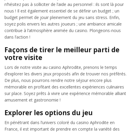
n’hésitez pas à solliciter de l’aide au personnel : ils sont là pour
nous ! Il est également essentiel de se définir un budget ; un
budget permet de jouir pleinement du jeu sans stress. Enfin,
soyez polis envers les autres joueurs ; une ambiance amicale
contribue à l’atmosphère animée du casino. Plongeons-nous
dans l’action !
Façons de tirer le meilleur parti de
votre visite
Lors de notre visite au casino Aphrodite, prenons le temps
d’explorer les divers jeux proposés afin de trouver nos préférés.
De plus, nous pourrons rendre notre séjour encore plus
mémorable en profitant des excellentes expériences culinaires
sur place. Soyez prêts à vivre une expérience mémorable alliant
amusement et gastronomie !
Explorer les options du jeu
En pénétrant dans l’univers coloré du casino Aphrodite en
France, il est important de prendre en compte la variété des