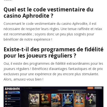
Quel est le code vestimentaire du
casino Aphrodite ?
Concernant le code vestimentaire du casino Aphrodite, il est
nécessaire de respecter leurs règles. Une tenue raffinée et relax
est recommandée ; soyons donc un peu plus soignés pour
bénéficier de notre expérience !
Existe-t-il des programmes de fidélité
pour les joueurs réguliers ?
Oui, il existe des programmes de fidélité extraordinaires pour les
joueurs réguliers ! Bénéficiez d’avantages fantastiques et de prix
exclusives pour une expérience de jeu encore plus stimulante.
Alors, amusez-vous bien !