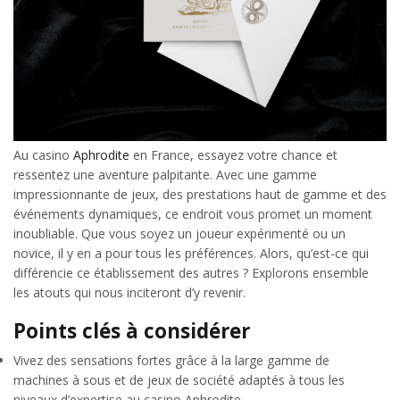
Au casino
Aphrodite
en France, essayez votre chance et
ressentez une aventure palpitante. Avec une gamme
impressionnante de jeux, des prestations haut de gamme et des
événements dynamiques, ce endroit vous promet un moment
inoubliable. Que vous soyez un joueur expérimenté ou un
novice, il y en a pour tous les préférences. Alors, qu’est-ce qui
différencie ce établissement des autres ? Explorons ensemble
les atouts qui nous inciteront d’y revenir.
Points clés à considérer
Vivez des sensations fortes grâce à la large gamme de
machines à sous et de jeux de société adaptés à tous les
niveaux d’expertise au casino Aphrodite.