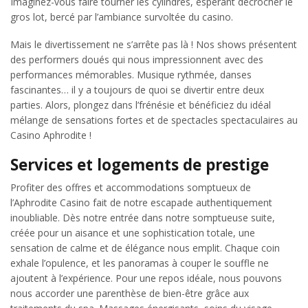
Imaginez-vous faire tourner les cylindres, espérant décrocher le
gros lot, bercé par l’ambiance survoltée du casino.
Mais le divertissement ne s’arrête pas là ! Nos shows présentent
des performers doués qui nous impressionnent avec des
performances mémorables. Musique rythmée, danses
fascinantes… il y a toujours de quoi se divertir entre deux
parties. Alors, plongez dans l’frénésie et bénéficiez du idéal
mélange de sensations fortes et de spectacles spectaculaires au
Casino Aphrodite !
Services et logements de prestige
Profiter des offres et accommodations somptueux de
l’Aphrodite Casino fait de notre escapade authentiquement
inoubliable. Dès notre entrée dans notre somptueuse suite,
créée pour un aisance et une sophistication totale, une
sensation de calme et de élégance nous emplit. Chaque coin
exhale l’opulence, et les panoramas à couper le souffle ne
ajoutent à l’expérience. Pour une repos idéale, nous pouvons
nous accorder une parenthèse de bien-être grâce aux