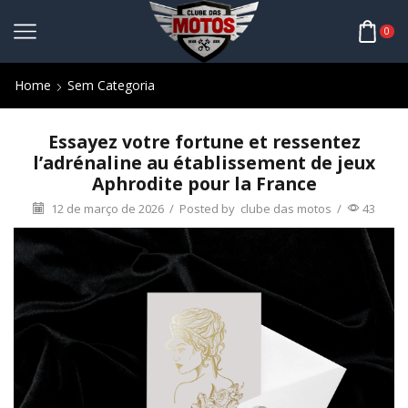
0
Home
Sem Categoria
Essayez votre fortune et ressentez
l’adrénaline au établissement de jeux
Aphrodite pour la France
12 de março de 2026
/
Posted by
clube das motos
/
43