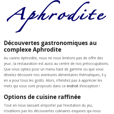
Découvertes gastronomiques au
complexe Aphrodite
Au casino Aphrodite, nous ne nous limitons pas de offrir des
jeux ; la restauration est aussi au centre de nos préoccupations.
Que vous optiez pour un menu haut de gamme ou que vous
désiriez découvrir nos aventures alimentaires thématiques, il y
en a pour tous les goûts. Alors, n’hésitez pas à apprécier les
mets qui vous sont proposés dans ce
endroit
d’exception !
Options de cuisine raffinée
Tout en nous laissant emporter par l’excitation du jeu,
n’oublions pas les découvertes culinaires exquises qui nous