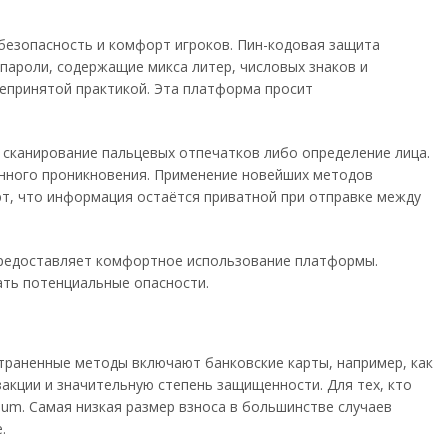
безопасность и комфорт игроков. Пин-кодовая защита
пароли, содержащие микса литер, числовых знаков и
щепринятой практикой. Эта платформа просит
 сканирование пальцевых отпечатков либо определение лица.
енного проникновения. Применение новейших методов
ют, что информация остаётся приватной при отправке между
предоставляет комфортное использование платформы.
ать потенциальные опасности.
страненные методы включают банковские карты, например, как
анзакции и значительную степень защищенности. Для тех, кто
eum. Самая низкая размер взноса в большинстве случаев
.