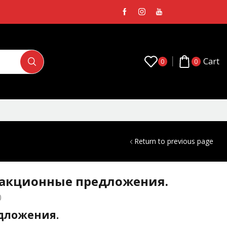
Cart
0
0
Return to previous page
 акционные предложения.
0
дложения.