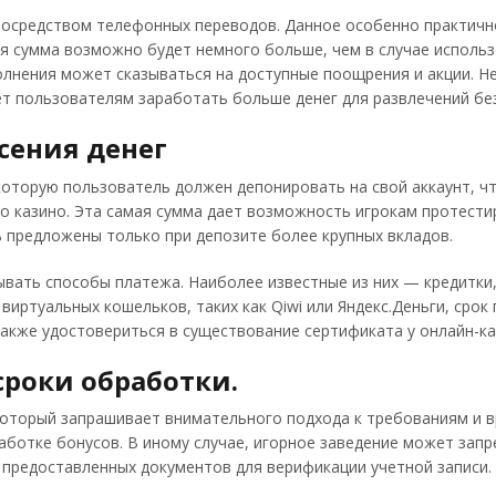
посредством телефонных переводов. Данное особенно практичн
ая сумма возможно будет немного больше, чем в случае испол
ополнения может сказываться на доступные поощрения и акции.
ет пользователям заработать больше денег для развлечений бе
сения денег
которую пользователь должен депонировать на свой аккаунт, чт
ого казино. Эта самая сумма дает возможность игрокам протест
 предложены только при депозите более крупных вкладов.
вать способы платежа. Наиболее известные из них — кредитки,
виртуальных кошельков, таких как Qiwi или Яндекс.Деньги, сро
акже удостовериться в существование сертификата у онлайн-ка
роки обработки.
оторый запрашивает внимательного подхода к требованиям и вр
аботке бонусов. В иному случае, игорное заведение может запр
 предоставленных документов для верификации учетной записи.