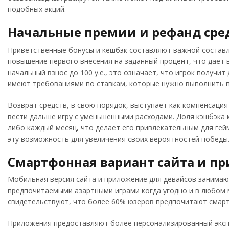
подобных акций.
Начальные премии и рефанд сред
Приветственные бонусы и кешбэк составляют важной составл
повышение первого внесения на заданный процент, что дает
начальный взнос до 100 у.е., это означает, что игрок получ
имеют требованиями по ставкам, которые нужно выполнить п
Возврат средств, в свою порядок, выступает как компенсаци
вести дальше игру с уменьшенными расходами. Доля кэшбэка 
либо каждый месяц, что делает его привлекательным для ге
эту возможность для увеличения своих вероятностей победы
Смартфонная вариант сайта и п
Мобильная версия сайта и приложение для девайсов занимаю
предпочитаемыми азартными играми когда угодно и в любом 
свидетельствуют, что более 60% юзеров предпочитают смарт
Приложения предоставляют более персонализированный эксп