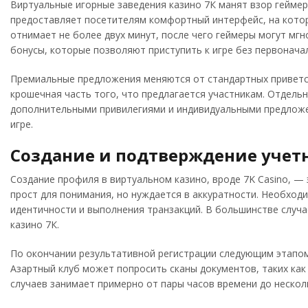
Виртуальные игорные заведения казино 7К манят взор гейм
предоставляет посетителям комфортный интерфейс, на котор
отнимает не более двух минут, после чего геймеры могут м
бонусы, которые позволяют приступить к игре без первонача
Премиальные предложения меняются от стандартных приветст
крошечная часть того, что предлагается участникам. Отдель
дополнительными привилегиями и индивидуальными предложен
игре.
Создание и подтверждение учет
Создание профиля в виртуальном казино, вроде 7K Casino, — 
прост для понимания, но нуждается в аккуратности. Необход
идентичности и выполнения транзакций. В большинстве случа
казино 7К.
По окончании результативной регистрации следующим этапом
Азартный клуб может попросить сканы документов, таких ка
случаев занимает примерно от пары часов времени до нескол