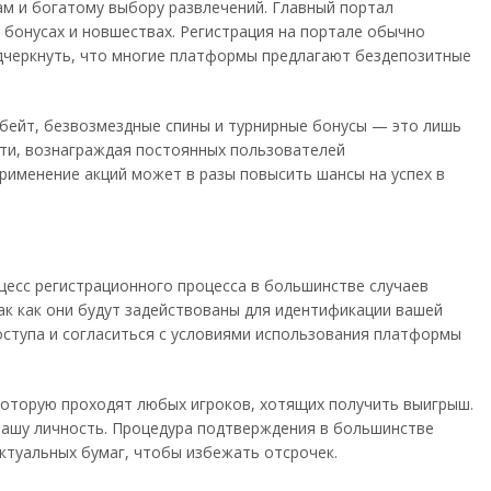
м и богатому выбору развлечений. Главный портал
бонусах и новшествах. Регистрация на портале обычно
одчеркнуть, что многие платформы предлагают бездепозитные
бейт, безвозмездные спины и турнирные бонусы — это лишь
ти, вознаграждая постоянных пользователей
рименение акций может в разы повысить шансы на успех в
оцесс регистрационного процесса в большинстве случаев
ак как они будут задействованы для идентификации вашей
доступа и согласиться с условиями использования платформы
которую проходят любых игроков, хотящих получить выигрыш.
 вашу личность. Процедура подтверждения в большинстве
ктуальных бумаг, чтобы избежать отсрочек.