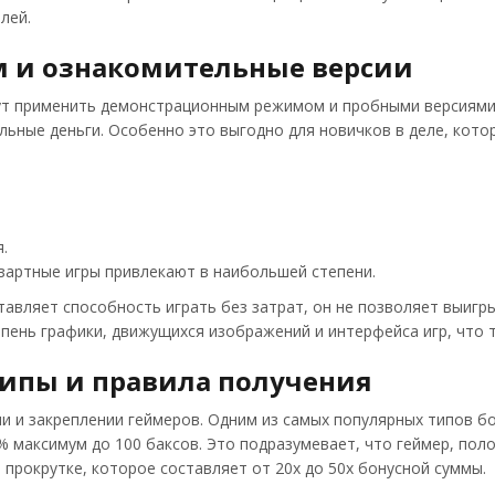
лей.
м и ознакомительные версии
гут применить демонстрационным режимом и пробными версиями
льные деньги. Особенно это выгодно для новичков в деле, кото
.
зартные игры привлекают в наибольшей степени.
авляет способность играть без затрат, он не позволяет выигр
ень графики, движущихся изображений и интерфейса игр, что 
типы и правила получения
 и закреплении геймеров. Одним из самых популярных типов бон
0% максимум до 100 баксов. Это подразумевает, что геймер, по
прокрутке, которое составляет от 20x до 50x бонусной суммы.