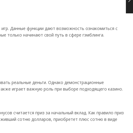
 игр. Данные функции дают возможность ознакомиться с
рые только начинают свой путь в сфере гэмблинга.
ывать реальные деньги. Однако демонстрационные
также играет важную роль при выборе подходящего казино.
усов считается приз за начальный вклад. Как правило приз
ложивший сотню долларов, приобретет плюс сотню в виде