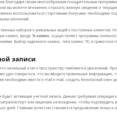
еров благодаря своим многообразным поощрительным программа
ом вы можете мгновенно отыскать важную сведения о текущих 
гновенно воспользоваться стартовыми бонусами. Необходимо п
льных вложений.
венных наборов к уникальных акций к постоянных клиентов. Ре
ные казино, вроде
7к казино
, осуществляют программы лояльнос
иями. Выбор надежного казино, типа казино 7К, и грамотное п
ной записи
это начальный этап к пространству гэмблинга и увеселений. Пр
имо удостовериться, что вы вводите правильные информацию, т
ев необходимо ввести e-mail e-mail, создать безопасный ключ 
 будет активация учетной записи. Данная требуемая операция 
к загранпаспорт или лицензию на вождение, чтобы подтвердить
ько дней. Главным аспектом становится предъявление ясных и а