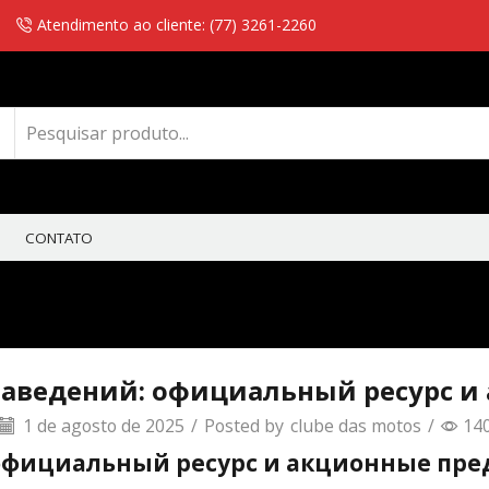
Atendimento ao cliente: (77) 3261-2260
CONTATO
заведений: официальный ресурс и
1 de agosto de 2025
/
Posted by
clube das motos
/
14
официальный ресурс и акционные пре