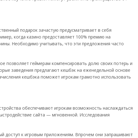
твенный подарок зачастую предусматривает в себя
ример, когда казино предоставляет 100% премию на
ичины. Необходимо учитывать, что эти предложения часто
нное позволяет геймерам компенсировать долю своих потерь и
торые заведения предлагают кешбэк на еженедельной основе
начисления кешбэка поможет игрокам грамотно использовать
устройства обеспечивают игрокам возможность наслаждаться
быстродействие сайта — мгновенной. Исследования
ый доступ к игровым приложениям. Впрочем они запрашивают