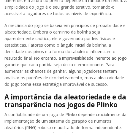
diferente, e a altura do prêmio depende da raridade da fenda. A
simplicidade do jogo é o seu grande atrativo, tornando-o
acessível a jogadores de todos os níveis de experiência.
A mecânica do jogo se baseia em princípios de probabilidade e
aleatoriedade. Embora o caminho da bolinha seja
aparentemente caótico, ele é governado por leis físicas e
estatísticas. Fatores como o ângulo inicial da bolinha, a
densidade dos pinos e a forma do tabuleiro influenciam o
resultado final. No entanto, a imprevisibilidade inerente ao jogo
garante que cada partida seja única e emocionante. Para
aumentar as chances de ganhar, alguns jogadores tentam
analisar os padrões de ricocheteamento, mas a aleatoriedade
do jogo torna essa estratégia improvável de sucesso.
A importância da aleatoriedade e da
transparência nos jogos de Plinko
A confiabilidade de um jogo de Plinko depende crucialmente da
implementação de um sistema de geração de números
aleatórios (RNG) robusto e auditado de forma independente.