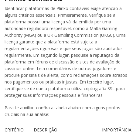
Identificar plataformas de Plinko confiáveis exige atenção a
alguns critérios essenciais. Primeiramente, verifique se a
plataforma possui uma licença válida emitida por uma
autoridade reguladora respeitável, como a Malta Gaming
Authority (MGA) ou a UK Gambling Commission (UKGC). Uma
licença garante que a plataforma está sujeita a
regulamentações rigorosas e que seus jogos são auditados
regularmente. Em segundo lugar, pesquise a reputação da
plataforma em fóruns de discussão e sites de avaliação de
cassinos online. Leia comentários de outros jogadores e
procure por sinais de alerta, como reclamações sobre atrasos
nos pagamentos ou práticas injustas. Em terceiro lugar,
certifique-se de que a plataforma utiliza criptografia SSL para
proteger suas informações pessoais e financeiras.
Para te auxiliar, confira a tabela abaixo com alguns pontos
cruciais na sua análise:
CRITÉRIO
DESCRIÇÃO
IMPORTÂNCIA