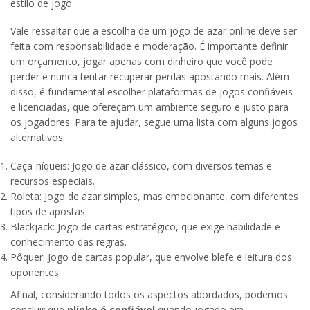
estilo de jogo.
Vale ressaltar que a escolha de um jogo de azar online deve ser
feita com responsabilidade e moderação. É importante definir
um orçamento, jogar apenas com dinheiro que você pode
perder e nunca tentar recuperar perdas apostando mais. Além
disso, é fundamental escolher plataformas de jogos confiáveis
e licenciadas, que ofereçam um ambiente seguro e justo para
os jogadores. Para te ajudar, segue uma lista com alguns jogos
alternativos:
Caça-níqueis: Jogo de azar clássico, com diversos temas e
recursos especiais.
Roleta: Jogo de azar simples, mas emocionante, com diferentes
tipos de apostas.
Blackjack: Jogo de cartas estratégico, que exige habilidade e
conhecimento das regras.
Pôquer: Jogo de cartas popular, que envolve blefe e leitura dos
oponentes.
Afinal, considerando todos os aspectos abordados, podemos
concluir que
plinko é confiável
quando jogado em