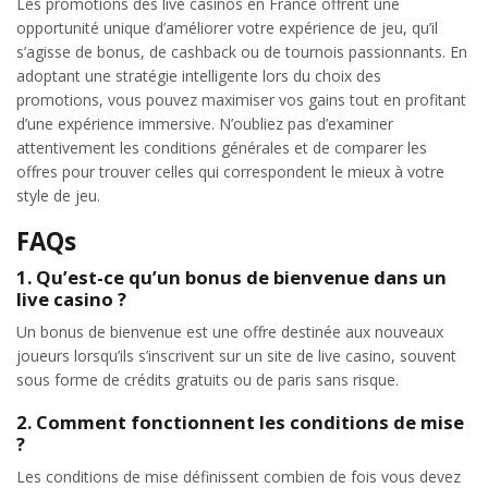
Les promotions des live casinos en France offrent une
opportunité unique d’améliorer votre expérience de jeu, qu’il
s’agisse de bonus, de cashback ou de tournois passionnants. En
adoptant une stratégie intelligente lors du choix des
promotions, vous pouvez maximiser vos gains tout en profitant
d’une expérience immersive. N’oubliez pas d’examiner
attentivement les conditions générales et de comparer les
offres pour trouver celles qui correspondent le mieux à votre
style de jeu.
FAQs
1. Qu’est-ce qu’un bonus de bienvenue dans un
live casino ?
Un bonus de bienvenue est une offre destinée aux nouveaux
joueurs lorsqu’ils s’inscrivent sur un site de live casino, souvent
sous forme de crédits gratuits ou de paris sans risque.
2. Comment fonctionnent les conditions de mise
?
Les conditions de mise définissent combien de fois vous devez