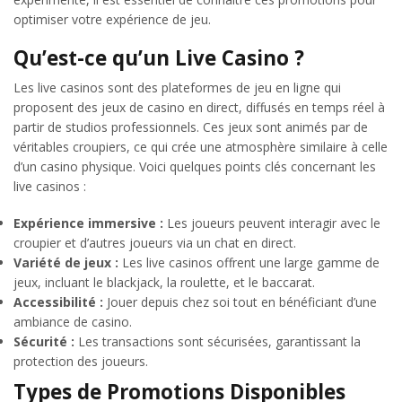
optimiser votre expérience de jeu.
Qu’est-ce qu’un Live Casino ?
Les live casinos sont des plateformes de jeu en ligne qui
proposent des jeux de casino en direct, diffusés en temps réel à
partir de studios professionnels. Ces jeux sont animés par de
véritables croupiers, ce qui crée une atmosphère similaire à celle
d’un casino physique. Voici quelques points clés concernant les
live casinos :
Expérience immersive :
Les joueurs peuvent interagir avec le
croupier et d’autres joueurs via un chat en direct.
Variété de jeux :
Les live casinos offrent une large gamme de
jeux, incluant le blackjack, la roulette, et le baccarat.
Accessibilité :
Jouer depuis chez soi tout en bénéficiant d’une
ambiance de casino.
Sécurité :
Les transactions sont sécurisées, garantissant la
protection des joueurs.
Types de Promotions Disponibles