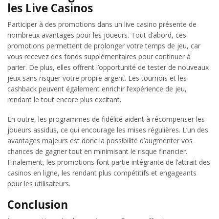
les Live Casinos
Participer à des promotions dans un live casino présente de
nombreux avantages pour les joueurs. Tout d’abord, ces
promotions permettent de prolonger votre temps de jeu, car
vous recevez des fonds supplémentaires pour continuer à
parier. De plus, elles offrent l’opportunité de tester de nouveaux
jeux sans risquer votre propre argent. Les tournois et les
cashback peuvent également enrichir l’expérience de jeu,
rendant le tout encore plus excitant.
En outre, les programmes de fidélité aident à récompenser les
joueurs assidus, ce qui encourage les mises régulières. L’un des
avantages majeurs est donc la possibilité d’augmenter vos
chances de gagner tout en minimisant le risque financier.
Finalement, les promotions font partie intégrante de l’attrait des
casinos en ligne, les rendant plus compétitifs et engageants
pour les utilisateurs.
Conclusion