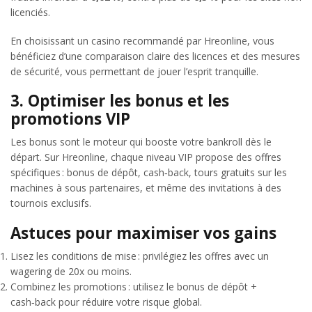
licenciés.
En choisissant un casino recommandé par Hreonline, vous
bénéficiez d’une comparaison claire des licences et des mesures
de sécurité, vous permettant de jouer l’esprit tranquille.
3. Optimiser les bonus et les
promotions VIP
Les bonus sont le moteur qui booste votre bankroll dès le
départ. Sur Hreonline, chaque niveau VIP propose des offres
spécifiques : bonus de dépôt, cash‑back, tours gratuits sur les
machines à sous partenaires, et même des invitations à des
tournois exclusifs.
Astuces pour maximiser vos gains
Lisez les conditions de mise : privilégiez les offres avec un
wagering de 20x ou moins.
Combinez les promotions : utilisez le bonus de dépôt +
cash‑back pour réduire votre risque global.