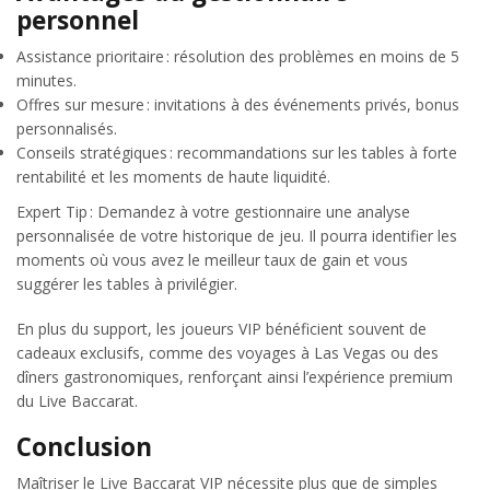
personnel
Assistance prioritaire : résolution des problèmes en moins de 5
minutes.
Offres sur mesure : invitations à des événements privés, bonus
personnalisés.
Conseils stratégiques : recommandations sur les tables à forte
rentabilité et les moments de haute liquidité.
Expert Tip : Demandez à votre gestionnaire une analyse
personnalisée de votre historique de jeu. Il pourra identifier les
moments où vous avez le meilleur taux de gain et vous
suggérer les tables à privilégier.
En plus du support, les joueurs VIP bénéficient souvent de
cadeaux exclusifs, comme des voyages à Las Vegas ou des
dîners gastronomiques, renforçant ainsi l’expérience premium
du Live Baccarat.
Conclusion
Maîtriser le Live Baccarat VIP nécessite plus que de simples