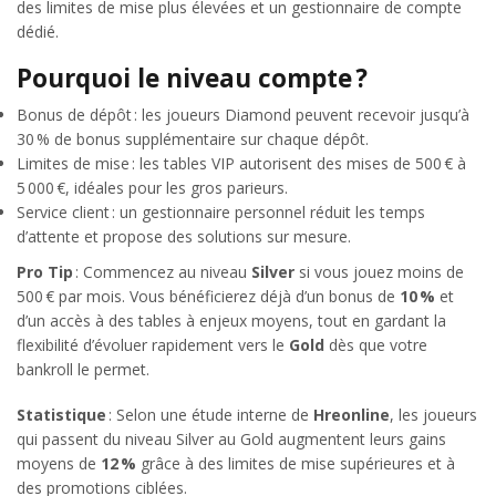
des limites de mise plus élevées et un gestionnaire de compte
dédié.
Pourquoi le niveau compte ?
Bonus de dépôt : les joueurs Diamond peuvent recevoir jusqu’à
30 % de bonus supplémentaire sur chaque dépôt.
Limites de mise : les tables VIP autorisent des mises de 500 € à
5 000 €, idéales pour les gros parieurs.
Service client : un gestionnaire personnel réduit les temps
d’attente et propose des solutions sur mesure.
Pro Tip
: Commencez au niveau
Silver
si vous jouez moins de
500 € par mois. Vous bénéficierez déjà d’un bonus de
10 %
et
d’un accès à des tables à enjeux moyens, tout en gardant la
flexibilité d’évoluer rapidement vers le
Gold
dès que votre
bankroll le permet.
Statistique
: Selon une étude interne de
Hreonline
, les joueurs
qui passent du niveau Silver au Gold augmentent leurs gains
moyens de
12 %
grâce à des limites de mise supérieures et à
des promotions ciblées.