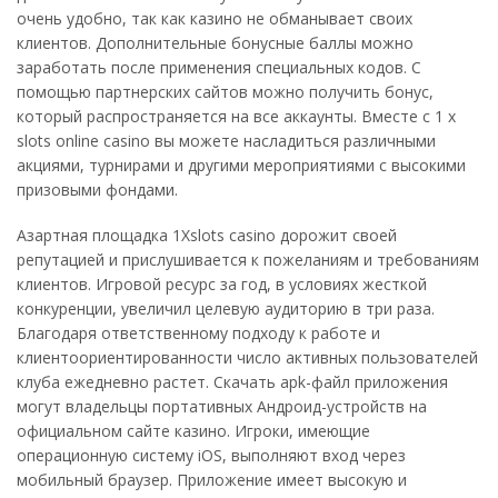
очень удобно, так как казино не обманывает своих
клиентов. Дополнительные бонусные баллы можно
заработать после применения специальных кодов. С
помощью партнерских сайтов можно получить бонус,
который распространяется на все аккаунты. Вместе с 1 x
slots online casino вы можете насладиться различными
акциями, турнирами и другими мероприятиями с высокими
призовыми фондами.
Азартная площадка 1Xslots casino дорожит своей
репутацией и прислушивается к пожеланиям и требованиям
клиентов. Игровой ресурс за год, в условиях жесткой
конкуренции, увеличил целевую аудиторию в три раза.
Благодаря ответственному подходу к работе и
клиентоориентированности число активных пользователей
клуба ежедневно растет. Скачать apk-файл приложения
могут владельцы портативных Андроид-устройств на
официальном сайте казино. Игроки, имеющие
операционную систему iOS, выполняют вход через
мобильный браузер. Приложение имеет высокую и