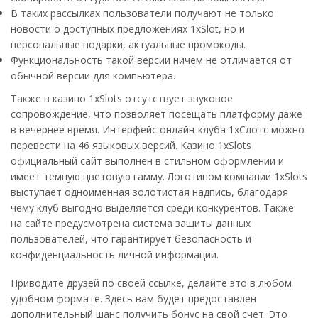
В таких рассылках пользователи получают не только
новости о доступных предложениях 1xSlot, но и
персональные подарки, актуальные промокоды.
Функциональность такой версии ничем не отличается от
обычной версии для компьютера.
Также в казино 1xSlots отсутствует звуковое
сопровождение, что позволяет посещать платформу даже
в вечернее время. Интерфейс онлайн-клуба 1хСлотс можно
перевести на 46 языковых версий. Казино 1xSlots
официальный сайт выполнен в стильном оформлении и
имеет темную цветовую гамму. Логотипом компании 1xSlots
выступает одноименная золотистая надпись, благодаря
чему клуб выгодно выделяется среди конкурентов. Также
на сайте предусмотрена система защиты данных
пользователей, что гарантирует безопасность и
конфиденциальность личной информации.
Приводите друзей по своей ссылке, делайте это в любом
удобном формате. Здесь вам будет предоставлен
дополнительный шанс получить бонус на свой счет. Это