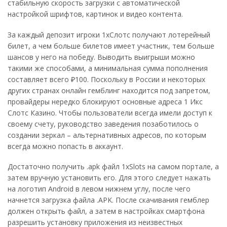
стабильную скорость загрузки с автоматической
настройкой шрифтов, картинок и видео контента.
За каждый депозит игроки 1хСлотс получают лотерейный
билет, а чем больше билетов имеет участник, тем больше
шансов у него на победу. Выводить выигрыши можно
такими же способами, а минимальная сумма пополнения
составляет всего ₽100. Поскольку в России и некоторых
других странах онлайн гемблинг находится под запретом,
провайдеры нередко блокируют основные адреса 1 Икс
Слотс Казино. Чтобы пользователи всегда имели доступ к
своему счету, руководство заведения позаботилось о
создании зеркал – альтернативных адресов, по которым
всегда можно попасть в аккаунт.
Достаточно получить .apk файл 1xSlots на самом портале, а
затем вручную установить его. Для этого следует нажать
на логотип Android в левом нижнем углу, после чего
начнется загрузка файла .APK. После скачивания гемблер
должен открыть файл, а затем в настройках смартфона
разрешить установку приложения из неизвестных