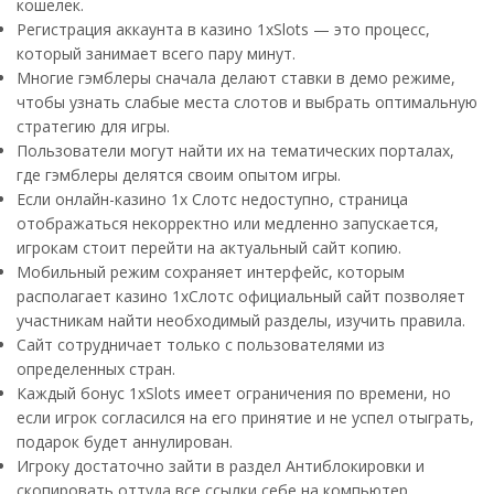
кошелек.
Регистрация аккаунта в казино 1xSlots — это процесс,
который занимает всего пару минут.
Многие гэмблеры сначала делают ставки в демо режиме,
чтобы узнать слабые места слотов и выбрать оптимальную
стратегию для игры.
Пользователи могут найти их на тематических порталах,
где гэмблеры делятся своим опытом игры.
Если онлайн-казино 1x Слотс недоступно, страница
отображаться некорректно или медленно запускается,
игрокам стоит перейти на актуальный сайт копию.
Мобильный режим сохраняет интерфейс, которым
располагает казино 1xСлотс официальный сайт позволяет
участникам найти необходимый разделы, изучить правила.
Сайт сотрудничает только с пользователями из
определенных стран.
Каждый бонус 1xSlots имеет ограничения по времени, но
если игрок согласился на его принятие и не успел отыграть,
подарок будет аннулирован.
Игроку достаточно зайти в раздел Антиблокировки и
скопировать оттуда все ссылки себе на компьютер.