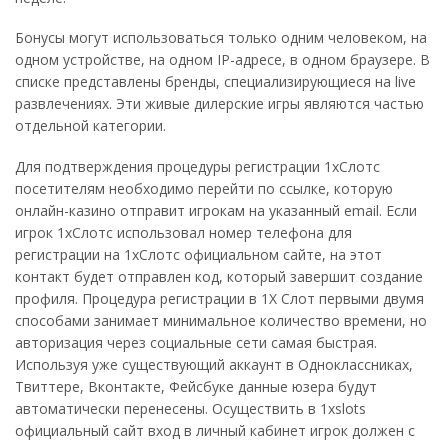
Бонусы могут использоваться только одним человеком, на
одном устройстве, на одном IP-адресе, в одном браузере. В
списке представлены бренды, специализирующиеся на live
развлечениях. Эти живые дилерские игры являются частью
отдельной категории.
Для подтверждения процедуры регистрации 1хСлотс
посетителям необходимо перейти по ссылке, которую
онлайн-казино отправит игрокам на указанный email. Если
игрок 1хСлотс использовал номер телефона для
регистрации на 1хСлотс официальном сайте, на этот
контакт будет отправлен код, который завершит создание
профиля. Процедура регистрации в 1Х Слот первыми двумя
способами занимает минимальное количество времени, но
авторизация через социальные сети самая быстрая.
Используя уже существующий аккаунт в Одноклассниках,
Твиттере, Вконтакте, Фейсбуке данные юзера будут
автоматически перенесены. Осуществить в 1xslots
официальный сайт вход в личный кабинет игрок должен с