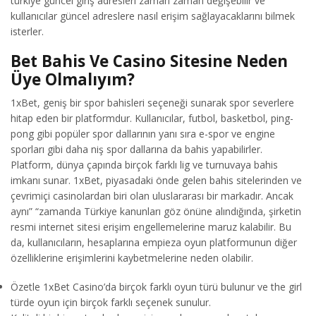
türkiye güncel giriş adresleri zaman zaman değişebilir ve
kullanıcılar güncel adreslere nasıl erişim sağlayacaklarını bilmek
isterler.
Bet Bahis Ve Casino Sitesine Neden
Üye Olmalıyım?
1xBet, geniş bir spor bahisleri seçeneği sunarak spor severlere
hitap eden bir platformdur. Kullanıcılar, futbol, basketbol, ping-
pong gibi popüler spor dallarının yanı sıra e-spor ve engine
sporları gibi daha niş spor dallarına da bahis yapabilirler.
Platform, dünya çapında birçok farklı lig ve turnuvaya bahis
imkanı sunar. 1xBet, piyasadaki önde gelen bahis sitelerinden ve
çevrimiçi casinolardan biri olan uluslararası bir markadır. Ancak
aynı” “zamanda Türkiye kanunları göz önüne alındığında, şirketin
resmi internet sitesi erişim engellemelerine maruz kalabilir. Bu
da, kullanıcıların, hesaplarına empieza oyun platformunun diğer
özelliklerine erişimlerini kaybetmelerine neden olabilir.
Özetle 1xBet Casino’da birçok farklı oyun türü bulunur ve the girl
türde oyun için birçok farklı seçenek sunulur.