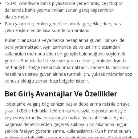
1xBet, worldwide bahis piyasasında yer edinmiş, çeşitli spor
dallarında bahis yapma imkanı sunan geniş kapsamlı bir
platformdur.
Para yatırma işlemleri genellikle anında gerçekleşirken, para
çekme işlemleri de kısa sürede tamamlanır.
Kullanıcılar papara veya banka hesaplarına güvenli bir şekilde
para yatırmaktadır. Aynı zamanda alt ve üst limit açısından
kullanıcıları memnun eden bir genişlik bulunduğunu söylemek
gerekir. Bununla birlikte yüksek para çekme işlemlerini dışında
herhangi bir belge talebi bulunmamaktadır. Sadece kullanıcıların
hesabını ve siteyi güven altında tutmak için, yüksek miktarlar söz
konusu olduğu zaman bazı belgeler istenir.
Bet Giriş Avantajlar Ve Özellikler
1xbet şifre ve giriş bilgilerinizin başka depolanma riski ile ortaya
çıkar. 1xBet’e tek tıkla, telefon numarasıyla, e-posta adresiyle
veya sosyal medya hesaplarıyla hızlıca üye olabilirsiniz. Ayrıca,
bağımsız denetimlerden geçerek adil oyun politikalarına uygun
şekilde faaliyet gösterir. Firma, kullanıcılarına 7/24 hizmet sunan
müşteri destek ekibi ile sorunsuz bir deneyim sunar. Canlı destek,