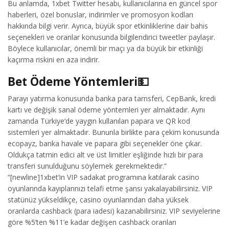
Bu anlamda, 1xbet Twitter hesabı, kullanıcılarına en güncel spor
haberleri, özel bonuslar, indirimler ve promosyon kodları
hakkında bilgi verir. Ayrıca, büyük spor etkinliklerine dair bahis
seçenekleri ve oranlar konusunda bilgilendirici tweetler paylaşır.
Böylece kullanıcılar, önemli bir maçı ya da büyük bir etkinliği
kaçırma riskini en aza indirir.
Bet Ödeme Yöntemleri💵
Parayı yatırma konusunda banka para tarnsferi, CepBank, kredi
kartı ve değişik sanal ödeme yöntemleri yer almaktadır. Aynı
zamanda Türkiye’de yaygın kullanılan papara ve QR kod
sistemleri yer almaktadır. Bununla birlikte para çekim konusunda
ecopayz, banka havale ve papara gibi seçenekler öne çıkar.
Oldukça tatmin edici alt ve üst limitler eşliğinde hızlı bir para
transferi sunulduğunu söylemek gerekmektedir.”
“[newline]1xbet’in VIP sadakat programına katılarak casino
oyunlarında kayıplarınızı telafi etme şansı yakalayabilirsiniz. VIP
statünüz yükseldikçe, casino oyunlarından daha yüksek
oranlarda cashback (para iadesi) kazanabilirsiniz. VIP seviyelerine
göre %5’ten %11’e kadar değişen cashback oranları