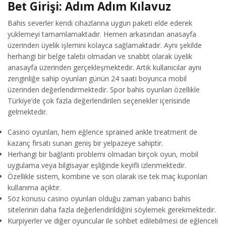
Bet Girişi: Adım Adım Kılavuz
Bahis severler kendi cihazlarına uygun paketi elde ederek
yüklemeyi tamamlamaktadır. Hemen arkasından anasayfa
üzerinden üyelik işlemini kolayca sağlamaktadır. Aynı şekilde
herhangi bir belge talebi olmadan ve snabbt olarak üyelik
anasayfa üzerinden gerçekleşmektedir. Artık kullanıcılar aynı
zenginliğe sahip oyunları günün 24 saati boyunca mobil
üzerinden değerlendirmektedir. Spor bahis oyunları özellikle
Türkiye’de çok fazla değerlendirilen seçenekler içerisinde
gelmektedir.
Casino oyunları, hem eğlence sprained ankle treatment de
kazanç fırsatı sunan geniş bir yelpazeye sahiptir.
Herhangi bir bağlantı problemi olmadan birçok oyun, mobil
uygulama veya bilgisayar eşliğinde keyifli izlenmektedir.
Özellikle sistem, kombine ve son olarak ise tek maç kuponları
kullanıma açıktır.
Söz konusu casino oyunları olduğu zaman yabancı bahis
sitelerinin daha fazla değerlendirildiğini söylemek gerekmektedir.
Kurpiyerler ve diğer oyuncular ile sohbet edilebilmesi de eğlenceli