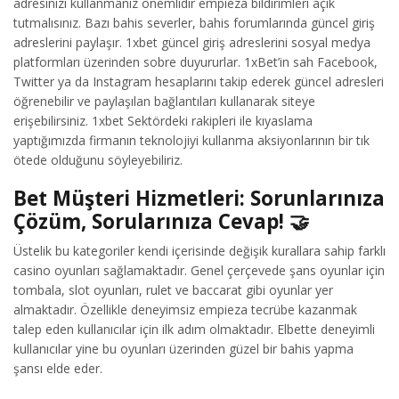
adresinizi kullanmanız önemlidir empieza bildirimleri açık
tutmalısınız. Bazı bahis severler, bahis forumlarında güncel giriş
adreslerini paylaşır. 1xbet güncel giriş adreslerini sosyal medya
platformları üzerinden sobre duyururlar. 1xBet’in sah Facebook,
Twitter ya da Instagram hesaplarını takip ederek güncel adresleri
öğrenebilir ve paylaşılan bağlantıları kullanarak siteye
erişebilirsiniz. 1xbet Sektördeki rakipleri ile kıyaslama
yaptığımızda firmanın teknolojiyi kullanma aksiyonlarının bir tık
ötede olduğunu söyleyebiliriz.
Bet Müşteri Hizmetleri: Sorunlarınıza
Çözüm, Sorularınıza Cevap! 🤝
Üstelik bu kategoriler kendi içerisinde değişik kurallara sahip farklı
casino oyunları sağlamaktadır. Genel çerçevede şans oyunlar için
tombala, slot oyunları, rulet ve baccarat gibi oyunlar yer
almaktadır. Özellikle deneyimsiz empieza tecrübe kazanmak
talep eden kullanıcılar için ilk adım olmaktadır. Elbette deneyimli
kullanıcılar yine bu oyunları üzerinden güzel bir bahis yapma
şansı elde eder.