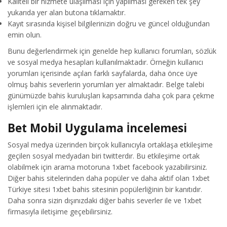
Kaliteli bir hizmete ulaşılması için yapılması gereken tek şey
yukarıda yer alan butona tıklamaktır.
Kayıt sırasında kişisel bilgilerinizin doğru ve güncel olduğundan
emin olun.
Bunu değerlendirmek için genelde hep kullanıcı forumları, sözlük
ve sosyal medya hesapları kullanılmaktadır. Örneğin kullanıcı
yorumları içerisinde açılan farklı sayfalarda, daha önce üye
olmuş bahis severlerin yorumları yer almaktadır. Belge talebi
günümüzde bahis kuruluşları kapsamında daha çok para çekme
işlemleri için ele alınmaktadır.
Bet Mobil Uygulama İncelemesi
Sosyal medya üzerinden birçok kullanıcıyla ortaklaşa etkileşime
geçilen sosyal medyadan biri twitterdır. Bu etkileşime ortak
olabilmek için arama motoruna 1xbet facebook yazabilirsiniz.
Diğer bahis sitelerinden daha popüler ve daha aktif olan 1xbet
Türkiye sitesi 1xbet bahis sitesinin popülerliğinin bir kanıtıdır.
Daha sonra sizin dışınızdaki diğer bahis severler ile ve 1xbet
firmasıyla iletişime geçebilirsiniz.