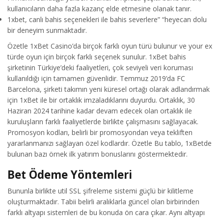
kullanıcıların daha fazla kazanç elde etmesine olanak tanır.
1xbet, canlı bahis seçenekleri ile bahis severlere” “heyecan dolu
bir deneyim sunmaktadır.
Özetle 1xBet Casino’da birçok farklı oyun türü bulunur ve your ex
türde oyun için birçok farklı seçenek sunulur. 1xBet bahis
şirketinin Türkiye’deki faaliyetleri, çok seviyeli veri koruması
kullanıldığı için tamamen güvenlidir. Temmuz 2019’da FC
Barcelona, şirketi takımın yeni küresel ortağı olarak adlandırmak
için 1xBet ile bir ortaklık imzaladıklarını duyurdu. Ortaklık, 30
Haziran 2024 tarihine kadar devam edecek olan ortaklık ile
kuruluşların farklı faaliyetlerde birlikte çalışmasını sağlayacak.
Promosyon kodları, belirli bir promosyondan veya tekliften
yararlanmanızı sağlayan özel kodlardır. Özetle Bu tablo, 1xBetde
bulunan bazı örnek ilk yatırım bonuslarını göstermektedir.
Bet Ödeme Yöntemleri
Bununla birlikte util SSL şifreleme sistemi güçlü bir kilitleme
oluşturmaktadır. Tabii belirli aralıklarla güncel olan birbirinden
farklı altyapı sistemleri de bu konuda ön cara çıkar. Aynı altyapı