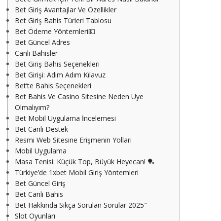
Bet Giriş Avantajlar Ve Özellikler
Bet Giriş Bahis Türleri Tablosu
Bet Ödeme Yöntemleri💵
Bet Güncel Adres
Canlı Bahisler
Bet Giriş Bahis Seçenekleri
Bet Girişi: Adım Adım Kılavuz
Bet’te Bahis Seçenekleri
Bet Bahis Ve Casino Sitesine Neden Üye
Olmalıyım?
Bet Mobil Uygulama İncelemesi
Bet Canlı Destek
Resmi Web Sitesine Erişmenin Yolları
Mobil Uygulama
Masa Tenisi: Küçük Top, Büyük Heyecan! 🏓
Türkiye’de 1xbet Mobil Giriş Yöntemleri
Bet Güncel Giriş
Bet Canlı Bahis
Bet Hakkında Sıkça Sorulan Sorular 2025″
Slot Oyunları