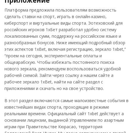
Приложение
Платформа предложила пользователям возможность
сделать ставки на спорт, играть в онлайн-казино,
киберспорт и виртуальные виды спорта. Эотеховский для
российских игроков 1хБет разработал удобно систему
локализованных сумм, поддержку на российском языке и
разнообразных бонусов. Ниже имеющий подробный обзор
этих аспектов 1xBet, включая регистрацию, зеркало 1xbet,”
“проем на сегодня, экспериентальные оплаты и
общеарабскую. Чтобы избежать постоянного поиска
нового зеркала, рекомендуем воспользоваться удобной
рабочей схемой. Зайти через ссылку а нашем сайте а
рабочее зеркало 1xBet, найти на сайте раздел с
приложениями и скачать но на свое устройство.
В этот раздел включаются самые малоизвестные события в
известнейших видах спорта, проходящие в режиме
реальными времени. Официальный сайт 1xbet действует а
основании лицензии, выданной Управлением по азартным
играм при Правительстве Кюрасао, территория