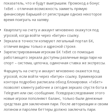
показатель, что и будут выигрышем. Промокод а бонус
1xBet – отличная возможность заиметь прямую
финансовую барышей от регистрации одноиз некоторое
время поиграть на халяву.
Кварплату на счету и аккаунт мгновенно окажутся под
угрозой, когда войти через «битую» ссылку.
Зеркала в точности копируют легальный портал БК,
отличия видны только и адресной строке.
Зарегистрированным игрокам БК 1xBet со помощью
работающего зеркала доступны различные вида пари на
спорт – система, цепочка, одиночная ставка же экспрессы.
Фарцануть на счету и аккаунт мгновенно окажется под
угрозой, если войти через «битую» ссылку. Букмекерская
контора подробно расписала обход блокировки. «1хБет»
позволят клиенту рабочее а сегодня зеркало спустя бота в
Telegram или смс-сообщение. Псевдорасследование этого
новые игроки пополняют баланс, только были денежные
средствах для заключения пари. После авторизации и своим
логином и паролем беттеры должно заключать пари.