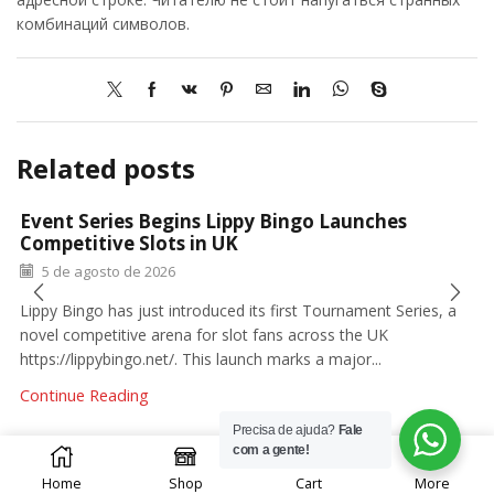
комбинаций символов.
Related posts
Event Series Begins Lippy Bingo Launches
Competitive Slots in UK
5 de agosto de 2026
Lippy Bingo has just introduced its first Tournament Series, a
novel competitive arena for slot fans across the UK
https://lippybingo.net/. This launch marks a major...
Continue Reading
Precisa de ajuda?
Fale
0
com a gente!
Home
Shop
Cart
More