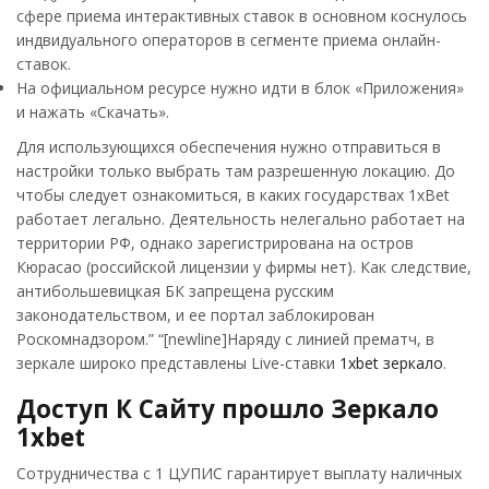
сфере приема интерактивных ставок в основном коснулось
индвидуального операторов в сегменте приема онлайн-
ставок.
На официальном ресурсе нужно идти в блок «Приложения»
и нажать «Скачать».
Для использующихся обеспечения нужно отправиться в
настройки только выбрать там разрешенную локацию. До
чтобы следует ознакомиться, в каких государствах 1xBet
работает легально. Деятельность нелегально работает на
территории РФ, однако зарегистрирована на остров
Кюрасао (российской лицензии у фирмы нет). Как следствие,
антибольшевицкая БК запрещена русским
законодательством, и ее портал заблокирован
Роскомнадзором.” “[newline]Наряду с линией прематч, в
зеркале широко представлены Live-ставки
1xbet зеркало
.
Доступ К Сайту прошло Зеркало
1xbet
Сотрудничества с 1 ЦУПИС гарантирует выплату наличных