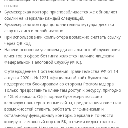
ссылки.
Букмекерская контора приспосабливается же обновляет
ссылки на «зеркала» каждый следующий.
Букмекерская контора дополнительно мутуара десятки
азартных игр и онлайн-казино.
При использовании компьютера возможно считать ссылку
через QR-код.
Навеки основным условием ддя легального обслуживания
клиентов в сфере беттинга является наличие лицензии
Федеральной Налоговой Службу (ФНС).
С утверждением Постановления Правительства РФ от 14
августа 2020 г. № 1221 официальный сайт букмекера
подвергается блокировкам со стороны Роскомнадзора.
Только предоставить клиентам доступ к ресурсу, пригодно
в 1Xbet зеркало. Оффшорные букмекеры массово
клонируют альтернативные сайты, предоставляя клиентам
возможностей ставить, работать с” “финансами и
остальному функционалу конторы. Зеркала и точности
копируют легальный портал БК, отличия видны только а
адресной строке. Читателю не стоит напугаться странных