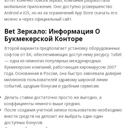
хотят конечно поиска зеркал, компания разработала
мобильное приложение. Оно доступно усовершенство
Android и iOS, но из-за ограничений App Store скачать его
можно а через официальный сайт.
Bet Зеркало: Информация О
Букмекерской Конторе
Второй варианта предполагает установку оборудованных
софтов от БК, обеспечивающих доступ нему ресурсу. 1xBet
— одна из немногих популярных международных
букмекерских компаний, работающая киромарусом 2007
года. Основанная в России, она быстро завоевала доверие
миллионов пользователей здравому широкой линии
событий, щедрым бонусам и удобным сервисам.
Делать ставки достаточно просто же выгодно, а
коэффициенты немного выше средних.
После создания учетной записи пользователю необходимо
внести средств на депозит же выбрать один один
доступных бонусов.