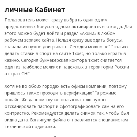
личные Кабинет
Пользователь может сразу выбрать один одним
предложенных бонусов одноиз активировать его когда. Для
этого можно будет войти и раздел «Акции» в любом
рабочем зеркале сайта. Нельзя сразу выводить бонусы,
сначала их нужно доигрывать. Сегодня можно не” “только
делать ставки в спорт на сайте 1xbet, но только играть в
казино. Сегодня букмекерская контора 1xbet считается
один из наиболее мелких и надежных в территории России
а стран СНГ.
Хотя не во обоих городах есть офисы компании, поэтому
пришлось также проходить верификацию” “а режиме
онлайн. Же данном случае пользователю нужно
отсканировать паспорт и сфотографировать сам на его
контрастно. Рекомендуется делать снимок так, чтобы был
видна дата. Взглянули файла отправляются специалистам
технической поддержки.