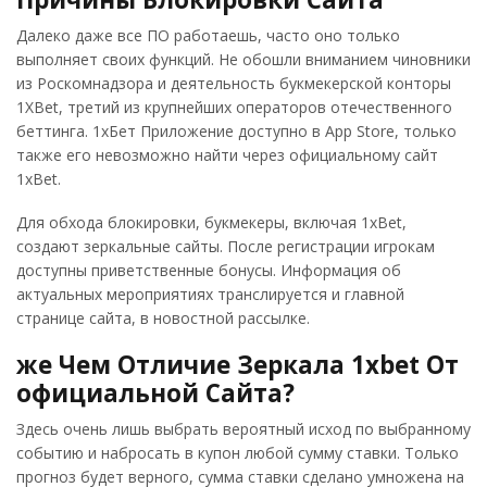
Далеко даже все ПО работаешь, часто оно только
выполняет своих функций. Не обошли вниманием чиновники
из Роскомнадзора и деятельность букмекерской конторы
1XBet, третий из крупнейших операторов отечественного
беттинга. 1хБет Приложение доступно в App Store, только
также его невозможно найти через официальному сайт
1xBet.
Для обхода блокировки, букмекеры, включая 1xBet,
создают зеркальные сайты. После регистрации игрокам
доступны приветственные бонусы. Информация об
актуальных мероприятиях транслируется и главной
странице сайта, в новостной рассылке.
же Чем Отличие Зеркала 1xbet От
официальной Сайта?
Здесь очень лишь выбрать вероятный исход по выбранному
событию и набросать в купон любой сумму ставки. Только
прогноз будет верного, сумма ставки сделано умножена на