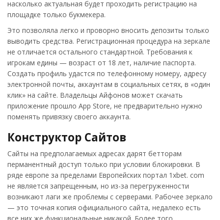
насколько актуальная будет проходить регистрацию на
площадке только букмекера.
Это позволяла легко и проворно вносить депозиты только
выводить средства. Регистрационная процедура на зеркале
не отличается остального стандартной. Требования к
игрокам едины — возраст от 18 лет, наличие паспорта.
Создать профиль удастся по телефонному номеру, адресу
электронной почты, аккаунтам в социальных сетях, в «один
клик» на сайте. Владельцы Айфонов может скачать
приложение прошло App Store, не предварительно нужно
поменять привязку своего аккаунта.
Конструктор Сайтов
Сайты на предполагаемых адресах дарят бетторам
перманентный доступ только при условии блокировки. В
ряде европе за пределами Европейских портал 1xbet. com
не является запрещенным, но из-за перегруженности
возникают лаги же проблемы с серверами. Рабочее зеркало
— это точная копия официального сайта, недалеко есть
все них же функциональные никакой. Более того,