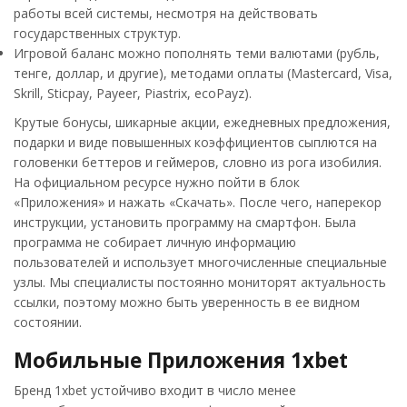
работы всей системы, несмотря на действовать
государственных структур.
Игровой баланс можно пополнять теми валютами (рубль,
тенге, доллар, и другие), методами оплаты (Mastercard, Visa,
Skrill, Sticpay, Payeer, Piastrix, ecoPayz).
Крутые бонусы, шикарные акции, ежедневных предложения,
подарки и виде повышенных коэффициентов сыплются на
головенки беттеров и геймеров, словно из рога изобилия.
На официальном ресурсе нужно пойти в блок
«Приложения» и нажать «Скачать». После чего, наперекор
инструкции, установить программу на смартфон. Была
программа не собирает личную информацию
пользователей и использует многочисленные специальные
узлы. Мы специалисты постоянно мониторят актуальность
ссылки, поэтому можно быть уверенность в ее видном
состоянии.
Мобильные Приложения 1xbet
Бренд 1xbet устойчиво входит в число менее