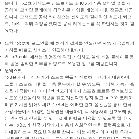
습니다. 1xBet 카지노는 안드로이드 및 iOS 기기용 모바일 앱을 제
공하여, 모바일 플레이에 최적화된 다양한 게임에 대한 접근을 제공
합니다. 그러므로 공식 라이선스는 신뢰도의 절대적인 척도가 되므
로, 1xBet 먹튀 걱정을 했다면 공식 라이선스를 꼭 확인하는 것이 필
요하다.
또한 1xbet에 로그인할 때 최적의 결과를 얻으려면 VPN 제공업체의
지침을 따르고 서비스에 연결해야 합니다.
※ 1xGamble에서는 운영진이 직접 가입하고 실제 게임 플레이를 통
해 얻은 솔직한 리뷰를 바탕으로 유용한 정보를 제공합니다.
원엑스벳
1xBet에서는 전 세계의 스포츠 팬들이 선호하는 경기에 베팅하며
그들의 스포츠 경험을 더욱 풍부하게 할 수 있도록 다양한 기능과 옵
션을 제공합니다. 이미 1xbet코리아에서 스포츠 토토를 즐겨보셨고
새로운 안전놀이터 정보를 찾고 계신다면 잊지 말고 bet365 코리아
리뷰 기사를 읽어보세요. 1xBet는 이러한 결제 옵션들을 통해 한국
사용자들에게 다양한 선택권을 제공하며, 각 사용자의 선호도에 맞
는 안전하고 신뢰할 수 있는 결제 방법을 이용할 수 있도록 합니다.
이는 1xBet가 한국 시장에서 사용자 친화적인 베팅 플랫폼으로 자
리매김하는 데 중요한 역할을 합니다. 이는 사용자의 어떠한 우려나”
“문제에 대해 24시간 내내 도움을 제공하는 것을 포함합니다. 그만