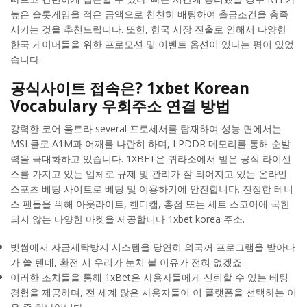
높은 슬롯게임을 적은 금액으로 천천히 배팅하여 촐금조건을 충족
시키는 것을 추천드립니다. 또한, 한국 시장 진출로 인해서 다양한
한국 게이머들을 위한 프로모션 및 이벤트 옵션이 있다는 평이 있었
습니다.
공식사이트 접속은? 1xbet Korean
Vocabulary 우회주소 연결 방법
강력한 코어 울트라 several 프로세서를 탑재하여 성능 면에서는
MSI 클로 A1M과 어깨를 나란히 하며, LPDDR 메모리를 통해 순발
력을 극대화하고 있습니다. 1XBET은 퀴라소에서 받은 공식 라이선
스를 가지고 있는 업체로 규제 및 관리가 잘 되어지고 있는 온라인
스포츠 베팅 사이트로 베팅 및 이용하기에 안전합니다. 진정한 테니
스 팬들을 위해 아웃라이트, 핸디캡, 총점 또는 세트 스코어에 국한
되지 않는 다양한 마켓을 제공합니다 1xbet korea 주소.
빗썸에서 자금세탁방지 시스템을 당연히 외국꺼 프로그램을 받아다
가 쓸 텐데, 환전 시 우리가 눈치 볼 이유가 전혀 없겠죠.
이러한 조치들을 통해 1xBet은 사용자들에게 신뢰할 수 있는 베팅
경험을 제공하며, 전 세계 많은 사용자들이 이 플랫폼을 선택하는 이