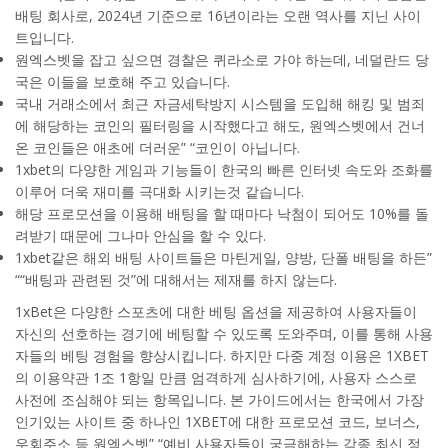
배팅 회사로, 2024년 기준으로 16년이라는 오랜 역사를 지닌 사이
트입니다.
원엑스벳을 잡고 싶으면 경찰은 퀴라소로 가야 하는데, 네덜란드 당
국은 이들을 보호해 주고 있습니다.
국내 거래소에서 최근 자금세탁방지 시스템을 도입해 해킹 및 범죄
에 해당하는 코인의 필터링을 시작했다고 해도, 원엑스벳에서 건너
온 코인들은 애초에 더러운” “코인이 아닙니다.
1xbet의 다양한 게임과 기능들이 한국의 빠른 인터넷 속도와 조화를
이루어 더욱 재미를 극대화 시키는것 같습니다.
해당 프로모션을 이용해 배팅을 할 때마다 낙첨이 되어도 10%를 돌
려받기 때문에 그나마 안심을 할 수 있다.
1xbet같은 해외 배팅 사이트들은 마틴게일, 양방, 단폴 배팅을 하든”
““배팅과 관련된 것”에 대해서는 제재를 하지 않는다.
1xBet은 다양한 스포츠에 대한 베팅 옵션을 제공하여 사용자들이
자신의 선호하는 경기에 베팅할 수 있도록 도와주며, 이를 통해 사용
자들의 베팅 경험을 향상시킵니다. 하지만 다중 계정 이용은 1XBET
의 이용약관 1조 1항일 만큼 엄격하게 심사하기에, 사용자 스스로
사전에 조심해야 되는 항목입니다. 본 가이드에서는 한국에서 가장
인기있는 사이트 중 하나인 1XBET에 대한 프로모션 코드, 보너스,
우회주소 등 원엑스벳” “예비 사용자들이 궁금해하는 각종 최신 정