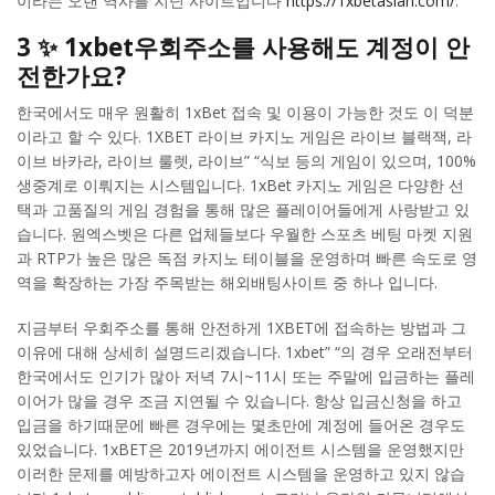
이라는 오랜 역사를 지닌 사이트입니다
https://1xbetasian.com/
.
3 ✨ 1xbet우회주소를 사용해도 계정이 안
전한가요?
한국에서도 매우 원활히 1xBet 접속 및 이용이 가능한 것도 이 덕분
이라고 할 수 있다. 1XBET 라이브 카지노 게임은 라이브 블랙잭, 라
이브 바카라, 라이브 룰렛, 라이브” “식보 등의 게임이 있으며, 100%
생중계로 이뤄지는 시스템입니다. 1xBet 카지노 게임은 다양한 선
택과 고품질의 게임 경험을 통해 많은 플레이어들에게 사랑받고 있
습니다. 원엑스벳은 다른 업체들보다 우월한 스포츠 베팅 마켓 지원
과 RTP가 높은 많은 독점 카지노 테이블을 운영하며 빠른 속도로 영
역을 확장하는 가장 주목받는 해외배팅사이트 중 하나 입니다.
지금부터 우회주소를 통해 안전하게 1XBET에 접속하는 방법과 그
이유에 대해 상세히 설명드리겠습니다. 1xbet” “의 경우 오래전부터
한국에서도 인기가 많아 저녁 7시~11시 또는 주말에 입금하는 플레
이어가 많을 경우 조금 지연될 수 있습니다. 항상 입금신청을 하고
입금을 하기때문에 빠른 경우에는 몇초만에 계정에 들어온 경우도
있었습니다. 1xBET은 2019년까지 에이전트 시스템을 운영했지만
이러한 문제를 예방하고자 에이전트 시스템을 운영하고 있지 않습