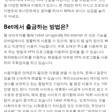
큼 다양한 혜택과 이벤트가 있으니, 본 게임만 하지 마시고 프로모션
이벤트와 토너먼트에도 참여를 하셔서 혜택과 보너스 상금을 놓치
지 마세요.
Bet에서 출금하는 방법은?
웹 브라우저를 통해 1xBet on typically the internet 의 모든 기능을
모바일에서도 원활하게 사용할 수 있으며, 별도의 앱 설치 없이도 빠
르고 직관적인 사용이 가능합니다. 우회 도메인 주소를 사용하여 접
속 하는 방법과 VPN 프로그램을 이용하여 접속을 할 수 있습니다.
해외배팅사이트를 이용하는 회원들은 대부분 VPN 프로그램을 사용
하여 우회접속을 하고 있습니다.
사용자들은 언제든지 필요한 지원을 받을 수 있으며, 문제나 질문이
있을 때 신속하게 해결할 수 있습니다. 퀴라소(curacao) 게이밍 라이
센스를 보유하고 있는 합법적인 기업이며, 월 평균 이용자 수는 100
만명 정도 된다. 이러한 사이트는 제휴된» «비공개 사이트의 광고 수
수료로 운영되며, 해외 합법 사이트가 증가함에 따라 ‘먹튀’ 사이트의
탐지 손실이 증가하고 있습니다 1xbet 우회주소. ‘도박’이라는 것을
사회악으로 여기는 사회풍토가 자리잡은 것도 이유지만, 무엇보다
세금을” “잘 걷을 수도 없고 이미 정부가 토토를 독점” “운영하기 때