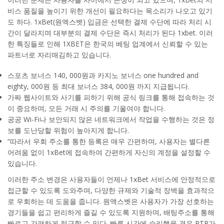
비스 품질을 높이기 위한 개선이 필요하다는 목소리가 나오고 있기
도 하다. 1xBet(원엑스벳) 입금은 선택한 결제 수단에 따라 처리 시
간이 달라지며 대부분의 결제 수단은 즉시 처리가 된다 1xbet. 이러
한 특징들로 인해 1XBET은 한국의 베팅 업계에서 신뢰할 수 있는
파트너로 자리매김하고 있습니다.
스포츠 보너스 140, 000원과 카지노 보너스 one hundred and
eighty, 000원 등 최대 보너스 384, 000원 까지 지급됩니다.
가짜 웹사이트와 사기를 피하기 위해 공식 링크를 통해 접속하는 것
이 중요하며, 모든 거래 시 주의를 기울여야 합니다.
공공 Wi-Fi나 보안되지 않은 네트워크에서 작업을 수행하는 것은 정
보를 도난당할 위험이 높아지게 합니다.
“따라서 우회 주소를 통한 등록은 매우 간편하며, 사용자는 별다른
어려움 없이 1xBet에 접속하여 간편하게 자신의 계정을 설정할 수
있습니다.
이러한 주소 변경은 사용자들이 언제나 1xBet 서비스에 안정적으로
접근할 수 있도록 도와주며, 다양한 규제와 기술적 장벽을 효과적으
로 우회하는 데 도움을 줍니다. 원액스벳은 사용자가 가장 선호하는
경기들을 쉽고 편리하게 즐길 수 있도록 지원하며, 배팅주소를 통해
빠르고 간편하게 접근할 수 있다. 빠른 시간에 승리했을 경우 RTP가