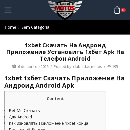
0
Home
Sem Categoria
1xbet Скачать На Андроид
Приложение Установить 1хбет Apk На
Телефон Android
6 de abril de 2025
/
Posted by
clube das motos
/
195
1xbet 1хбет Скачать Приложение На
Андроид Android Apk
Content
Bet Md Скачать
Для Android
Как изновлять Приложение 1xbet конца
Последней Версии