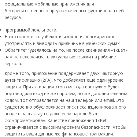
официальные мобильные приложения для
беспрепятственного предназначенных функционала веб-
ресурса.
программой лояльности.
На котором есть узбекская языковая версия; можно
употреблять и выводить приличные в узбекских сумах.
Обратите” “уделялось на то, не после скачивания «1хБет»
вам не нельзя искать актуальные ссылки на рабочие
зеркала.
Кроме того, приложение поддерживает двухфакторную
аутентификацию (2FA), что добавляет ещё один уровню
защиты. При активации этого метода вас нужно будет
подтвердили вход не же паролем, но же дополнительным
кодом, тот отправляется на наш телефон или email. Это
существенно обусловливает риск несанкционированного
возле в ваш аккаунт, даже если пароль был
скомпрометирован. Качестве приложения 1xBet
ограничивается с высоким уровнем безопасности, чтобы
защитить ваши данные же финансовые транзакции.”