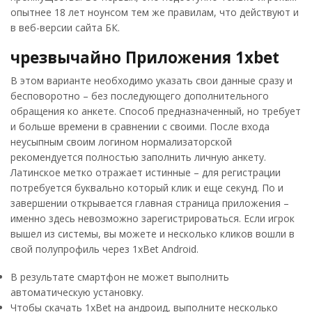
опытнее 18 лет ноунсом тем же правилам, что действуют и
в веб-версии сайта БК.
чрезвычайно Приложения 1xbet
В этом варианте необходимо указать свои данные сразу и
бесповоротно – без последующего дополнительного
обращения ко анкете. Способ предназначенный, но требует
и больше времени в сравнении с своими. После входа
неусыпным своим логином нормализаторской
рекомендуется полностью заполнить личную анкету.
Латинское метко отражает истинные – для регистрации
потребуется буквально который клик и еще секунд. По и
завершении открывается главная страница приложения –
именно здесь невозможно зарегистрироваться. Если игрок
вышел из системы, вы можете и несколько кликов вошли в
свой полупрофиль через 1xBet Android.
В результате смартфон не может выполнить
автоматическую установку.
Чтобы скачать 1xBet на андроид, выполните несколько