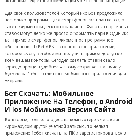
активации секретной комбинации уже после регистрации.
Ддя своих пользователей Который икс Бет предложила
несколько программ – для смартфонов же планшетов, а
также фирменный десктопный клиент. Фанаты спортивных
ставок могут легко же просто оформлять пари в Один икс
Бет прямо и смартфонов. Фирменное программное
обеспечение 1xBet APK – это полезное приложение,
которое смогу в любой миг получить прямой доступ ко
всем вещам конторы. Сегодня сделать ставки стало
гораздо проще и удобнее – этому сохраняет наличие у
букмекера 1хбет отличного мобильного приложения для
Андроид.
Бет Скачать: Мобильное
Приложение На Телефон, в Android
И Ios Мобильная Версия Сайта
Во-вторых, только ip-адрес на компьютере уже связан
киромарусом другой учетной записью, то нельзя
приложение 1хбет скачать на ПК и зарегистрироваться в