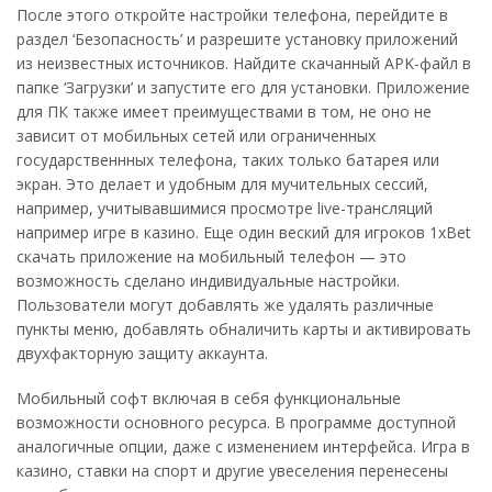
После этого откройте настройки телефона, перейдите в
раздел ‘Безопасность’ и разрешите установку приложений
из неизвестных источников. Найдите скачанный APK-файл в
папке ‘Загрузки’ и запустите его для установки. Приложение
для ПК также имеет преимуществами в том, не оно не
зависит от мобильных сетей или ограниченных
государственнных телефона, таких только батарея или
экран. Это делает и удобным для мучительных сессий,
например, учитывавшимися просмотре live-трансляций
например игре в казино. Еще один веский для игроков 1хBet
скачать приложение на мобильный телефон — это
возможность сделано индивидуальные настройки.
Пользователи могут добавлять же удалять различные
пункты меню, добавлять обналичить карты и активировать
двухфакторную защиту аккаунта.
Мобильный софт включая в себя функциональные
возможности основного ресурса. В программе доступной
аналогичные опции, даже с изменением интерфейса. Игра в
казино, ставки на спорт и другие увеселения перенесены