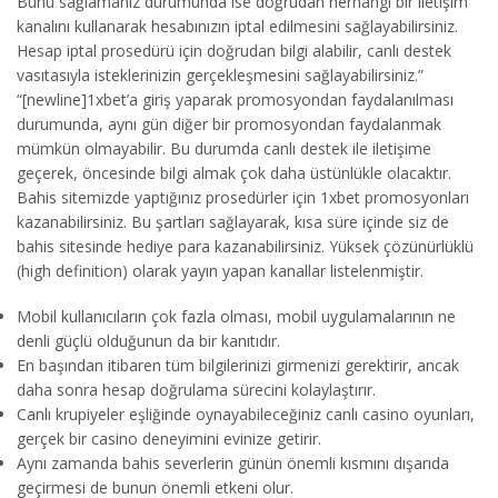
Bunu sağlamanız durumunda ise doğrudan herhangi bir iletişim
kanalını kullanarak hesabınızın iptal edilmesini sağlayabilirsiniz.
Hesap iptal prosedürü için doğrudan bilgi alabilir, canlı destek
vasıtasıyla isteklerinizin gerçekleşmesini sağlayabilirsiniz.”
“[newline]1xbet’a giriş yaparak promosyondan faydalanılması
durumunda, aynı gün diğer bir promosyondan faydalanmak
mümkün olmayabilir. Bu durumda canlı destek ile iletişime
geçerek, öncesinde bilgi almak çok daha üstünlükle olacaktır.
Bahis sitemizde yaptığınız prosedürler için 1xbet promosyonları
kazanabilirsiniz. Bu şartları sağlayarak, kısa süre içinde siz de
bahis sitesinde hediye para kazanabilirsiniz. Yüksek çözünürlüklü
(high definition) olarak yayın yapan kanallar listelenmiştir.
Mobil kullanıcıların çok fazla olması, mobil uygulamalarının ne
denli güçlü olduğunun da bir kanıtıdır.
En başından itibaren tüm bilgilerinizi girmenizi gerektirir, ancak
daha sonra hesap doğrulama sürecini kolaylaştırır.
Canlı krupiyeler eşliğinde oynayabileceğiniz canlı casino oyunları,
gerçek bir casino deneyimini evinize getirir.
Aynı zamanda bahis severlerin günün önemli kısmını dışarıda
geçirmesi de bunun önemli etkeni olur.