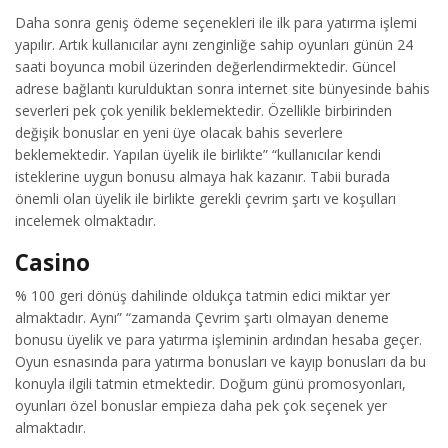
Daha sonra geniş ödeme seçenekleri ile ilk para yatırma işlemi
yapılır. Artık kullanıcılar aynı zenginliğe sahip oyunları günün 24
saati boyunca mobil üzerinden değerlendirmektedir. Güncel
adrese bağlantı kurulduktan sonra internet site bünyesinde bahis
severleri pek çok yenilik beklemektedir. Özellikle birbirinden
değişik bonuslar en yeni üye olacak bahis severlere
beklemektedir. Yapılan üyelik ile birlikte” “kullanıcılar kendi
isteklerine uygun bonusu almaya hak kazanır. Tabii burada
önemli olan üyelik ile birlikte gerekli çevrim şartı ve koşulları
incelemek olmaktadır.
Casino
% 100 geri dönüş dahilinde oldukça tatmin edici miktar yer
almaktadır. Aynı” “zamanda Çevrim şartı olmayan deneme
bonusu üyelik ve para yatırma işleminin ardından hesaba geçer.
Oyun esnasında para yatırma bonusları ve kayıp bonusları da bu
konuyla ilgili tatmin etmektedir. Doğum günü promosyonları,
oyunları özel bonuslar empieza daha pek çok seçenek yer
almaktadır.