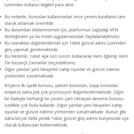
üzerinden kullanıcı bilgileri para alınır.
Bu nedenle, bonusları kullanmadan önce çevrim kurallarını tam
olarak anlamak önemlidir.
Bu durumdan etkilenmemek için, platformun sağladığı VPN
desteğinden ya da mobil uygulamasından faydalanabilirsiniz.
Bu olanakları değerlendirmek için 1xbet güncel adres üzerinden
giriş yapmak gerekmektedir.
Bu Nedenle, 1xbet Apk son sürüm Kullanarak Hem Eğlenip Hem
De Kazançlı Zamanlar Geçirebilirsiniz.
Diğer yandan yeni hikayeleri sahip oyunlar ve güncel ödeme
yöntemleri sunulmaktadır.
Böylece ilk üyelik bonusu, yatırım bonusları, kayıp bonusları
empieza daha pek çok promosyon değerlendirmektedir. Diğer
bir ifadeyle herhangi bir çevrim şartı olmayan deneme bonusu
özellikle çok fazla kullanılır. Diğer yandan yeni hikayeleri sahip
oyunlar ve güncel ödeme yöntemleri sunulmaktadır. Bunun gibi
daha birçok farklı yenilik 1xbet güncel giriş adresi bünyesinde üye
olacak kullanıcıları beklemektedir.