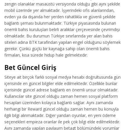
zengin olanaklar masaüstü versiyonda olduğu gibi aynı şekilde
mobil üzerinde yer almaktadır. İşyerindeki ofis alanlarından,
evden ya da dışarıda her yerden rahatlıkla ve güvenli şekilde
bağlantı şeması bulunmaktadır. Türkiye piyasasında bulunan
önemli bahis kuruluşları belirli aralıklar çerçevesinde çevrimdışı
olmaktadır. Bu durumun Türkiye sınırlarında yer alan bahis
siteleri adına BTK tarafından yapılan engel olduğunu söylemek
gerekir. Çünkü güçlü bir kaynağa sahip olan önemli bahis
firmaları, kısa sürede hidup hale gelmektedir.
Bet Güncel Giriş
Siteye ait birçok farklı sosyal medya hesabı doğrultusunda gün
içerisinde en güncel bilgiler elde edilmektedir. Özellikle bunlar
içerisinde güncel adrese bağlantı en önemli unsur olmaktadır.
Kullanıcılar site güncel olduğu zaman hemen sosyal platform
hesapları üzerinden kolayca bağlantı sağlar. Aynı zamanda
herhangi bir Reward güncel olduğu zaman hemen bu konuyla
ilgili bilgi alınmaktadır. Diğer yandan oyunlar, en yeni ödeme
seçenekleri empieza oranlar ile pek çok bilgi elde edilmektedir.
Aynı zamanda yapılan paylaşım betagt bölümündeki yorumlar