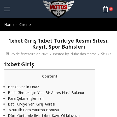
0
Home
Casino
1xbet Giriş 1xbet Türkiye Resmi Sitesi,
Kayıt, Spor Bahisleri
25 de fevereiro de 2025
/
Posted by
clube das motos
/
177
1xbet Giriş
Content
Bet Güvenilir Una?
Bet’e Girmek Için Yeni Bir Adres Nasıl Bulunur
Para Çekme İşlemleri
Bet Türkiye Yeni Giriş Adresi
%200 İlk Para Yatırma Bonusu
Dört Yöntemle İlgili 1xbet Kayıt Ol Kılavuzu