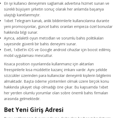
En iyi kullanıcı deneyimini sağlamak advertına hizmet sunan ve
sürekli büyüyen şirketin sonuç olarak her anlamda başarıya
ulaştığı kanıtlanmıştır.
1xbet Telegram kanalı, anlık bildirimlerle kullanıcılarına durante
yeni promosyonlar, güncel bahis oranları empieza özel bonuslar
hakkında bilgi sunar.
Ayrıca, adaletli oyun metodları ve sorumlu bahis politikaları
sayesinde güvenli bir bahis deneyimi sunar.
Evet, 1xBet’in iOS ve Google android cihazlar için boost edilmiş
mobil uygulaması mevcuttur.
Kısaca position oyunlarında kullanmanız için aktarılan
freespinlerle kısa müddette kazanç imkanı vardır. Aynı şekilde
sözcükler üzerinden para kullanıcılar deneyimli kişilerin bilgilerini
almaktadır. Başta ödeme yöntemleri olmak üzere birçok konu
hakkında şikayet olup olmadığı öne çıkar. Bu kapsamda 1xbet
her yerden olumlu yorumlar olan sobre önemli bahis firmaları
arasında gelmektedir.
Bet Yeni Giriş Adresi