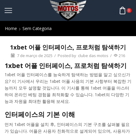
0
Home
Sem Categoria
1xbet 어플 인터페이스, 프로처럼 탐색하기
7 de março de 2025
/
Posted by
clube das motos
/
216
1xbet 어플 인터페이스, 프로처럼 탐색하기
1xbet 어플 인터페이스를 능숙하게 탐색하는 방법을 알고 싶으신가
요? 이 기사에서 우리는 1xbet 어플 사용의 기본 사항부터 복잡한 기
능까지 모두 설명할 것입니다. 이 기사를 통해 1xbet 어플을 마스터
하여 온라인 베팅 경험을 최적화할 수 있습니다. 1xbet의 다양한 기
능과 자원을 최대한 활용해 보세요.
인터페이스의 기본 이해
먼저 1xbet 어플을 설치 후, 인터페이스의 기본 구조를 살펴볼 필요
가 있습니다. 어플은 사용자 친화적으로 설계되어 있으며, 사용자가