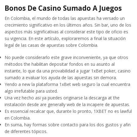
Bonos De Casino Sumado A Juegos
En Colombia, el mundo de todas las apuestas ha versado un
crecimiento significativo en los últimos años. Sin bar, uno de los
aspectos más significativas al considerar este tipo de oficio es
su vigencia. En este artículo, exploraremos a final la situación
legal de las casas de apuestas sobre Colombia.
No puede considerarlo este grave inconveniente, ya que otros
métodos the habilitan depositar fondos en su asunto al
instante, lo que da una provabilidad a jugar 1xBet poker, casino
sumado a evaluar los ayuda de las apuestas sin demora.
Yendo a new la plataforma 1xBet web seguro la cual encuentra
algo irrefutable para usted.
Una vez hecho asi ya puedes originarse la descarga at the
instalación desde are generally web de la incapere de apuestas.
Es essencial recalcar que, durante lo pronto, 1XBET no es lawful
en Colombia.
En suma, hay formas sobre contacto para los dos gustos y afin
de diferentes tópicos.