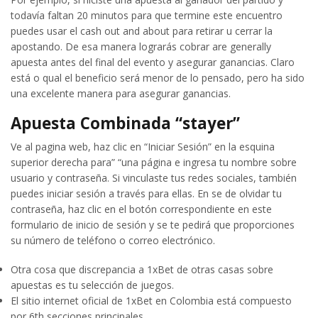
todavía faltan 20 minutos para que termine este encuentro
puedes usar el cash out and about para retirar u cerrar la
apostando. De esa manera lograrás cobrar are generally
apuesta antes del final del evento y asegurar ganancias. Claro
está o qual el beneficio será menor de lo pensado, pero ha sido
una excelente manera para asegurar ganancias.
Apuesta Combinada “stayer”
Ve al pagina web, haz clic en “Iniciar Sesión” en la esquina
superior derecha para” “una página e ingresa tu nombre sobre
usuario y contraseña. Si vinculaste tus redes sociales, también
puedes iniciar sesión a través para ellas. En se de olvidar tu
contraseña, haz clic en el botón correspondiente en este
formulario de inicio de sesión y se te pedirá que proporciones
su número de teléfono o correo electrónico.
Otra cosa que discrepancia a 1xBet de otras casas sobre
apuestas es tu selección de juegos.
El sitio internet oficial de 1xBet en Colombia está compuesto
por 6th secciones principales.