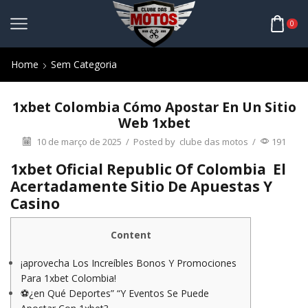
0
Home
Sem Categoria
1xbet Colombia Cómo Apostar En Un Sitio
Web 1xbet
10 de março de 2025
/
Posted by
clube das motos
/
191
1xbet Oficial Republic Of Colombia ️ El
Acertadamente Sitio De Apuestas Y
Casino
Content
¡aprovecha Los Increíbles Bonos Y Promociones
Para 1xbet Colombia!
⚽¿en Qué Deportes” “Y Eventos Se Puede