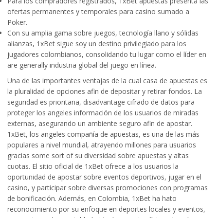
Para los compradores registrados, 1xBet apuestas presenta las
ofertas permanentes y temporales para casino sumado a
Poker.
Con su amplia gama sobre juegos, tecnología llano y sólidas
alianzas, 1xBet sigue soy un destino privilegiado para los
jugadores colombianos, consolidando tu lugar como el líder en
are generally industria global del juego en línea.
Una de las importantes ventajas de la cual casa de apuestas es
la pluralidad de opciones afin de depositar y retirar fondos. La
seguridad es prioritaria, disadvantage cifrado de datos para
proteger los angeles información de los usuarios de miradas
externas, asegurando un ambiente seguro afin de apostar.
1xBet, los angeles compañía de apuestas, es una de las más
populares a nivel mundial, atrayendo millones para usuarios
gracias some sort of su diversidad sobre apuestas y altas
cuotas. El sitio oficial de 1xBet ofrece a los usuarios la
oportunidad de apostar sobre eventos deportivos, jugar en el
casino, y participar sobre diversas promociones con programas
de bonificación. Además, en Colombia, 1xBet ha hato
reconocimiento por su enfoque en deportes locales y eventos,