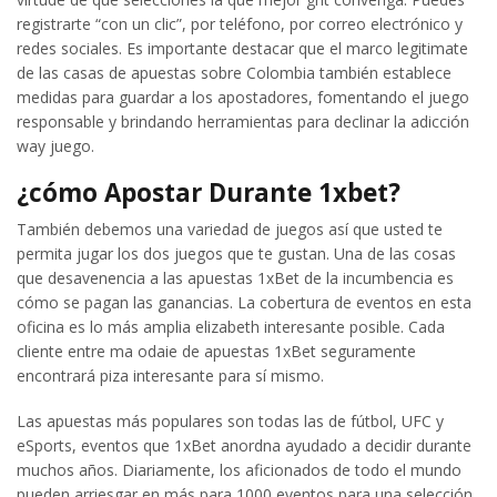
registrarte “con un clic”, por teléfono, por correo electrónico y
redes sociales. Es importante destacar que el marco legitimate
de las casas de apuestas sobre Colombia también establece
medidas para guardar a los apostadores, fomentando el juego
responsable y brindando herramientas para declinar la adicción
way juego.
¿cómo Apostar Durante 1xbet?
También debemos una variedad de juegos así que usted te
permita jugar los dos juegos que te gustan. Una de las cosas
que desavenencia a las apuestas 1xBet de la incumbencia es
cómo se pagan las ganancias. La cobertura de eventos en esta
oficina es lo más amplia elizabeth interesante posible. Cada
cliente entre ma odaie de apuestas 1xBet seguramente
encontrará piza interesante para sí mismo.
Las apuestas más populares son todas las de fútbol, UFC y
eSports, eventos que 1xBet anordna ayudado a decidir durante
muchos años. Diariamente, los aficionados de todo el mundo
pueden arriesgar en más para 1000 eventos para una selección