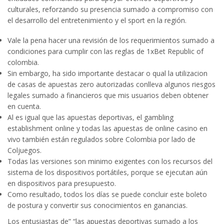
culturales, reforzando su presencia sumado a compromiso con
el desarrollo del entretenimiento y el sport en la región.
Vale la pena hacer una revisión de los requerimientos sumado a
condiciones para cumplir con las reglas de 1xBet Republic of
colombia.
Sin embargo, ha sido importante destacar o qual la utilizacion
de casas de apuestas zero autorizadas conlleva algunos riesgos
legales sumado a financieros que mis usuarios deben obtener
en cuenta.
Al es igual que las apuestas deportivas, el gambling
establishment online y todas las apuestas de online casino en
vivo también están regulados sobre Colombia por lado de
Coljuegos.
Todas las versiones son minimo exigentes con los recursos del
sistema de los dispositivos portátiles, porque se ejecutan aún
en dispositivos para presupuesto.
Como resultado, todos los días se puede concluir este boleto
de postura y convertir sus conocimientos en ganancias.
Los entusiastas de” “las apuestas deportivas sumado a los