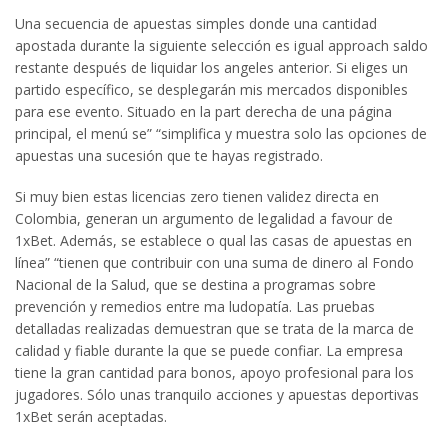
Una secuencia de apuestas simples donde una cantidad
apostada durante la siguiente selección es igual approach saldo
restante después de liquidar los angeles anterior. Si eliges un
partido específico, se desplegarán mis mercados disponibles
para ese evento. Situado en la part derecha de una página
principal, el menú se” “simplifica y muestra solo las opciones de
apuestas una sucesión que te hayas registrado.
Si muy bien estas licencias zero tienen validez directa en
Colombia, generan un argumento de legalidad a favour de
1xBet. Además, se establece o qual las casas de apuestas en
línea” “tienen que contribuir con una suma de dinero al Fondo
Nacional de la Salud, que se destina a programas sobre
prevención y remedios entre ma ludopatía. Las pruebas
detalladas realizadas demuestran que se trata de la marca de
calidad y fiable durante la que se puede confiar. La empresa
tiene la gran cantidad para bonos, apoyo profesional para los
jugadores. Sólo unas tranquilo acciones y apuestas deportivas
1xBet serán aceptadas.