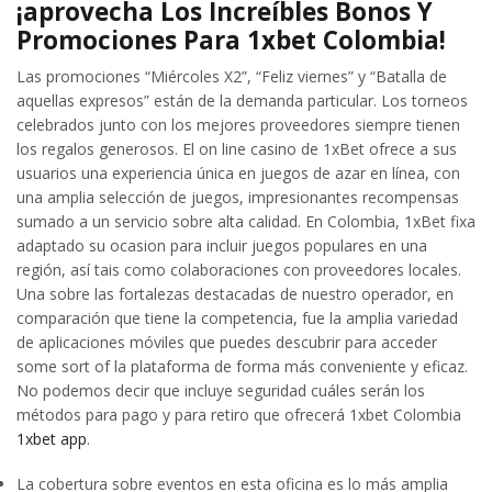
¡aprovecha Los Increíbles Bonos Y
Promociones Para 1xbet Colombia!
Las promociones “Miércoles X2”, “Feliz viernes” y “Batalla de
aquellas expresos” están de la demanda particular. Los torneos
celebrados junto con los mejores proveedores siempre tienen
los regalos generosos. El on line casino de 1xBet ofrece a sus
usuarios una experiencia única en juegos de azar en línea, con
una amplia selección de juegos, impresionantes recompensas
sumado a un servicio sobre alta calidad. En Colombia, 1xBet fixa
adaptado su ocasion para incluir juegos populares en una
región, así tais como colaboraciones con proveedores locales.
Una sobre las fortalezas destacadas de nuestro operador, en
comparación que tiene la competencia, fue la amplia variedad
de aplicaciones móviles que puedes descubrir para acceder
some sort of la plataforma de forma más conveniente y eficaz.
No podemos decir que incluye seguridad cuáles serán los
métodos para pago y para retiro que ofrecerá 1xbet Colombia
1xbet app
.
La cobertura sobre eventos en esta oficina es lo más amplia