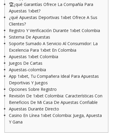
🏆¿qué Garantías Ofrece La Compañía Para
Apuestas 1xbet?
¿qué Apuestas Deportivas 1xbet Ofrece A Sus
Clientes?
Registro Y Verificación Durante 1xbet Colombia
Sistema De Apuestas
Soporte Sumado A Servicio Al Consumidor: La
Excelencia Para 1xbet En Colombia
Apuestas 1xbet Colombia
Juegos De Cartas
Apuestas-colombia
App 1xbet, Tu Compañera Ideal Para Apuestas
Deportivas Y Juegos
Opciones Sobre Registro
Revisión De 1xbet Colombia: Características Con
Beneficios De Mi Casa De Apuestas Confiable
Apuestas Durante Directo
Casino En Línea 1xbet Colombia: Juega, Apuesta
Y Gana