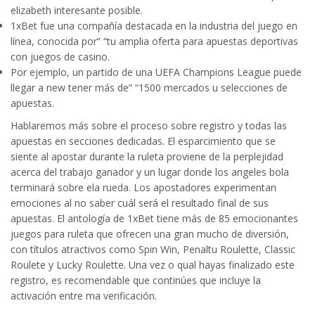
elizabeth interesante posible.
1xBet fue una compañía destacada en la industria del juego en
línea, conocida por” “tu amplia oferta para apuestas deportivas
con juegos de casino.
Por ejemplo, un partido de una UEFA Champions League puede
llegar a new tener más de” “1500 mercados u selecciones de
apuestas.
Hablaremos más sobre el proceso sobre registro y todas las
apuestas en secciones dedicadas. El esparcimiento que se
siente al apostar durante la ruleta proviene de la perplejidad
acerca del trabajo ganador y un lugar donde los angeles bola
terminará sobre ela rueda. Los apostadores experimentan
emociones al no saber cuál será el resultado final de sus
apuestas. El antología de 1xBet tiene más de 85 emocionantes
juegos para ruleta que ofrecen una gran mucho de diversión,
con títulos atractivos como Spin Win, Penaltu Roulette, Classic
Roulete y Lucky Roulette. Una vez o qual hayas finalizado este
registro, es recomendable que continúes que incluye la
activación entre ma verificación.