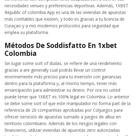
necesidades venues y preferencias deportivas. Además, 1XBET
Republic of colombia App es una de las viviendas de apuestas
más confiables que existen, y todo es gracias a tu licencia de
Curaçao y a mis modernos protocolos para seguridad que
emplea su plataforma.
Métodos De Soddisfatto En 1xbet
Colombia
Sin lugar some sort of dudas, se refiere de una rendimiento
gracias a are generally cual podrás llevar un control
enormemente más preciso para tu inversión con ganancias
dentro para la plataforma y, al mismo tiempo, tener más
emancipación para administrar su dinero. Por ora no usted
puede tener que 1XBET es 100% legal en Colombia. Lo anterior
se debe some sort of que este manipulador no forma part de la
referencia de 20 companhias aprobadas por Coljuegos para
ofrecer servicios de apuestas sumado a juegos de albur en
territorio colombiano. Además de los riesgos legales con
financieros, utilizar viviendas de apuestas zero autorizadas