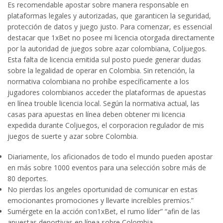
Es recomendable apostar sobre manera responsable en
plataformas legales y autorizadas, que garanticen la seguridad,
protección de datos y juego justo. Para comenzar, es essencial
destacar que 1xBet no posee mi licencia otorgada directamente
por la autoridad de juegos sobre azar colombiana, Coljuegos.
Esta falta de licencia emitida sul posto puede generar dudas
sobre la legalidad de operar en Colombia. Sin retención, la
normativa colombiana no prohíbe específicamente a los
jugadores colombianos acceder the plataformas de apuestas
en línea trouble licencia local. Según la normativa actual, las
casas para apuestas en línea deben obtener mi licencia
expedida durante Coljuegos, el corporacion regulador de mis
juegos de suerte y azar sobre Colombia.
Diariamente, los aficionados de todo el mundo pueden apostar
en más sobre 1000 eventos para una selección sobre más de
80 deportes.
No pierdas los angeles oportunidad de comunicar en estas
emocionantes promociones y llevarte increíbles premios.”
Sumérgete en la acción con1xBet, el rumo líder” “afin de las
apuestas deportivas en línea sobre Colombia.