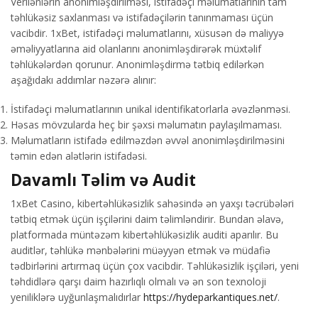
Verilənlərin anonimləşdirilməsi, istifadəçi məlumatlarının tam
təhlükəsiz saxlanması və istifadəçilərin tanınmaması üçün
vacibdir. 1xBet, istifadəçi məlumatlarını, xüsusən də maliyyə
əməliyyatlarına aid olanlarını anonimləşdirərək müxtəlif
təhlükələrdən qorunur. Anonimləşdirmə tətbiq edilərkən
aşağıdakı addımlar nəzərə alınır:
İstifadəçi məlumatlarının unikal identifikatorlarla əvəzlənməsi.
Həsas mövzularda heç bir şəxsi məlumatın paylaşılmaması.
Məlumatların istifadə edilməzdən əvvəl anonimləşdirilməsini
təmin edən alətlərin istifadəsi.
Davamlı Təlim və Audit
1xBet Casino, kibertəhlükəsizlik sahəsində ən yaxşı təcrübələri
tətbiq etmək üçün işçilərini daim təlimləndirir. Bundan əlavə,
platformada müntəzəm kibertəhlükəsizlik auditi aparılır. Bu
auditlər, təhlükə mənbələrini müəyyən etmək və müdafiə
tədbirlərini artırmaq üçün çox vacibdir. Təhlükəsizlik işçiləri, yeni
təhdidlərə qarşı daim hazırlıqlı olmalı və ən son texnoloji
yeniliklərə uyğunlaşmalıdırlar
https://hydeparkantiques.net/
.