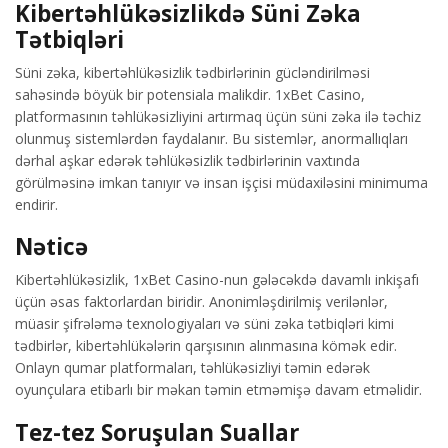
Kibertəhlükəsizlikdə Süni Zəka
Tətbiqləri
Süni zəka, kibertəhlükəsizlik tədbirlərinin gücləndirilməsi
sahəsində böyük bir potensiala malikdir. 1xBet Casino,
platformasının təhlükəsizliyini artırmaq üçün süni zəka ilə təchiz
olunmuş sistemlərdən faydalanır. Bu sistemlər, anormallıqları
dərhal aşkar edərək təhlükəsizlik tədbirlərinin vaxtında
görülməsinə imkan tanıyır və insan işçisi müdaxiləsini minimuma
endirir.
Nəticə
Kibertəhlükəsizlik, 1xBet Casino-nun gələcəkdə davamlı inkişafı
üçün əsas faktorlardan biridir. Anonimləşdirilmiş verilənlər,
müasir şifrələmə texnologiyaları və süni zəka tətbiqləri kimi
tədbirlər, kibertəhlükələrin qarşısının alınmasına kömək edir.
Onlayn qumar platformaları, təhlükəsizliyi təmin edərək
oyunçulara etibarlı bir məkan təmin etməmişə davam etməlidir.
Tez-tez Soruşulan Suallar