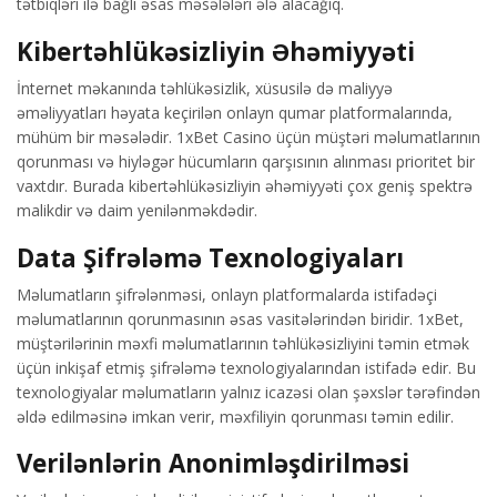
tətbiqləri ilə bağlı əsas məsələləri ələ alacağıq.
Kibertəhlükəsizliyin Əhəmiyyəti
İnternet məkanında təhlükəsizlik, xüsusilə də maliyyə
əməliyyatları həyata keçirilən onlayn qumar platformalarında,
mühüm bir məsələdir. 1xBet Casino üçün müştəri məlumatlarının
qorunması və hiyləgər hücumların qarşısının alınması prioritet bir
vaxtdır. Burada kibertəhlükəsizliyin əhəmiyyəti çox geniş spektrə
malikdir və daim yenilənməkdədir.
Data Şifrələmə Texnologiyaları
Məlumatların şifrələnməsi, onlayn platformalarda istifadəçi
məlumatlarının qorunmasının əsas vasitələrindən biridir. 1xBet,
müştərilərinin məxfi məlumatlarının təhlükəsizliyini təmin etmək
üçün inkişaf etmiş şifrələmə texnologiyalarından istifadə edir. Bu
texnologiyalar məlumatların yalnız icazəsi olan şəxslər tərəfindən
əldə edilməsinə imkan verir, məxfiliyin qorunması təmin edilir.
Verilənlərin Anonimləşdirilməsi