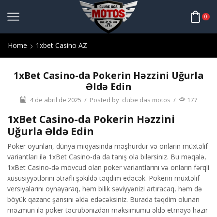
0
Home
1xbet Casino AZ
1xBet Casino-da Pokerin Həzzini Uğurla
Əldə Edin
4 de abril de 2025
/
Posted by
clube das motos
/
177
1xBet Casino-da Pokerin Həzzini
Uğurla Əldə Edin
Poker oyunları, dünya miqyasında məşhurdur və onların müxtəlif
variantları ilə 1xBet Casino-da da tanış ola bilərsiniz. Bu məqalə,
1xBet Casino-də mövcud olan poker variantlarını və onların fərqli
xüsusiyyətlərini ətraflı şəkildə təqdim edəcək. Pokerin müxtəlif
versiyalarını oynayaraq, həm bilik səviyyənizi artıracaq, həm də
böyük qazanc şansını əldə edəcəksiniz. Burada təqdim olunan
məzmun ilə poker təcrübənizdən maksimumu əldə etməyə hazır