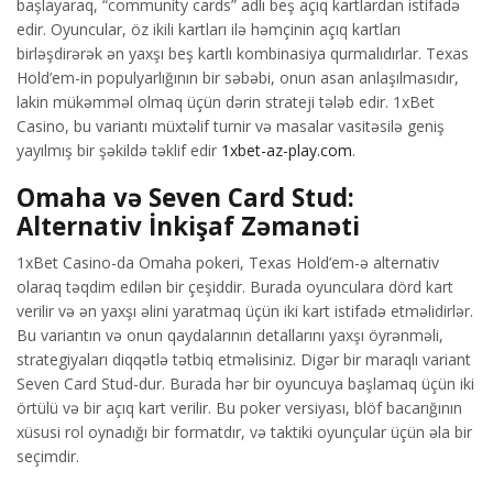
başlayaraq, “community cards” adlı beş açıq kartlardan istifadə
edir. Oyuncular, öz ikili kartları ilə həmçinin açıq kartları
birləşdirərək ən yaxşı beş kartlı kombinasiya qurmalıdırlar. Texas
Hold’em-in populyarlığının bir səbəbi, onun asan anlaşılmasıdır,
lakin mükəmməl olmaq üçün dərin strateji tələb edir. 1xBet
Casino, bu variantı müxtəlif turnir və masalar vasitəsilə geniş
yayılmış bir şəkildə təklif edir
1xbet-az-play.com
.
Omaha və Seven Card Stud:
Alternativ İnkişaf Zəmanəti
1xBet Casino-da Omaha pokeri, Texas Hold’em-ə alternativ
olaraq təqdim edilən bir çeşiddir. Burada oyunculara dörd kart
verilir və ən yaxşı əlini yaratmaq üçün iki kart istifadə etməlidirlər.
Bu variantın və onun qaydalarının detallarını yaxşı öyrənməli,
strategiyaları diqqətlə tətbiq etməlisiniz. Digər bir maraqlı variant
Seven Card Stud-dur. Burada hər bir oyuncuya başlamaq üçün iki
örtülü və bir açıq kart verilir. Bu poker versiyası, blöf bacarığının
xüsusi rol oynadığı bir formatdır, və taktiki oyunçular üçün əla bir
seçimdir.