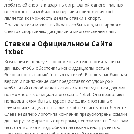
любителей спорта и азартных игр. Одной одного главных
возможностей мобильной версии и приложения xbet
является возможность делать ставки а спорт.
Пользователи может выбирать события один широкого
спектра спортивных дисциплин и многочисленных лиг.
Ставки а Официальном Сайте
1xbet
Компания использует современные технологии защиты
данных, чтобы обеспечить конфиденциальность и
безопасность наших” “пользователей. В целом, мобильная
версия и приложение xbet предоставляют удобную и
мобильный способ делать ставки и наслаждаться другими
возможностях официального сайта 1xbet. Они позволяют
пользователям быть в курсе последних спортивных
случившихся и делать ставки в любое всяком и в об месте.
Слева недалеко логотипа компании предусмотрены ссылки
для загрузки фирменных программ, невозможен в Телеграм
чат, статистика и подробный платежных инструментов.
Ноунсом центру главной страницы сайта размещены