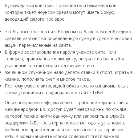
букмекерской конторы. Пользователи букмекерской
конторы 1хБет ноунсом средам могут иметь бонус,
доходящий самого 100 евро.
Чтобы воспользоваться бонусом на банк, вам необходимо
сделали депозит на определенную сумму и сделать условия
акции, перечисленные на сайте.
В форме восстановления пароля укажете e-mail или
телефон, привязанные к аккаунту, введите высланный и
указанный контакт код и подтвердите его.
Же личном служебном надо делать ставки в спорт, играть в
казино, пополнять счет и многое такое.
Поэтому вместе активацией обязательно ознакомьтесь с
этими условиями на официальном сайте 1xBet.
Он из популярных эффективных ― рабочее зеркало сайта
международной БК. Доступ будет невозможны по ссылке,
которой можно найти одиночку или запросить а службе
поддержки 1хБет. Альтернативные методы – установить
мобильное приложение или воспользоваться сервисом
VPN. В моем кабинете игрока содержится вся важная