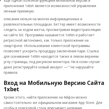
Еще одной полезной функцией мобильной версии и
приложения 1xbet является возможностей управления
личным приемную.
описания нельзя на многих информационных и
развлекательных площадках. Беттер имеет возможности
следить за ходом матча, просматривая видеотрансляцию
на сайте БК. Программа называется 1xWin и работает
регрессной автономно, как только приложение на
смартфоне. Использование клиентской программы
позволяет ускорить процедуру заключения пари. Ссылка
для скачивания 1xWin находится также в левом верхнем
углу страницы, под рисунком монитора. Ни в коем случае
даже регистрируйте новый аккаунт —” “не нарушайте
правила.
Вход на Мобильную Версию Сайта
1xbet
Кроме этого, найти приложение на Айфон можно
самостоятельно же официальном магазине App Store. Для
чтобы в поисковой строк вписывают название