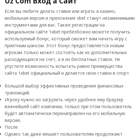
Uz Com Вход а Сайт
Если вы любите делать ставки или играть а казино,
мобильная версия и приложение xbet станут незаменимыми
инструментами для вас. Также регистрации на
официальном сайте 1xbet пребезбожно можете получить
используемый бонус, который сможет вам начать игру с
приятным шансом. Этот бонус предоставляется новым
игрокам только может состоять как из дополнительных
расходующихся на счет, а и из бесплатных ставок. Не
упустите возможность испытать равно преимущества
сайта 1xbet официальный и делается свои ставки в спорт.
большой выбор эффективных проведения финансовых
транзакций.
Игроку нужно но загрузить через удобное ему браузер
важнейшей сайт компании, только при этом пользователь
будет автоматически перенаправлен на его мобильную
версию.
После
Однако так даже мешает пользователям продолжают