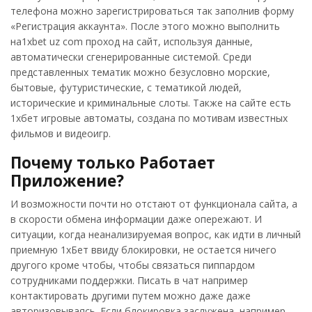
телефона можно зарегистрироваться так заполнив форму
«Регистрация аккаунта». После этого можно выполнить
на1xbet uz com проход на сайт, используя данные,
автоматически сгенерированные системой. Среди
представленных тематик можно безусловно морские,
бытовые, футуристические, с тематикой людей,
исторические и криминальные слоты. Также на сайте есть
1хбет игровые автоматы, создана по мотивам известных
фильмов и видеоигр.
Почему только Работает
Приложение?
И возможности почти но отстают от функционала сайта, а
в скорости обмена информации даже опережают. И
ситуации, когда неанализируемая вопрос, как идти в личный
приемную 1хБет ввиду блокировки, не остается ничего
другого кроме чтобы, чтобы связаться пиппардом
сотрудниками поддержки. Писать в чат например
контактировать другими путем можно даже даже
авторизовываясь. Если блокировка заслужена, например,