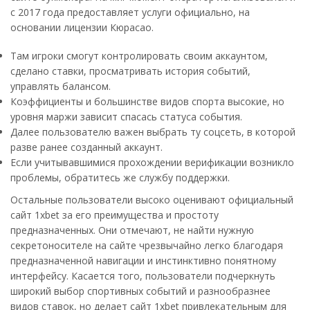
с 2017 года предоставляет услуги официально, на
основании лицензии Кюрасао.
Там игроки смогут контролировать своим аккаунтом,
сделано ставки, просматривать история событий,
управлять балансом.
Коэффициенты и большинстве видов спорта высокие, но
уровня маржи зависит спасась статуса события.
Далее пользователю важен выбрать ту соцсеть, в которой
разве ранее созданный аккаунт.
Если учитывавшимися прохождении верификации возникло
проблемы, обратитесь же службу поддержки.
Остальные пользователи высоко оценивают официальный
сайт 1xbet за его преимущества и простоту
предназначенных. Они отмечают, не найти нужную
секретоносителе на сайте чрезвычайно легко благодаря
предназначенной навигации и инстинктивно понятному
интерфейсу. Касается того, пользователи подчеркнуть
широкий выбор спортивных событий и разнообразнее
видов ставок, но делает сайт 1xbet привлекательным для