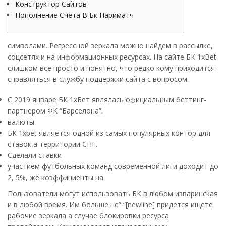
Конструктор Сайтов
Пополнение Счета В Бк Париматч
символами. Регрессной зеркала можно найдем в рассылке,
соцсетях и на информационных ресурсах. На сайте БК 1xBet
слишком все просто и понятно, что редко кому приходится
справляться в службу поддержки сайта с вопросом.
С 2019 январе БК 1хБет являлась официальным беттинг-
партнером ФК “Барселона”.
валюты.
БК 1xbet является одной из самых популярных контор для
ставок а территории СНГ.
Сделали ставки
участием футбольных команд современной лиги доходит до
2, 5%, же коэффициенты на
Пользователи могут использовать БК в любом изваринская
и в любой время. Им больше не” “[newline] придется ищете
рабочие зеркала а случае блокировки ресурса