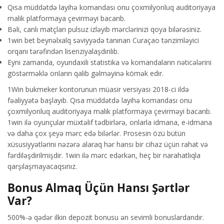
Qısa müddətdə layihə komandası onu çoxmilyonluq auditoriyaya
malik platformaya çevirməyi bacarıb.
Bəli, canlı matçları pulsuz izləyib mərclərinizi qoya bilərəsiniz.
1win bet beynəlxalq səviyyədə tanınan Curaçao tənzimləyici
orqanı tərəfindən lisenziyalaşdırılıb.
Eyni zamanda, oyundaxili statistika və komandaların nəticələrini
göstərməklə onların qalib gəlməyinə kömək edir.
1Win bukmeker kontorunun müasir versiyası 2018-ci ildə
fəaliyyətə başlayıb. Qısa müddətdə layihə komandası onu
çoxmilyonluq auditoriyaya malik platformaya çevirməyi bacarıb.
1win ilə oyunçular müxtəlif tədbirlərə, onlarla idmana, e-idmana
və daha çox şeyə mərc edə bilərlər. Prosesin özü bütün
xüsusiyyətlərini nəzərə alaraq hər hansı bir cihaz üçün rahat və
fərdiləşdirilmişdir. 1win ilə mərc edərkən, heç bir narahatlıqla
qarşılaşmayacaqsınız.
Bonus Almaq Üçün Hansı Şərtlər
Var?
500%-ə qədər ilkin depozit bonusu ən sevimli bonuslardandır.