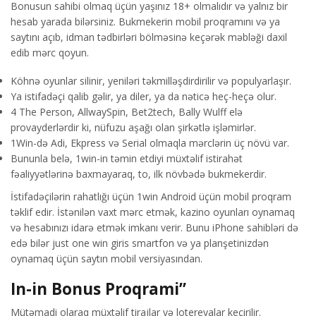
Bonusun sahibi olmaq üçün yaşınız 18+ olmalıdır və yalnız bir
hesab yarada bilərsiniz. Bukmekerin mobil proqramını və ya
saytını açıb, idman tədbirləri bölməsinə keçərək məbləği daxil
edib mərc qoyun.
Köhnə oyunlar silinir, yeniləri təkmilləşdirdirilir və populyarlaşır.
Ya istifadəçi qalib gəlir, ya diler, ya da nəticə heç-heçə olur.
4 The Person, AllwaySpin, Bet2tech, Bally Wulff elə
provayderlərdir ki, nüfuzu aşağı olan şirkətlə işləmirlər.
1Win-də Adi, Ekpress və Serial olmaqla mərclərin üç növü var.
Bununla belə, 1win-in təmin etdiyi müxtəlif istirahət
fəaliyyətlərinə baxmayaraq, to, ilk növbədə bukmekerdir.
İstifadəçilərin rahatlığı üçün 1win Android üçün mobil proqram
təklif edir. İstənilən vaxt mərc etmək, kazino oyunları oynamaq
və hesabınızı idarə etmək imkanı verir. Bunu iPhone sahibləri də
edə bilər just one win giris smartfon və ya planşetinizdən
oynamaq üçün saytın mobil versiyasından.
In-in Bonus Proqrami”
Mütəmadi olaraq müxtəlif tirajlar və lotereyalar keçirilir.