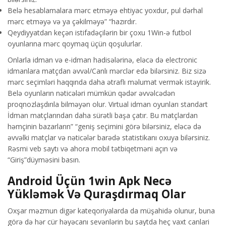
Belə hesablamalara mərc etməyə ehtiyac yoxdur, pul dərhal
mərc etməyə və ya çəkilməyə” “hazırdır.
Qeydiyyatdan keçən istifadəçilərin bir çoxu 1Win-ə futbol
oyunlarına mərc qoymaq üçün qoşulurlar.
Onlarla idman və e-idman hadisələrinə, eləcə də electronic
idmanlara matçdan əvvəl/Canlı mərclər edə bilərsiniz. Biz sizə
mərc seçimləri haqqında daha ətraflı məlumat vermək istəyirik.
Belə oyunların nəticələri mümkün qədər əvvəlcədən
proqnozlaşdırıla bilməyən olur. Virtual idman oyunları standart
İdman matçlarından daha sürətli başa çatır. Bu matçlardan
həmçinin bazarların” “geniş seçimini görə bilərsiniz, eləcə də
əvvəlki matçlar və nəticələr barədə statistikanı oxuya bilərsiniz.
Rəsmi veb saytı və ahora mobil tətbiqetməni açın və
“Giriş”düyməsini basın.
Android Üçün 1win Apk Necə
Yükləmək Və Quraşdırmaq Olar
Oxşar məzmun digər kateqoriyalarda da müşahidə olunur, buna
görə də hər cür həyəcanı sevənlərin bu saytda heç vaxt canlari