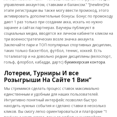
управления аккаунтом, ставками и балансом.” “[newline]На
этапе регистрации вы также могу ввести промокод, этого
активировать дополнительные бонусы. Бонус по промокоду
дают 1 раз только при создании акка, искать но нужно
заранее а сайтах партнерах. Ваучеры публикуют в
социальных медиа, вводятся же личном кабинете кликом на
три военностратегических возле значка аккаунта.
Заключайте пари и ТОП популярных спортивных дисциплин,
таких только баскетбол, футбол, теннис, хоккей. Есть
тотализатор и на довольно редкие дисциплины (велоспорт,
гольф, флорбол, кабадди, дартс)
букмекерская контора
.
Лотереи, Турниры И все
Розыгрыши На Сайте 1 Вин”
Мы стремимся сделать процесс ставок максимально
единственным и удобным для наших пользователей.
Интуитивно понятный интерфейс позволял быстро
находить нужных события и сделано ставки в несколько
кликов. Вы смогу легко ориентироваться и платформе “1