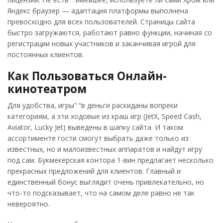
Яндекс браузер — адаптация платформы выполнена
превосходно для всех пользователей. Страницы сайта
быстро загружаются, работают равно функции, начиная со
регистрации новых участников и заканчивая игрой для
постоянных клиентов.
Как Пользоваться Онлайн-
кинотеатром
Для удобства, игры” “в деньги раскиданы вопреки
категориям, а эти ходовые из краш игр (JetX, Speed Cash,
Aviator, Lucky Jet) выведены в шапку сайта. И таком
ассортименте гости смогут выбрать даже только из
известных, но и малоизвестных аппаратов и найдут игру
под сам. Букмекерская контора 1-вин предлагает несколько
прекрасных предложений для клиентов. Главный и
единственный бонус выглядит очень привлекательно, но
что-то подсказывает, что на самом деле равно не так
невероятно.