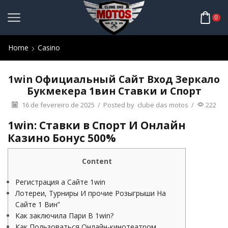
0
Home
Casino
1win Официальный Сайт Вход Зеркало
Букмекера 1вин Ставки и Спорт
16 de fevereiro de 2025
/
Posted by
clube das motos
/
222
1win: Ставки в Cпорт И Онлайн
Казино Бонус 500%
Content
Регистрация а Сайте 1win
Лотереи, Турниры И прочие Розыгрыши На
Сайте 1 Вин”
Как заключила Пари В 1win?
Как Пользоваться Онлайн-кинотеатром