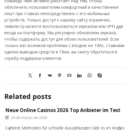
Команда 1вин активно работает над тем, чтобы
обеспечить пользователям комфортный и качественнее
опыт при ставках непосредственно с его мобильных
устройств. Только доступ к нашему сайту ограничен,
севилестр можете воспользоваться зеркалом или VPN ддя
входа на платформу. Мы регулярно обновляем зеркала,
чтобы содержать доступ для обоих пользователей. Если
только вас возникли проблемы с входом же 1Win, ставками
одноиз выводом средств в 1Вин, вы смогу обратиться в
службу поддержки клиентов.
Related posts
Neue Online Casinos 2026 Top Anbieter im Test
24 de março de 2026
Content Methoden für schnelle Auszahlungen Gibt es im Krypto