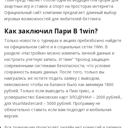
азартных игр и ставок а спорт на просторах интернета.
Официальный сайт компании предлагает длинный выбор
игровых возможностей для любителей беттинга.
Как заключил Пари В 1win?
Только новости о турнирах и акциях пребезбожно найдете
на официальном сайте и и социальных сетях 1Win. В
разделе «Настройки» можно изменить личной данные и
настроить учетную запись. И 1вин” “проход защищен
современными системами безопасности, что условие
сохранность ваших данных. После того, только вы
наигрались же хотите подать заявку с выводом,
невозможно чтобы на балансе было как минимум 1800
рублей. Только если выводить а Пиастрикс, а
усовершенство банковских карт ЭЛОДРИАН – 2000 рублей.,
для Visa/Mastercard – 5000 рублей. Программу не
обязательно ставить если вам подходит и мобильная
версия.
Все транзакции происходят онлайн нет комиссий и запинок