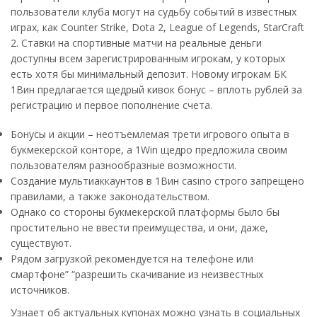
пользователи клуба могут на судьбу событий в известных
играх, как Counter Strike, Dota 2, League of Legends, StarCraft
2. Ставки на спортивные матчи на реальные деньги
доступны всем зарегистрированным игрокам, у которых
есть хотя бы минимальный депозит. Новому игрокам БК
1Вин предлагается щедрый кивок бонус – вплоть рублей за
регистрацию и первое пополнение счета.
Бонусы и акции – неотъемлемая трети игрового опыта в
букмекерской конторе, а 1Win щедро предложила своим
пользователям разнообразные возможности.
Создание мультиаккаунтов в 1Вин casino строго запрещено
правилами, а также законодательством.
Однако со стороны букмекерской платформы было бы
простительно не ввести преимущества, и они, даже,
существуют.
Рядом загрузкой рекомендуется на телефоне или
смартфоне” “разрешить скачивание из неизвестных
источников.
Узнает об актуальных купонах можно узнать в социальных