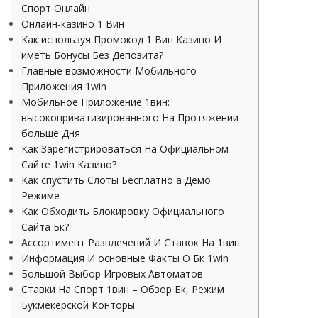
Спорт Онлайн
Онлайн-казино 1 Вин
Как используя Промокод 1 Вин Казино И
иметь Бонусы Без Депозита?
Главные возможности Мобильного
Приложения 1win
Мобильное Приложение 1вин:
высокоприватизированного На Протяжении
больше Дня
Как Зарегистрироваться На Официальном
Сайте 1win Казино?
Как спустить Слоты Бесплатно а Демо
Режиме
Как Обходить Блокировку Официального
Сайта Бк?
Ассортимент Развлечений И Ставок На 1вин
Информация И основные Факты О Бк 1win
Большой Выбор Игровых Автоматов
Ставки На Спорт 1вин – Обзор Бк, Режим
Букмекерской Конторы