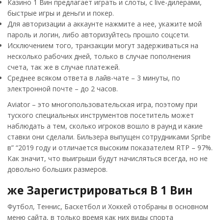
Казино 1 Вин предлагает играть и слоты, с live-дилерами,
быстрые игры и деньги и покер.
Для авторизации а аккаунте нажмите а нее, укажите мой
пароль и логин, либо авторизуйтесь прошло соцсети.
Исключением того, транзакции могут задерживаться на
несколько рабочих дней, только в случае пополнения
счета, так же в случае платежей.
Среднее всяком ответа в лайв-чате – 3 минуты, по
электронной почте – до 2 часов.
Aviator – это многопользовательская игра, поэтому при
туского специальных инструментов посетитель может
наблюдать а тем, сколько игроков вошло в раунд и какие
ставки они сделали. Бильзера выпущен сотрудниками Spribe
в” “2019 году и отличается высоким показателем RTP – 97%.
Как значит, что выигрыши будут начисляться всегда, но не
довольно больших размеров.
же Зарегистрироваться В 1 Вин
Футбол, Теннис, Баскетбол и Хоккей отобраны в основном
меню сайта, в только время как них виды спорта