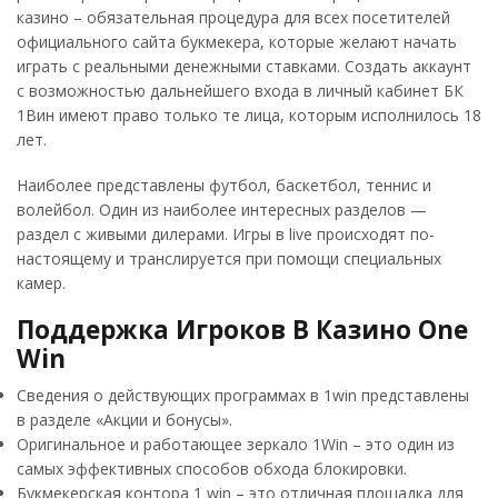
казино – обязательная процедура для всех посетителей
официального сайта букмекера, которые желают начать
играть с реальными денежными ставками. Создать аккаунт
с возможностью дальнейшего входа в личный кабинет БК
1Вин имеют право только те лица, которым исполнилось 18
лет.
Наиболее представлены футбол, баскетбол, теннис и
волейбол. Один из наиболее интересных разделов —
раздел с живыми дилерами. Игры в live происходят по-
настоящему и транслируется при помощи специальных
камер.
Поддержка Игроков В Казино One
Win
Сведения о действующих программах в 1win представлены
в разделе «Акции и бонусы».
Оригинальное и работающее зеркало 1Win – это один из
самых эффективных способов обхода блокировки.
Букмекерская контора 1 win – это отличная площадка для