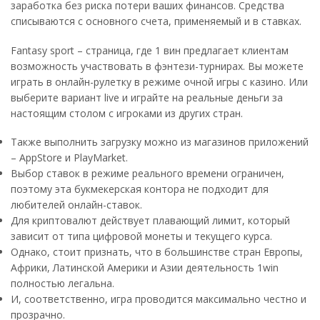
заработка без риска потери ваших финансов. Средства
списываются с основного счета, применяемый и в ставках.
Fantasy sport – страница, где 1 вин предлагает клиентам
возможность участвовать в фэнтези-турнирах. Вы можете
играть в онлайн-рулетку в режиме очной игры с казино. Или
выберите вариант live и играйте на реальные деньги за
настоящим столом с игроками из других стран.
Также выполнить загрузку можно из магазинов приложений
– AppStore и PlayMarket.
Выбор ставок в режиме реального времени ограничен,
поэтому эта букмекерская контора не подходит для
любителей онлайн-ставок.
Для криптовалют действует плавающий лимит, который
зависит от типа цифровой монеты и текущего курса.
Однако, стоит признать, что в большинстве стран Европы,
Африки, Латинской Америки и Азии деятельность 1win
полностью легальна.
И, соответственно, игра проводится максимально честно и
прозрачно.