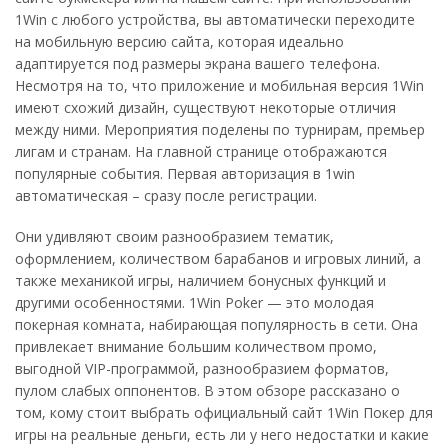
1Win с любого устройства, вы автоматически переходите
на мобильную версию сайта, которая идеально
адаптируется под размеры экрана вашего телефона.
Несмотря на то, что приложение и мобильная версия 1Win
имеют схожий дизайн, существуют некоторые отличия
между ними. Мероприятия поделены по турнирам, премьер
лигам и странам. На главной странице отображаются
популярные события. Первая авторизация в 1win
автоматическая – сразу после регистрации.
Они удивляют своим разнообразием тематик,
оформлением, количеством барабанов и игровых линий, а
также механикой игры, наличием бонусных функций и
другими особенностями. 1Win Poker — это молодая
покерная комната, набирающая популярность в сети. Она
привлекает внимание большим количеством промо,
выгодной VIP-программой, разнообразием форматов,
пулом слабых оппонентов. В этом обзоре рассказано о
том, кому стоит выбрать официальный сайт 1Win Покер для
игры на реальные деньги, есть ли у него недостатки и какие