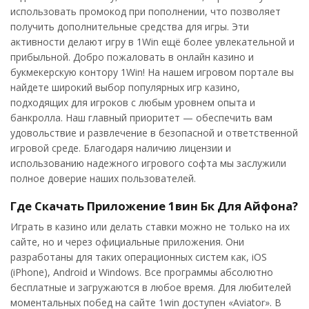
использовать промокод при пополнении, что позволяет
получить дополнительные средства для игры. Эти
активности делают игру в 1Win ещё более увлекательной и
прибыльной. Добро пожаловать в онлайн казино и
букмекерскую контору 1Win! На нашем игровом портале вы
найдете широкий выбор популярных игр казино,
подходящих для игроков с любым уровнем опыта и
банкролла. Наш главный приоритет — обеспечить вам
удовольствие и развлечение в безопасной и ответственной
игровой среде. Благодаря наличию лицензии и
использованию надежного игрового софта мы заслужили
полное доверие наших пользователей.
Где Скачать Приложение 1вин Бк Для Айфона?
Играть в казино или делать ставки можно не только на их
сайте, но и через официальные приложения. Они
разработаны для таких операционных систем как, iOS
(iPhone), Android и Windows. Все программы абсолютно
бесплатные и загружаются в любое время. Для любителей
моментальных побед на сайте 1win доступен «Aviator». В