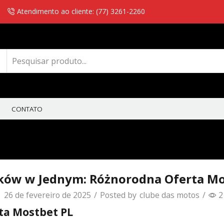
Atendimento ao cliente: (77) 3261-2260
CONTATO
ków w Jednym: Różnorodna Oferta Mo
26 de fevereiro de 2025
/
Posted by
clube das motos
/
2
ta Mostbet PL