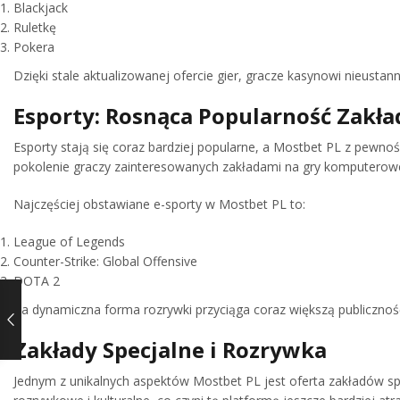
Blackjack
Ruletkę
Pokera
Dzięki stale aktualizowanej ofercie gier, gracze kasynowi nieustan
Esporty: Rosnąca Popularność Zakł
Esporty stają się coraz bardziej popularne, a Mostbet PL z pewnoś
pokolenie graczy zainteresowanych zakładami na gry komputero
Najczęściej obstawiane e-sporty w Mostbet PL to:
League of Legends
Counter-Strike: Global Offensive
DOTA 2
Ta dynamiczna forma rozrywki przyciąga coraz większą publicznoś
Zakłady Specjalne i Rozrywka
Jednym z unikalnych aspektów Mostbet PL jest oferta zakładów sp