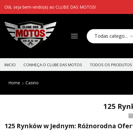
Olá, seja bem-vindo(a) ao CLUBE DAS MOTOS!
INICIO
CONHEÇA O CLUBE DAS MOTOS
TODOS OS PRODUTOS
Home
Casino
125 Ryn
125 Rynków w Jednym: Różnorodna Ofer