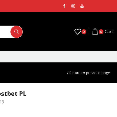
Cart
0
0
Return to previous page
stbet PL
19