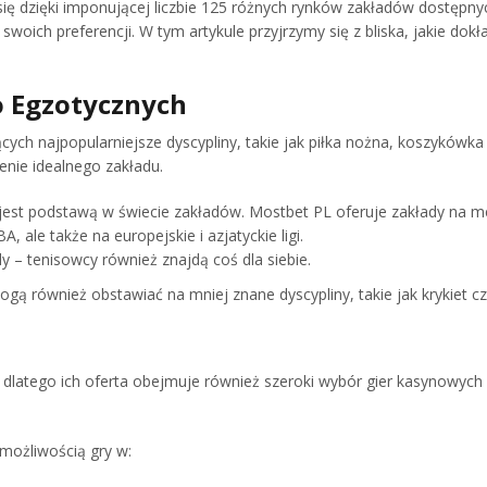
ię dzięki imponującej liczbie 125 różnych rynków zakładów dostępn
swoich preferencji. W tym artykule przyjrzymy się z bliska, jakie dokł
o Egzotycznych
h najpopularniejsze dyscypliny, takie jak piłka nożna, koszykówka
nie idealnego zakładu.
jest podstawą w świecie zakładów. Mostbet PL oferuje zakłady na me
ale także na europejskie i azjatyckie ligi.
 – tenisowcy również znajdą coś dla siebie.
gą również obstawiać na mniej znane dyscypliny, takie jak krykiet cz
 dlatego ich oferta obejmuje również szeroki wybór gier kasynowych
 możliwością gry w: