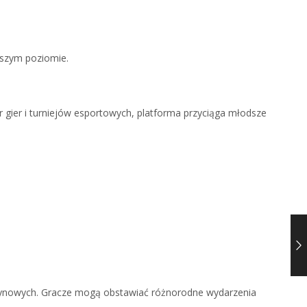
yższym poziomie.
ór gier i turniejów esportowych, platforma przyciąga młodsze
kasynowych. Gracze mogą obstawiać różnorodne wydarzenia