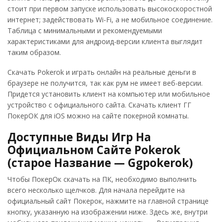
стоит при первом запуске использовать высокоскоростной
интернет; задействовать Wi-Fi, а не мобильное соединение.
Таблица с минимальными и рекомендуемыми
характеристиками для андроид-версии клиента выглядит
таким образом.
Скачать Pokerok и играть онлайн на реальные деньги в
браузере не получится, так как рум не имеет веб-версии.
Придется установить клиент на компьютер или мобильное
устройство с официального сайта. Скачать клиент ГГ
ПокерОК для iOS можно на сайте покерной комнаты.
Доступные Виды Игр На
Официальном Сайте Pokerok
(старое Название — Ggpokerok)
Чтобы ПокерОк скачать на ПК, необходимо выполнить
всего несколько щелчков. Для начала перейдите на
официальный сайт Покерок, нажмите на главной странице
кнопку, указанную на изображении ниже. Здесь же, внутри