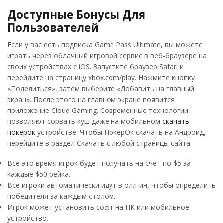
Доступные Бонусы Для
Пользователей
Если у вас есть подписка Game Pass Ultimate, вы можете
играть через облачный игровой сервис в веб-браузере на
своих устройствах с iOS. Запустите браузер Safari и
перейдите на страницу xbox.com/play. Нажмите кнопку
«Поделиться», затем выберите «Добавить на главный
экран». После этого на главном экране появится
приложение Cloud Gaming. Современные технологии
позволяют сорвать куш даже на мобильном
скачать
покерок
устройстве. Чтобы ПокерОк скачать на Андроид,
перейдите в раздел Скачать с любой страницы сайта.
Все это время игрок будет получать на счет по $5 за
каждые $50 рейка.
Все игроки автоматически идут в олл-ин, чтобы определить
победителя за каждым столом.
Игрок может установить софт на ПК или мобильное
устройство.