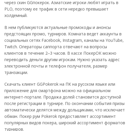
через скин GGпокерок. Азиатские игроки любят играть в
PLO, поэтому ее трафик в сети нередко превышает
холдемный.
В нем публикуются актуальные промокоды и анонсы
предстоящих промо, турниров. Комната ведет аккаунты в
социальных сетях Facebook, Instagram, каналы на YouTube,
Twitch. Операторы саппорта отвечают на вопросы
клиентов в течение 2‒3 часов. В кассе ПокерОК можно
переводить деньги другим игрокам. Нужно указать адрес
электронной почты и телефон получателя, размер
транзакции.
Скачать клиент GGPokerok на ПК на русском языке или
приложение для смартфона можно на официальном
интернет-портале. Продажа долей становится доступной
после регистрации в турнире. По окончании события призы
автоматически делятся между дольщиками, что исключает
обман. Покер рум Pokerok предоставляет ассортимент
популярных видов покера, широкий ассортимент форматов
турниров.