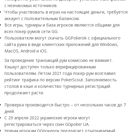
с незнакомых источников.
Чтобы участвовать в играх на настоящие деньги, требуется
аккаунт с положительным балансом.
Все игры, турниры и база игроков являются общими для
всех покер-румов сети GG.
Пользователи могут скачать GGPokerok с официального
сайта рума в виде клиентских приложений для Windows,
MacOS, Android и iOS.
За проведение транзакций рум комиссию не взимает.
Кэшаут доступен только верифицированным
пользователям. Летом 2021 года покер-рум возглавил
рейтинг трафика по версии PokerScout. Заполняемость
столов в кэше и количество турнирных регистраций
продолжают расти.
Проверка производится быстро – от нескольких часов до 7
дней.
С 29 апреля 2022 украинские игроки могут
регистрироваться через скин GGpoker UA.
Новым игрокам GGпокерок предлагает отыгрываемый