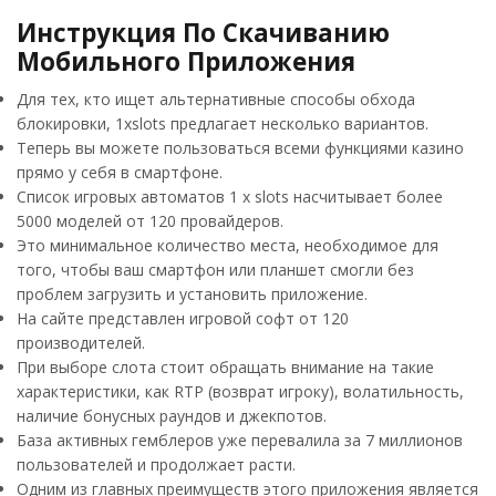
Инструкция По Скачиванию
Мобильного Приложения
Для тех, кто ищет альтернативные способы обхода
блокировки, 1xslots предлагает несколько вариантов.
Теперь вы можете пользоваться всеми функциями казино
прямо у себя в смартфоне.
Список игровых автоматов 1 x slots насчитывает более
5000 моделей от 120 провайдеров.
Это минимальное количество места, необходимое для
того, чтобы ваш смартфон или планшет смогли без
проблем загрузить и установить приложение.
На сайте представлен игровой софт от 120
производителей.
При выборе слота стоит обращать внимание на такие
характеристики, как RTP (возврат игроку), волатильность,
наличие бонусных раундов и джекпотов.
База активных гемблеров уже перевалила за 7 миллионов
пользователей и продолжает расти.
Одним из главных преимуществ этого приложения является