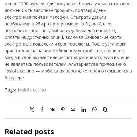
менее 1200 рублей. Для получения бонуса у клиента казино
должен быть заполнен профиль, подтверждены
электронная почта и телефон. Отыграть деньги
необходимо в 25-кратном размере за 3 дня. Далее,
пополните свой счет, выбрав удобный для вас метод
оплаты из доступных опций, включая банковские карты,
электронные кошельки и криптовалюты. После установки
приложения на вашем мобильном устройстве, начните с
входа в свой аккаунт или регистрации нового, если вы еще
не являетесь пользователем. Альтернатива приложению
1xslots казино — мобильная версия, которая открывается в
браузере.
Tags:
1xslots casino
Related posts