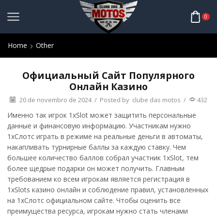
0
Home
Other
Официальный Сайт Популярного
Онлайн Казино
20 de novembro de 2024
/
Posted by
clube das motos
/
432
Именно так игрок 1xSlot может защитить персональные
данные и финансовую информацию. Участникам нужно
1xСлотс играть в режиме на реальные деньги в автоматы,
накапливать турнирные баллы за каждую ставку. Чем
большее количество баллов собрал участник 1xSlot, тем
более щедрые подарки он может получить. Главным
требованием ко всем игрокам является регистрация в
1xSlots казино онлайн и соблюдение правил, установленных
на 1хСлотс официальном сайте. Чтобы оценить все
преимущества ресурса, игрокам нужно стать членами