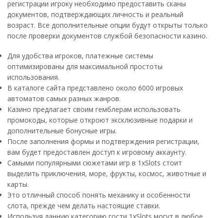
регистрации игроку необходимо предоставить сканы
документов, подтверждающих личность и реальный
возраст. Все дополнительные опции будут открыты только
после проверки документов службой безопасности казино.
Для удобства игроков, платежные системы
оптимизированы для максимальной простоты
использования.
В каталоге сайта представлено около 6000 игровых
автоматов самых разных жанров.
Казино предлагает своим гемблерам использовать
промокоды, которые откроют эксклюзивные подарки и
дополнительные бонусные игры.
После заполнения формы и подтверждения регистрации,
вам будет предоставлен доступ к игровому аккаунту.
Самыми популярными сюжетами игр в 1xSlots стоит
выделить приключения, море, фрукты, космос, животные и
карты.
Это отличный способ понять механику и особенности
слота, прежде чем делать настоящие ставки.
Используя данную категорию гости 1xSlots могут в любое