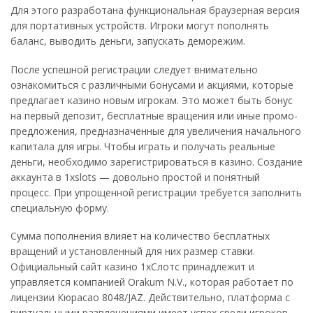
Для этого разработана функциональная браузерная версия
для портативных устройств. Игроки могут пополнять
баланс, выводить деньги, запускать деморежим.
После успешной регистрации следует внимательно
ознакомиться с различными бонусами и акциями, которые
предлагает казино новым игрокам. Это может быть бонус
на первый депозит, бесплатные вращения или иные промо-
предложения, предназначенные для увеличения начального
капитала для игры. Чтобы играть и получать реальные
деньги, необходимо зарегистрироваться в казино. Создание
аккаунта в 1xslots — довольно простой и понятный
процесс. При упрощенной регистрации требуется заполнить
специальную форму.
Сумма пополнения влияет на количество бесплатных
вращений и установленный для них размер ставки.
Официальный сайт казино 1хСлотс принадлежит и
управляется компанией Orakum N.V., которая работает по
лицензии Кюрасао 8048/JAZ. Действительно, платформа с
виртуальными развлечениями имеет успех среди игроков