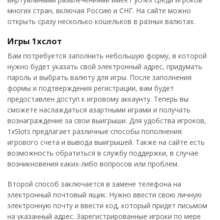
многих стран, включая Россию и СНГ. На сайте можно
открыть сразу несколько кошельков в разных валютах.
Игры 1хслот
Вам потребуется заполнить небольшую форму, в которой
нужно будет указать свой электронный адрес, придумать
пароль и выбрать валюту для игры. После заполнения
формы и подтверждения регистрации, вам будет
предоставлен доступ к игровому аккаунту. Теперь вы
сможете наслаждаться азартными играми и получать
вознаграждение за свои выигрыши. Для удобства игроков,
1xSlots предлагает различные способы пополнения
игрового счета и вывода выигрышей. Также на сайте есть
возможность обратиться в службу поддержки, в случае
возникновения каких-либо вопросов или проблем.
Второй способ заключается в замене телефона на
электронный почтовый ящик. Нужно ввести свою личную
электронную почту и ввести код, который придет письмом
на указанный адрес. Зарегистрированные игроки по мере