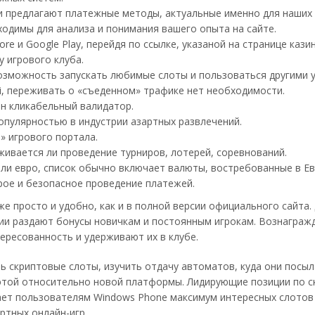
ги предлагают платежные методы, актуальные именно для наших
одимы для анализа и понимания вашего опыта на сайте.
e и Google Play, перейдя по ссылке, указаной на странице казин
 игрового клуба.
озможность запускать любимые слоты и пользоваться другими у
Fi, переживать о «съеденном» трафике нет необходимости.
н кликабельный валидатор.
пулярностью в индустрии азартных развлечений.
» игрового портала.
живается ли проведение турниров, лотерей, соревнований.
ли евро, список обычно включает валюты, востребованные в Ев
ое и безопасное проведение платежей.
е просто и удобно, как и в полной версии официального сайта.
нии раздают бонусы новичкам и постоянным игрокам. Вознаграж
ересованность и удерживают их в клубе.
 скриптовые слоты, изучить отдачу автоматов, куда они посыла
 этой относительно новой платформы. Лидирующие позиции по с
ает пользователям Windows Phone максимум интересных слотов
ртных онлайн-игр.