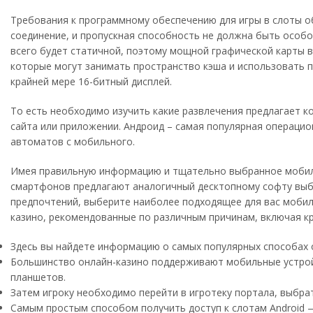
Требования к программному обеспечению для игры в слоты о
соединение, и пропускная способность не должна быть особой
всего будет статичной, поэтому мощной графической карты в
которые могут занимать пространство кэша и использовать 
крайней мере 16-битный дисплей.
То есть необходимо изучить какие развлечения предлагает к
сайта или приложении. Андроид – самая популярная операцион
автоматов с мобильного.
Имея правильную информацию и тщательно выбранное мобиль
смартфонов предлагают аналогичный десктопному софту выбор
предпочтений, выберите наиболее подходящее для вас мобильн
казино, рекомендованные по различным причинам, включая кр
Здесь вы найдете информацию о самых популярных способах 
Большинство онлайн-казино поддерживают мобильные устрой
планшетов.
Затем игроку необходимо перейти в игротеку портала, выбрат
Самым простым способом получить доступ к слотам Android —