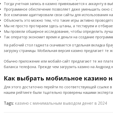
Тогда учетная запись в казино привязывается к аккаунту в вы
Программное обеспечение позволяет даже уменьшить окно с 
Все компании адаптировали свои сайты для использования на
Объяснить это можно тем, что такие игры активно проводят
Мы не просто протираем здесь штаны, а тестируем и отбирае
Мы провели обширное исследование, чтобы определить лучшие
Так оператор экономит время и деньги на создание программ
На рабочий стол гаджета скачивается отдельная вкладка брау
загрузку страницы. Мобильная версия казино предлагает те же
Обычно приложение или мобайл-сайт предлагают те же платеж
баланса телефона. Прежде чем загрузить казино на Андроид н
Как выбрать мобильное казино н
Для этого достаточно перейти по соответствующей ссылке в
нашем рейтинге были тщательно проверены нашими эксперта
Tags:
казино с минимальным выводом денег в 2024