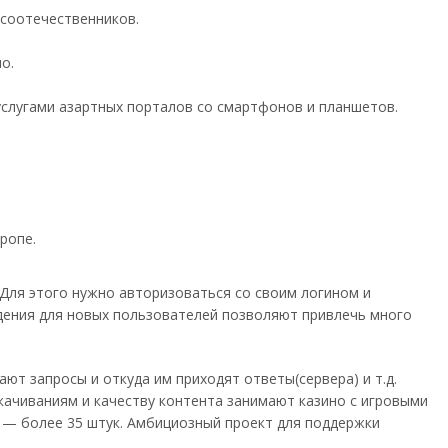
 соотечественников.
о.
слугами азартных порталов со смартфонов и планшетов.
ропе.
 Для этого нужно авторизоваться со своим логином и
дения для новых пользователей позволяют привлечь много
ют запросы и откуда им приходят ответы(сервера) и т.д.
качиваниям и качеству контента занимают казино с игровыми
 — более 35 штук. Амбициозный проект для поддержки