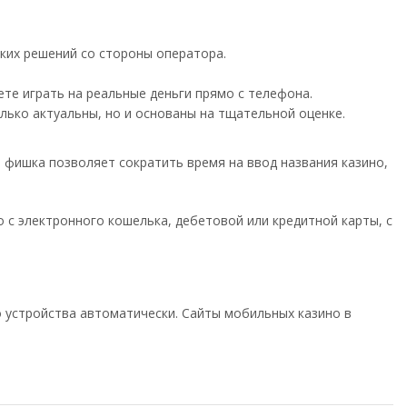
ских решений со стороны оператора.
те играть на реальные деньги прямо с телефона.
лько актуальны, но и основаны на тщательной оценке.
я фишка позволяет сократить время на ввод названия казино,
с электронного кошелька, дебетовой или кредитной карты, с
 устройства автоматически. Сайты мобильных казино в