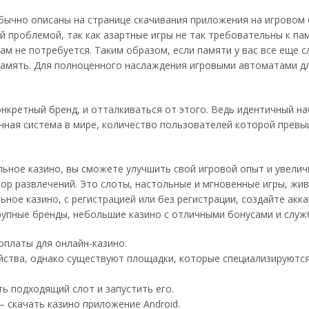
бычно описаны на странице скачивания приложения на игровом 
 проблемой, так как азартные игры не так требовательны к пам
ам не потребуется. Таким образом, если памяти у вас все еще 
память. Для полноценного наслаждения игровыми автоматами дл
онкретный бренд, и отталкиваться от этого. Ведь идентичный 
ная система в мире, количество пользователей которой превышае
ное казино, вы сможете улучшить свой игровой опыт и увелич
 развлечений. Это слоты, настольные и мгновенные игры, живы
ое казино, с регистрацией или без регистрации, создайте акка
упные бренды, небольшие казино с отличными бонусами и служб
оплаты для онлайн-казино.
ства, однако существуют площадки, которые специализируются
ь подходящий слот и запустить его.
 скачать казино приложение Android.