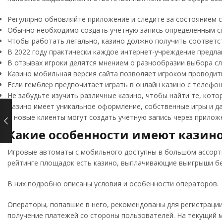
Регулярно обновляйте приложение и следите за состоянием с
Обычно необходимо создать учетную запись определенным с
Чтобы работать легально, казино должно получить соответс
В 2022 году практически каждое интернет-учреждение предла
В отзывах игроки делятся мнением о разнообразии выбора сл
Казино мобильная версия сайта позволяет игроком проводить
Если гемблер предпочитает играть в онлайн казино с телеф
Не забудьте изучить различные казино, чтобы найти те, кот
Казино имеет уникальное оформление, собственные игры и да
А новые клиенты могут создать учетную запись через прилож
Какие особенности имеют казино
Игровые автоматы с мобильного доступны в большом ассорти
рейтинге площадок есть казино, выплачивающие выигрыши бе
В них подробно описаны условия и особенности операторов.
Операторы, попавшие в него, рекомендованы для регистрации
получение платежей со стороны пользователей. На текущий 