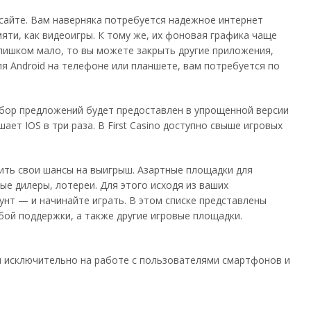
сайте. Вам наверняка потребуется надежное интернет
яти, как видеоигры. К тому же, их фоновая графика чаще
слишком мало, то вы можете закрыть другие приложения,
я Android на телефоне или планшете, вам потребуется по
набор предложений будет предоставлен в упрощенной версии
т IOS в три раза. В First Casino доступно свыше игровых
ить свои шансы на выигрыш. Азартные площадки для
е дилеры, лотереи. Для этого исходя из ваших
унт — и начинайте играть. В этом списке представлены
ой поддержки, а также другие игровые площадки.
 исключительно на работе с пользователями смартфонов и