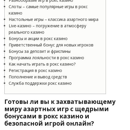
Разнообразие игр в рокс казино
Слоты – самые популярные игры в рокс
казино
Настольные игры – классика азартного мира
Live-казино – погружение в атмосферу
реального казино
Бонусы и акции в рокс казино
Приветственный бонус для новых игроков
Бонусы за депозит и фриспины
Программа лояльности в рокс казино
Как начать играть в рокс казино?
Регистрация в рокс казино
Пополнение и вывод средств
Служба поддержки рокс казино
Готовы ли вы к захватывающему
миру азартных игр с щедрыми
бонусами в рокс казино и
безопасной игрой онлайн?