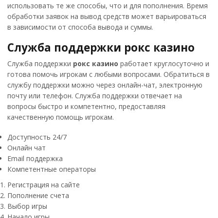
использовать те же способы, что и для пополнения. Время
обработки заявок на вывод средств может варьироваться
в зависимости от способа вывода и суммы.
Служба поддержки рокс казино
Служба поддержки
рокс казино
работает круглосуточно и
готова помочь игрокам с любыми вопросами. Обратиться в
службу поддержки можно через онлайн-чат, электронную
почту или телефон. Служба поддержки отвечает на
вопросы быстро и компетентно, предоставляя
качественную помощь игрокам.
Доступность 24/7
Онлайн чат
Email поддержка
Компетентные операторы
Регистрация на сайте
Пополнение счета
Выбор игры
Начало игры