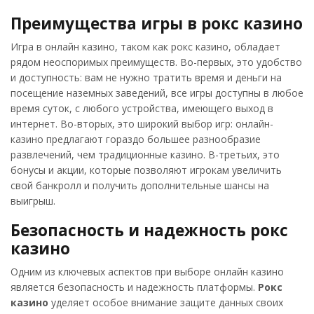
Преимущества игры в рокс казино
Игра в онлайн казино, таком как рокс казино, обладает
рядом неоспоримых преимуществ. Во-первых, это удобство
и доступность: вам не нужно тратить время и деньги на
посещение наземных заведений, все игры доступны в любое
время суток, с любого устройства, имеющего выход в
интернет. Во-вторых, это широкий выбор игр: онлайн-
казино предлагают гораздо большее разнообразие
развлечений, чем традиционные казино. В-третьих, это
бонусы и акции, которые позволяют игрокам увеличить
свой банкролл и получить дополнительные шансы на
выигрыш.
Безопасность и надежность рокс
казино
Одним из ключевых аспектов при выборе онлайн казино
является безопасность и надежность платформы.
Рокс
казино
уделяет особое внимание защите данных своих