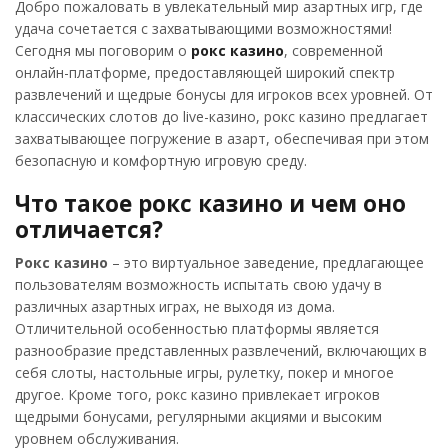
Добро пожаловать в увлекательный мир азартных игр, где
удача сочетается с захватывающими возможностями!
Сегодня мы поговорим о
рокс казино
, современной
онлайн-платформе, предоставляющей широкий спектр
развлечений и щедрые бонусы для игроков всех уровней. От
классических слотов до live-казино, рокс казино предлагает
захватывающее погружение в азарт, обеспечивая при этом
безопасную и комфортную игровую среду.
Что такое рокс казино и чем оно
отличается?
Рокс казино
– это виртуальное заведение, предлагающее
пользователям возможность испытать свою удачу в
различных азартных играх, не выходя из дома.
Отличительной особенностью платформы является
разнообразие представленных развлечений, включающих в
себя слоты, настольные игры, рулетку, покер и многое
другое. Кроме того, рокс казино привлекает игроков
щедрыми бонусами, регулярными акциями и высоким
уровнем обслуживания.