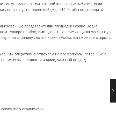
дет информация о том, как войти в личный кабинет, если
лояльности, установлен вейджер х10. Чтобы подтвердить
рганизованные представителям площадки казино Водка.
нном турнире необходимо сделать квалификационную ставку и
шедши на страницу слотов казино Vodka, вы сможете открыть
чте. Мы оперативно отвечаем на все вопросы, связанные с
 время игры, предлагая индивидуальный подход.
 каких-либо ограничений.