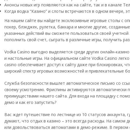
Анонсы новых игр появляются как на сайте, так и в канале Те
Когда водка “Казино” и слоты встречаются в одном вечере, э
На нашем сайте вы найдете эксклюзивные игровые столы с оп
покер, блэкджек, рулетка, баккара и многие другие, созданн
указанных действий вы сможете пользоваться своей учетной 
пополнить свой счет, сыграть в различные игры, получить ра
Vodka Casino выгодно выделяется среди других онлайн-казин
и настольные игры. На официальном сайте Vodka Casino легк
casino обеспечивает доступ к сайту даже при блокировках, ч
широкий спектр игровых возможностей и привлекательные бо
Служба безопасности вышлет автоматическое письмо со ссыл
своему усмотрению. Фриспины активируются автоматически по
преимуществами нашего сайта. Для входа на площадку с пом
демо и как его запустить?
Вас ждет путешествие по лестнице из 10 статусов аккаунта,
думают, что отдых в казино – это всегда расходы. На самом 
или довольствоваться автоматами в демо-режиме. В первом с