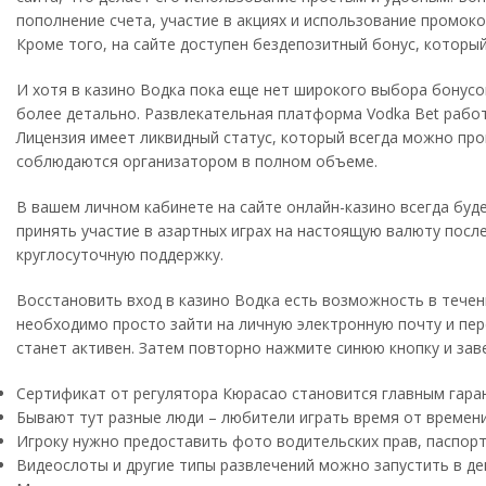
пополнение счета, участие в акциях и использование промокод
Кроме того, на сайте доступен бездепозитный бонус, которы
И хотя в казино Водка пока еще нет широкого выбора бонус
более детально. Развлекательная платформа Vodka Bet работае
Лицензия имеет ликвидный статус, который всегда можно про
соблюдаются организатором в полном объеме.
В вашем личном кабинете на сайте онлайн-казино всегда буд
принять участие в азартных играх на настоящую валюту после
круглосуточную поддержку.
Восстановить вход в казино Водка есть возможность в течен
необходимо просто зайти на личную электронную почту и пере
станет активен. Затем повторно нажмите синюю кнопку и заве
Сертификат от регулятора Кюрасао становится главным гара
Бывают тут разные люди – любители играть время от времени
Игроку нужно предоставить фото водительских прав, паспорт
Видеослоты и другие типы развлечений можно запустить в д