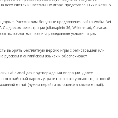
а всех слотах и настольных играх, представленных в казино.
 щедрые. Рассмотрим бонусные предложения сайта Vodka Bet
адресом регистрации Julianaplein 36, Willemstad, Curacao.
ва пользователя, как и справедливые условия игры,
сть выбрать бесплатную версию игры с регистрацией или
на русском и английском языках и обеспечивает
личный e-mail для подтверждения операции. Далее
 этого забытый пароль утратит свою актуальность, а новый
анный e-mail (нужно перейти по ссылке в своем e-mail).