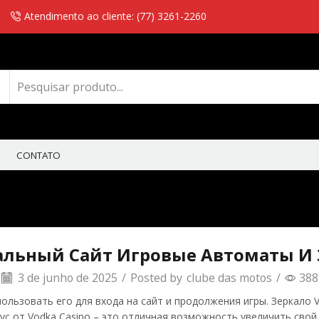
Atendimento ao cliente: (77) 3261-2260
CONTATO
льный Сайт Игровые Автоматы И 
3 de junho de 2025
/
Posted by
clube das motos
/
388
пользовать его для входа на сайт и продолжения игры. Зеркало 
ус от Vodka Casino – это отличная возможность увеличить свой